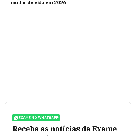
mudar de vida em 2026
EXAME NO WHATSAPP
Receba as notícias da Exame