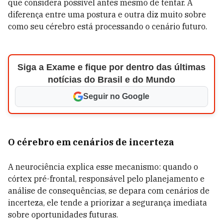
que considera possível antes mesmo de tentar. A
diferença entre uma postura e outra diz muito sobre
como seu cérebro está processando o cenário futuro.
Siga a Exame e fique por dentro das últimas
notícias do Brasil e do Mundo
Seguir no Google
O cérebro em cenários de incerteza
A neurociência explica esse mecanismo: quando o
córtex pré-frontal, responsável pelo planejamento e
análise de consequências, se depara com cenários de
incerteza, ele tende a priorizar a segurança imediata
sobre oportunidades futuras.