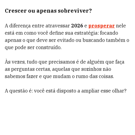
Crescer ou apenas sobreviver?
A diferença entre atravessar
2026
e
prosperar
nele
está em como você define sua estratégia: focando
apenas o que deve ser evitado ou buscando também o
que pode ser construído.
Às vezes, tudo que precisamos é de alguém que faça
as perguntas certas, aquelas que sozinhos não
sabemos fazer e que mudam o rumo das coisas.
A questão é: você está disposto a ampliar esse olhar?