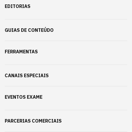
EDITORIAS
GUIAS DE CONTEÚDO
FERRAMENTAS
CANAIS ESPECIAIS
EVENTOS EXAME
PARCERIAS COMERCIAIS