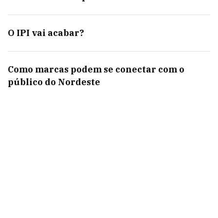
O IPI vai acabar?
Como marcas podem se conectar com o
público do Nordeste