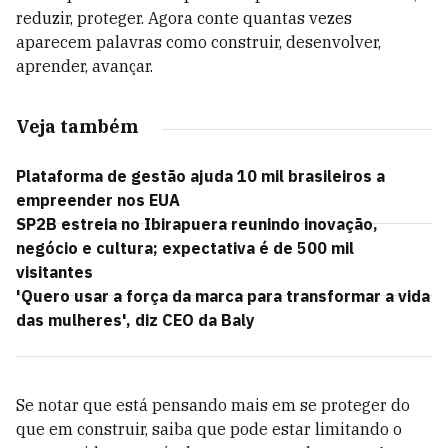
reduzir, proteger. Agora conte quantas vezes
aparecem palavras como construir, desenvolver,
aprender, avançar.
Veja também
Plataforma de gestão ajuda 10 mil brasileiros a
empreender nos EUA
SP2B estreia no Ibirapuera reunindo inovação,
negócio e cultura; expectativa é de 500 mil
visitantes
'Quero usar a força da marca para transformar a vida
das mulheres', diz CEO da Baly
Se notar que está pensando mais em se proteger do
que em construir, saiba que pode estar limitando o