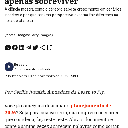
apenas sobreviver
A ciência mostra como o cérebro sabota crescimento em cenários
incertos e por que ter uma perspectiva externa faz diferença na
hora de planejar
(Morsa Images/Getty Images)
Bússola
Plataforma de conteúdo
Publicado em
10 de novembro de 2025
15h00
.
Por Cecilia Ivanisk, fundadora da Learn to Fly.
Você já começou a desenhar o
planejamento de
2026
? Seja para sua carreira, sua empresa ou a área
que coordena, faça este teste. Abra o documento e
conte quantas vezes aparecem palavras como cortar,