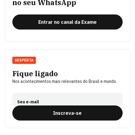
no seu WhatsApp
Entrar no canal da Exame
DESPERTA
Fique ligado
Nos acontecimentos mais relevantes do Brasil e mundo.
Seu e-mail
Inscreva-se