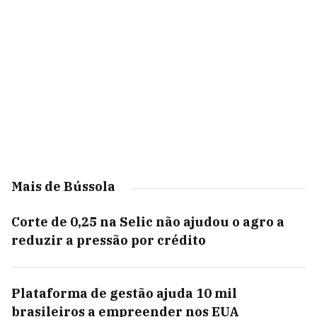
Mais de Bússola
Corte de 0,25 na Selic não ajudou o agro a
reduzir a pressão por crédito
Plataforma de gestão ajuda 10 mil
brasileiros a empreender nos EUA