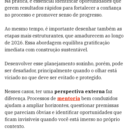
Na prática, é essencial identificar oportunidades que
gerem resultados rápidos para fortalecer a confiança
no processo e promover senso de progresso.
Ao mesmo tempo, é importante desenhar também as
etapas mais estruturantes, que amadurecem ao longo
de 2026. Essa abordagem equilibra gratificação
imediata com construção sustentável.
Desenvolver esse planejamento sozinho, porém, pode
ser desafiador, principalmente quando o olhar está
viciado no que deve ser evitado e protegido.
Nesses casos, ter uma
perspectiva externa
faz
diferença. Processos de
mentoria
bem conduzidos
ajudam a ampliar horizontes, questionar premissas
que pareciam óbvias e identificar oportunidades que
ficam invisíveis quando você está imerso no próprio
contexto.