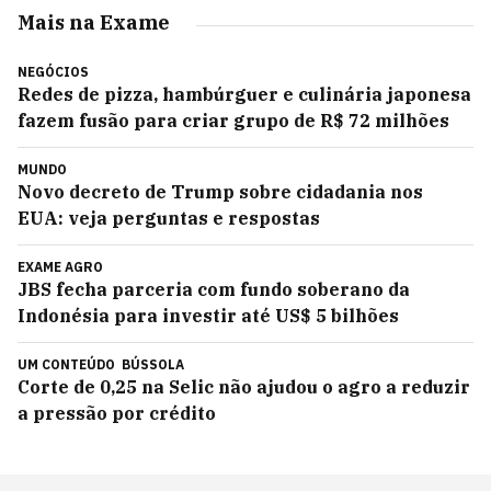
Mais na Exame
NEGÓCIOS
Redes de pizza, hambúrguer e culinária japonesa
fazem fusão para criar grupo de R$ 72 milhões
MUNDO
Novo decreto de Trump sobre cidadania nos
EUA: veja perguntas e respostas
EXAME AGRO
JBS fecha parceria com fundo soberano da
Indonésia para investir até US$ 5 bilhões
UM CONTEÚDO
BÚSSOLA
Corte de 0,25 na Selic não ajudou o agro a reduzir
a pressão por crédito