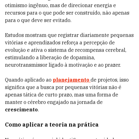
otimismo ingênuo, mas de direcionar energia e
recursos para o que pode ser construído, não apenas
para o que deve ser evitado.
Estudos mostram que registrar diariamente pequenas
vitórias e aprendizados reforça a percepção de
evolução e ativa o sistema de recompensa cerebral,
estimulando a liberação de dopamina,
neurotransmissor ligado à motivação e ao prazer.
Quando aplicado ao
planejamento
de projetos, isso
significa que a busca por pequenas vitórias não é
apenas tática de curto prazo, mas uma forma de
manter o cérebro engajado na jornada de
crescimento
.
Como aplicar a teoria na prática