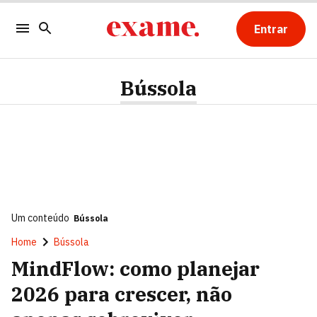
Entrar
Bússola
Um conteúdo
Bússola
Home
Bússola
MindFlow: como planejar
2026 para crescer, não