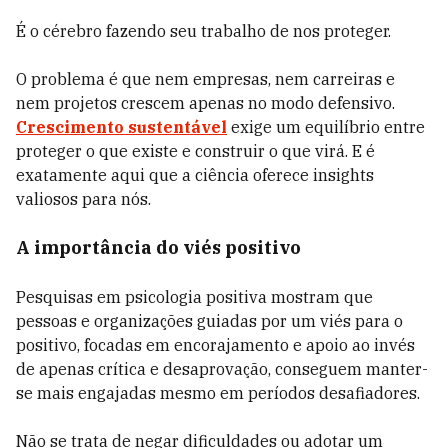
É o cérebro fazendo seu trabalho de nos proteger.
O problema é que nem empresas, nem carreiras e
nem projetos crescem apenas no modo defensivo.
Crescimento sustentável
exige um equilíbrio entre
proteger o que existe e construir o que virá. E é
exatamente aqui que a ciência oferece insights
valiosos para nós.
A importância do viés positivo
Pesquisas em psicologia positiva mostram que
pessoas e organizações guiadas por um viés para o
positivo, focadas em encorajamento e apoio ao invés
de apenas crítica e desaprovação, conseguem manter-
se mais engajadas mesmo em períodos desafiadores.
Não se trata de negar dificuldades ou adotar um