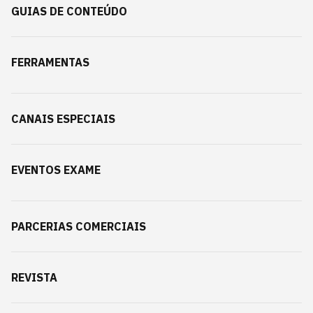
GUIAS DE CONTEÚDO
FERRAMENTAS
CANAIS ESPECIAIS
EVENTOS EXAME
PARCERIAS COMERCIAIS
REVISTA