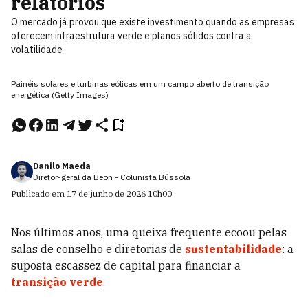
relatórios
O mercado já provou que existe investimento quando as empresas
oferecem infraestrutura verde e planos sólidos contra a
volatilidade
Painéis solares e turbinas eólicas em um campo aberto de transição
energética (Getty Images)
Danilo Maeda
Diretor-geral da Beon - Colunista Bússola
Publicado em
17 de junho de 2026
10h00
.
Nos últimos anos, uma queixa frequente ecoou pelas
salas de conselho e diretorias de
sustentabilidade
: a
suposta escassez de capital para financiar a
transição verde
.