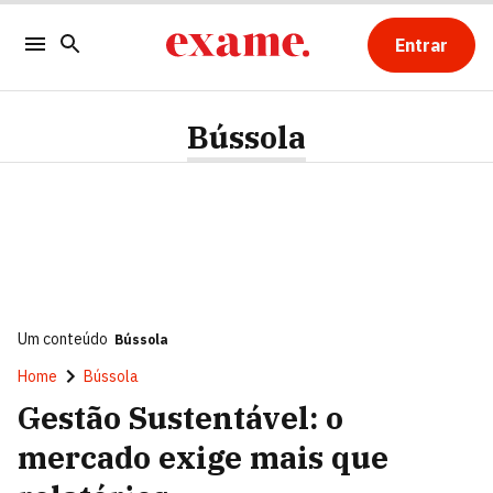
Entrar
Bússola
Um conteúdo
Bússola
Home
Bússola
Gestão Sustentável: o
mercado exige mais que