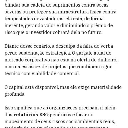
blindar sua cadeia de suprimentos contra secas
severas ou proteger sua infraestrutura física contra
tempestades devastadoras, ela está, de forma
inerente, gerando valor e diminuindo o prêmio de
risco que o investidor cobrará dela no futuro.
Diante desse cenário, a desculpa da falta de verba
perde sustentação estratégica. O gargalo atual do
mercado corporativo não está na oferta de dinheiro,
mas na escassez de projetos que combinem rigor
técnico com viabilidade comercial.
O capital está disponível, mas ele exige materialidade
profunda.
Isso significa que as organizações precisam ir além
dos
relatórios ESG
genéricos e focar no
mapeamento de seus riscos socioambientais reais,