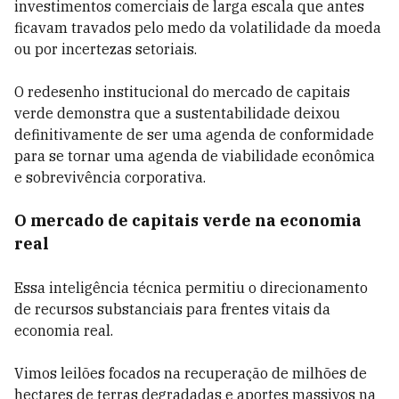
investimentos comerciais de larga escala que antes
ficavam travados pelo medo da volatilidade da moeda
ou por incertezas setoriais.
O redesenho institucional do mercado de capitais
verde demonstra que a sustentabilidade deixou
definitivamente de ser uma agenda de conformidade
para se tornar uma agenda de viabilidade econômica
e sobrevivência corporativa.
O mercado de capitais verde na economia
real
Essa inteligência técnica permitiu o direcionamento
de recursos substanciais para frentes vitais da
economia real.
Vimos leilões focados na recuperação de milhões de
hectares de terras degradadas e aportes massivos na