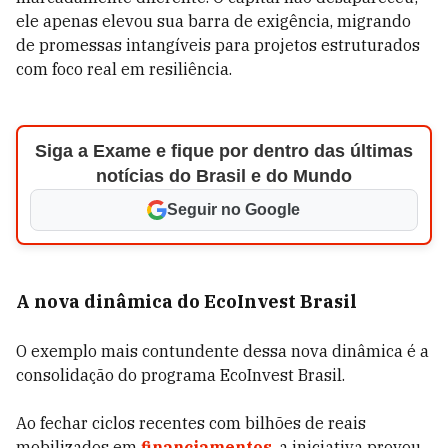
ele apenas elevou sua barra de exigência, migrando
de promessas intangíveis para projetos estruturados
com foco real em resiliência.
Siga a Exame e fique por dentro das últimas
notícias do Brasil e do Mundo
Seguir no Google
A nova dinâmica do EcoInvest Brasil
O exemplo mais contundente dessa nova dinâmica é a
consolidação do programa EcoInvest Brasil.
Ao fechar ciclos recentes com bilhões de reais
mobilizados em
financiamentos
, a iniciativa provou