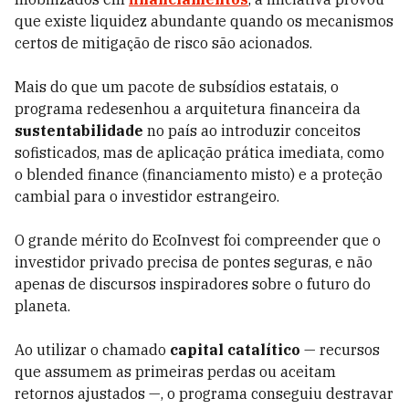
que existe liquidez abundante quando os mecanismos
certos de mitigação de risco são acionados.
Mais do que um pacote de subsídios estatais, o
programa redesenhou a arquitetura financeira da
sustentabilidade
no país ao introduzir conceitos
sofisticados, mas de aplicação prática imediata, como
o blended finance (financiamento misto) e a proteção
cambial para o investidor estrangeiro.
O grande mérito do EcoInvest foi compreender que o
investidor privado precisa de pontes seguras, e não
apenas de discursos inspiradores sobre o futuro do
planeta.
Ao utilizar o chamado
capital catalítico
— recursos
que assumem as primeiras perdas ou aceitam
retornos ajustados —, o programa conseguiu destravar