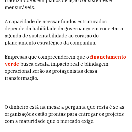
traduzindo-os em planos de ação consistentes e
mensuráveis.
A capacidade de acessar fundos estruturados
depende da habilidade da governança em conectar a
agenda de sustentabilidade ao coração do
planejamento estratégico da companhia.
Empresas que compreenderem que o
financiamento
verde
busca escala, impacto real e blindagem
operacional serão as protagonistas dessa
transformação.
O dinheiro está na mesa; a pergunta que resta é se as
organizações estão prontas para entregar os projetos
com a maturidade que o mercado exige.