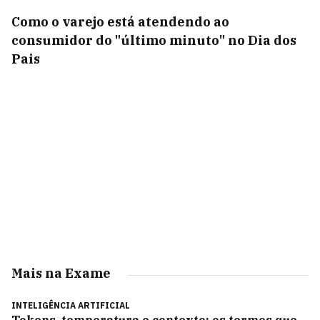
Como o varejo está atendendo ao
consumidor do "último minuto" no Dia dos
Pais
Mais na Exame
INTELIGÊNCIA ARTIFICIAL