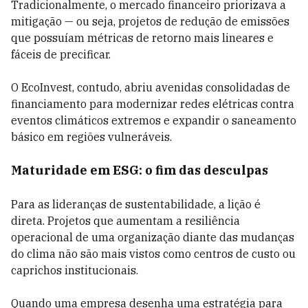
Tradicionalmente, o mercado financeiro priorizava a
mitigação — ou seja, projetos de redução de emissões
que possuíam métricas de retorno mais lineares e
fáceis de precificar.
O EcoInvest, contudo, abriu avenidas consolidadas de
financiamento para modernizar redes elétricas contra
eventos climáticos extremos e expandir o saneamento
básico em regiões vulneráveis.
Maturidade em ESG: o fim das desculpas
Para as lideranças de sustentabilidade, a lição é
direta. Projetos que aumentam a resiliência
operacional de uma organização diante das mudanças
do clima não são mais vistos como centros de custo ou
caprichos institucionais.
Quando uma empresa desenha uma estratégia para