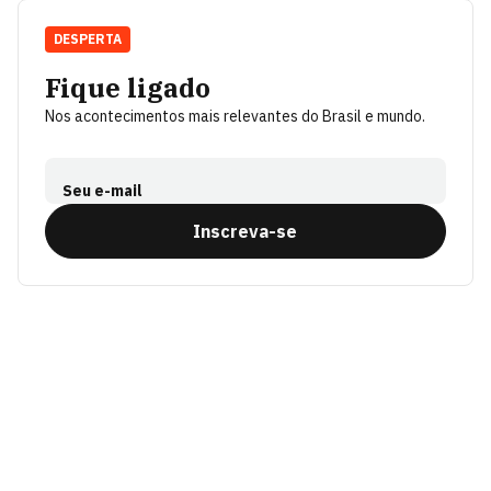
DESPERTA
Fique ligado
Nos acontecimentos mais relevantes do Brasil e mundo.
Seu e-mail
Inscreva-se