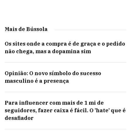
Mais de Bússola
Os sites onde a compra é de graça e o pedido
não chega, mas a dopamina sim
Opinião: O novo símbolo do sucesso
masculino é a presença
Para influencer com mais de 1 mi de
seguidores, fazer caixa é fácil. O 'hate' que é
desafiador