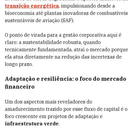
transição energética
, impulsionando desde a
bioeconomia até plantas inovadoras de combustíveis
sustentáveis de aviação (SAF).
O ponto de virada para a gestão corporativa aqui é
claro: a sustentabilidade robusta, quando
tecnicamente fundamentada, atrai o mercado porque
ela atua diretamente na redução das incertezas de
longo prazo.
Adaptação e resiliência: o foco do mercado
financeiro
Um dos aspectos mais reveladores do
amadurecimento trazido por esse fluxo de capital é o
foco crescente em projetos de adaptação e
infraestrutura verde
.