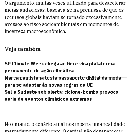
O argumento, muitas vezes utilizado para desacelerar
metas audaciosas, baseava-se na premissa de que os
recursos globais haviam se tornado excessivamente
avessos ao risco socioambientais em momentos de
incerteza macroeconômica.
Veja também
SP Climate Week chega ao fim e vira plataforma
permanente de ação climática
Marca paulistana testa passaporte digital da moda
para se adaptar às novas regras da UE
Sul e Sudeste sob alerta: ciclone-bomba provoca
série de eventos climáticos extremos
No entanto, o cenário atual nos mostra uma realidade
marcadamente diferente. O capital não desapareceu;