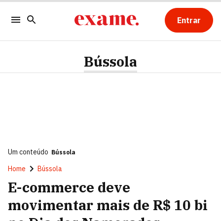
Entrar
Bússola
Um conteúdo
Bússola
Home
Bússola
E-commerce deve
movimentar mais de R$ 10 bi