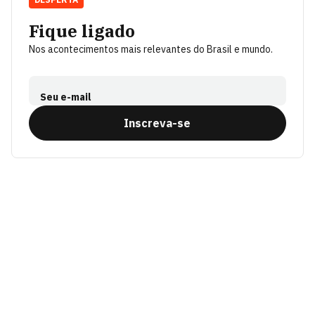
Fique ligado
Nos acontecimentos mais relevantes do Brasil e mundo.
Seu e-mail
Inscreva-se