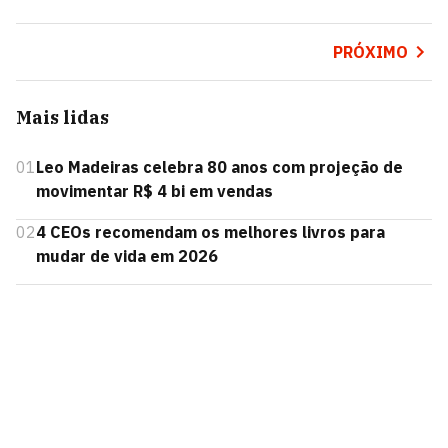
PRÓXIMO
Mais lidas
01
Leo Madeiras celebra 80 anos com projeção de
movimentar R$ 4 bi em vendas
02
4 CEOs recomendam os melhores livros para
mudar de vida em 2026