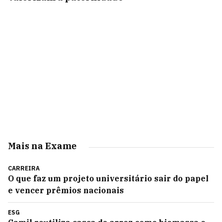
Mais na Exame
CARREIRA
O que faz um projeto universitário sair do papel
e vencer prêmios nacionais
ESG