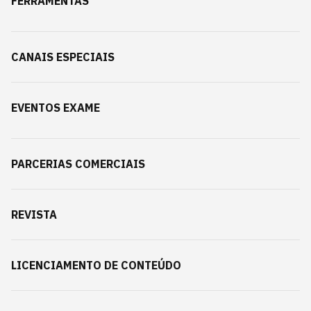
FERRAMENTAS
CANAIS ESPECIAIS
EVENTOS EXAME
PARCERIAS COMERCIAIS
REVISTA
LICENCIAMENTO DE CONTEÚDO