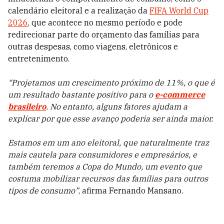
calendário eleitoral e a realização da
FIFA World Cup
2026
, que acontece no mesmo período e pode
redirecionar parte do orçamento das famílias para
outras despesas, como viagens, eletrônicos e
entretenimento.
“Projetamos um crescimento próximo de 11%, o que é
um resultado bastante positivo para o
e-commerce
brasileiro
. No entanto, alguns fatores ajudam a
explicar por que esse avanço poderia ser ainda maior.
Estamos em um ano eleitoral, que naturalmente traz
mais cautela para consumidores e empresários, e
também teremos a Copa do Mundo, um evento que
costuma mobilizar recursos das famílias para outros
tipos de consumo”
, afirma Fernando Mansano.