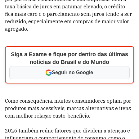
taxa básica de juros em patamar elevado, o crédito
fica mais caro e o parcelamento sem juros tende a ser
reduzido, especialmente em compras de maior valor
agregado.
Siga a Exame e fique por dentro das últimas
notícias do Brasil e do Mundo
Seguir no Google
Como consequência, muitos consumidores optam por
produtos mais acessíveis, marcas alternativas e itens
com melhor relação custo-benefício.
2026 também reúne fatores que dividem a atenção e
influenciam o comportamento de consumo, como o