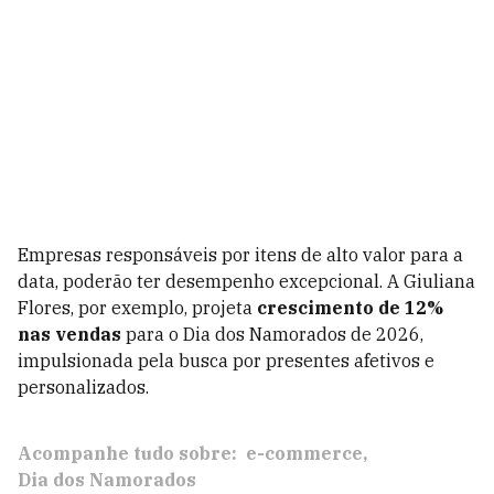
Empresas responsáveis por itens de alto valor para a
data, poderão ter desempenho excepcional. A Giuliana
Flores, por exemplo, projeta
crescimento de 12%
nas vendas
para o Dia dos Namorados de 2026,
impulsionada pela busca por presentes afetivos e
personalizados.
Acompanhe tudo sobre:
e-commerce
Dia dos Namorados