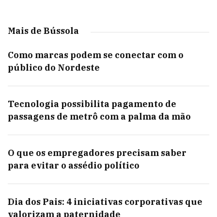
Mais de Bússola
Como marcas podem se conectar com o
público do Nordeste
Tecnologia possibilita pagamento de
passagens de metrô com a palma da mão
O que os empregadores precisam saber
para evitar o assédio político
Dia dos Pais: 4 iniciativas corporativas que
valorizam a paternidade