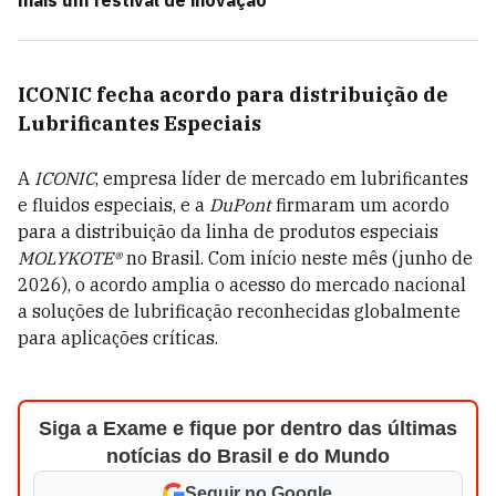
mais um festival de inovação
ICONIC fecha acordo para distribuição de
Lubrificantes Especiais
A
ICONIC
, empresa líder de mercado em lubrificantes
e fluidos especiais, e a
DuPont
firmaram um acordo
para a distribuição da linha de produtos especiais
MOLYKOTE®
no Brasil. Com início neste mês (junho de
2026), o acordo amplia o acesso do mercado nacional
a soluções de lubrificação reconhecidas globalmente
para aplicações críticas.
Siga a Exame e fique por dentro das últimas
notícias do Brasil e do Mundo
Seguir no Google