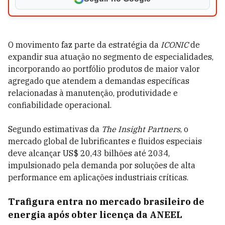
O movimento faz parte da estratégia da
ICONIC
de
expandir sua atuação no segmento de especialidades,
incorporando ao portfólio produtos de maior valor
agregado que atendem a demandas específicas
relacionadas à manutenção, produtividade e
confiabilidade operacional.
Segundo estimativas da
The Insight Partners
, o
mercado global de lubrificantes e fluidos especiais
deve alcançar US$ 20,43 bilhões até 2034,
impulsionado pela demanda por soluções de alta
performance em aplicações industriais críticas.
Trafigura entra no mercado brasileiro de
energia após obter licença da ANEEL