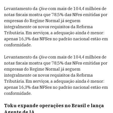
Levantamento da
Qive
com mais de 104,4 milhões de
notas fiscais mostra que 78,5% das NFes emitidas por
empresas do Regime Normal já seguem
integralmente os novos requisitos da Reforma
Tributária. Em serviços, a adequação ainda é menor:
apenas 16,3% das NFSes no padrão nacional estão em
conformidade.
Levantamento da
Qive
com mais de 104,4 milhões de
notas fiscais mostra que 78,5% das NFes emitidas por
empresas do Regime Normal já seguem
integralmente os novos requisitos da Reforma
Tributária. Em serviços, a adequação ainda é menor:
apenas 16,3% das NFSes no padrão nacional estão em
conformidade.
Toku expande operações no Brasil e lança
Agente de IA