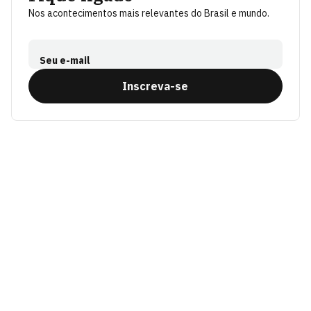
Nos acontecimentos mais relevantes do Brasil e mundo.
Seu e-mail
Inscreva-se