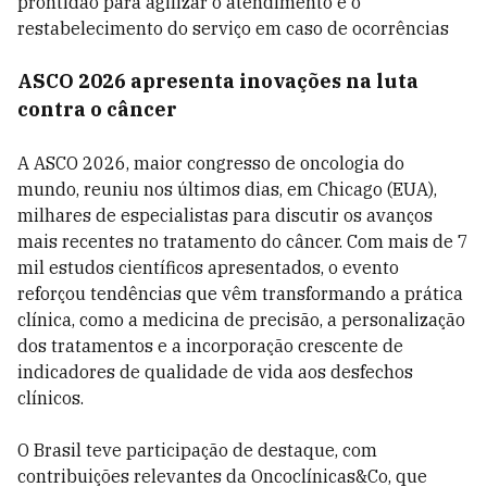
prontidão para agilizar o atendimento e o
restabelecimento do serviço em caso de ocorrências
ASCO 2026 apresenta inovações na luta
contra o câncer
A ASCO 2026, maior congresso de oncologia do
mundo, reuniu nos últimos dias, em Chicago (EUA),
milhares de especialistas para discutir os avanços
mais recentes no tratamento do câncer. Com mais de 7
mil estudos científicos apresentados, o evento
reforçou tendências que vêm transformando a prática
clínica, como a medicina de precisão, a personalização
dos tratamentos e a incorporação crescente de
indicadores de qualidade de vida aos desfechos
clínicos.
O Brasil teve participação de destaque, com
contribuições relevantes da Oncoclínicas&Co, que