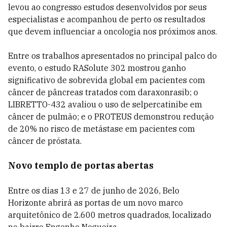
levou ao congresso estudos desenvolvidos por seus
especialistas e acompanhou de perto os resultados
que devem influenciar a oncologia nos próximos anos.
Entre os trabalhos apresentados no principal palco do
evento, o estudo RASolute 302 mostrou ganho
significativo de sobrevida global em pacientes com
câncer de pâncreas tratados com daraxonrasib; o
LIBRETTO-432 avaliou o uso de selpercatinibe em
câncer de pulmão; e o PROTEUS demonstrou redução
de 20% no risco de metástase em pacientes com
câncer de próstata.
Novo templo de portas abertas
Entre os dias 13 e 27 de junho de 2026, Belo
Horizonte abrirá as portas de um novo marco
arquitetônico de 2.600 metros quadrados, localizado
no bairro Engenho Nogueira.