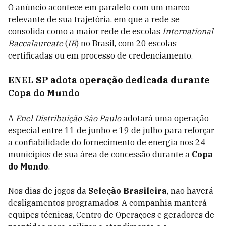
O anúncio acontece em paralelo com um marco
relevante de sua trajetória, em que a rede se
consolida como a maior rede de escolas
International
Baccalaureate
(
IB
) no Brasil, com 20 escolas
certificadas ou em processo de credenciamento.
ENEL SP adota operação dedicada durante
Copa do Mundo
A
Enel Distribuição São Paulo
adotará uma operação
especial entre 11 de junho e 19 de julho para reforçar
a confiabilidade do fornecimento de energia nos 24
municípios de sua área de concessão durante a
Copa
do Mundo
.
Nos dias de jogos da
Seleção Brasileira
, não haverá
desligamentos programados. A companhia manterá
equipes técnicas, Centro de Operações e geradores de