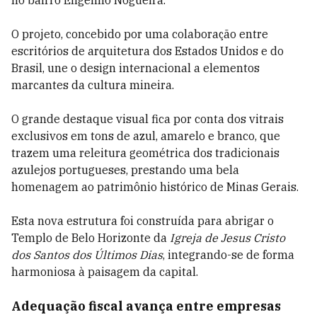
O projeto, concebido por uma colaboração entre
escritórios de arquitetura dos Estados Unidos e do
Brasil, une o design internacional a elementos
marcantes da cultura mineira.
O grande destaque visual fica por conta dos vitrais
exclusivos em tons de azul, amarelo e branco, que
trazem uma releitura geométrica dos tradicionais
azulejos portugueses, prestando uma bela
homenagem ao patrimônio histórico de Minas Gerais.
Esta nova estrutura foi construída para abrigar o
Templo de Belo Horizonte da
Igreja de Jesus Cristo
dos Santos dos Últimos Dias
, integrando-se de forma
harmoniosa à paisagem da capital.
Adequação fiscal avança entre empresas