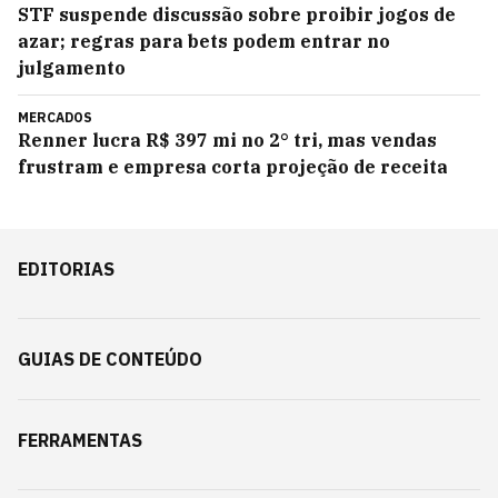
STF suspende discussão sobre proibir jogos de
azar; regras para bets podem entrar no
julgamento
MERCADOS
Renner lucra R$ 397 mi no 2° tri, mas vendas
frustram e empresa corta projeção de receita
EDITORIAS
GUIAS DE CONTEÚDO
FERRAMENTAS