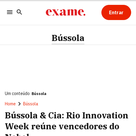
Entrar
Bússola
Um conteúdo
Bússola
Home
Bússola
Bússola & Cia: Rio Innovation
Week reúne vencedores do