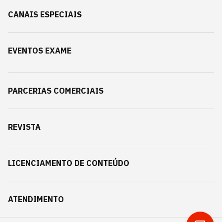
CANAIS ESPECIAIS
EVENTOS EXAME
PARCERIAS COMERCIAIS
REVISTA
LICENCIAMENTO DE CONTEÚDO
ATENDIMENTO