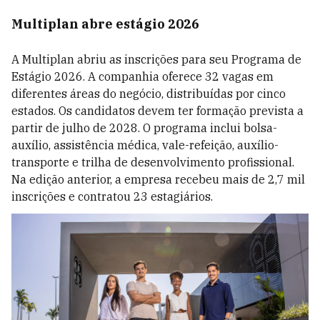
Multiplan abre estágio 2026
A Multiplan abriu as inscrições para seu Programa de
Estágio 2026. A companhia oferece 32 vagas em
diferentes áreas do negócio, distribuídas por cinco
estados. Os candidatos devem ter formação prevista a
partir de julho de 2028. O programa inclui bolsa-
auxílio, assistência médica, vale-refeição, auxílio-
transporte e trilha de desenvolvimento profissional.
Na edição anterior, a empresa recebeu mais de 2,7 mil
inscrições e contratou 23 estagiários.