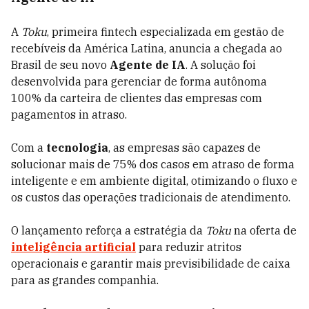
A
Toku
, primeira fintech especializada em gestão de
recebíveis da América Latina, anuncia a chegada ao
Brasil de seu novo
Agente de IA
. A solução foi
desenvolvida para gerenciar de forma autônoma
100% da carteira de clientes das empresas com
pagamentos in atraso.
Com a
tecnologia
, as empresas são capazes de
solucionar mais de 75% dos casos em atraso de forma
inteligente e em ambiente digital, otimizando o fluxo e
os custos das operações tradicionais de atendimento.
O lançamento reforça a estratégia da
Toku
na oferta de
inteligência artificial
para reduzir atritos
operacionais e garantir mais previsibilidade de caixa
para as grandes companhia.