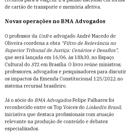
de cartão de transporte e memória afetiva.
Novas operações no BMA Advogados
O professor da
UnB
e advogado André Macedo de
Oliveira coordena a obra
“Filtro de Relevância no
Superior Tribunal de Justiça: Cenários e Desafios”
,
que será lançada em 16/06, às 18h30, no Espaço
Cultural do
STJ
, em Brasília. O livro reúne ministros,
professores, advogados e pesquisadores para discutir
os impactos da Emenda Constitucional 125/2022 no
sistema recursal brasileiro.
Já o sócio do
BMA Advogados
Felipe Palhares foi
reconhecido entre os Top Voices do
LinkedIn Brasil
,
iniciativa que destaca profissionais com atuação
relevante na produção de conteúdo e debates
especializados.