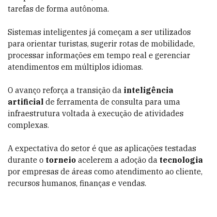
tarefas de forma autônoma.
Sistemas inteligentes já começam a ser utilizados
para orientar turistas, sugerir rotas de mobilidade,
processar informações em tempo real e gerenciar
atendimentos em múltiplos idiomas.
O avanço reforça a transição da
inteligência
artificial
de ferramenta de consulta para uma
infraestrutura voltada à execução de atividades
complexas.
A expectativa do setor é que as aplicações testadas
durante o
torneio
acelerem a adoção da
tecnologia
por empresas de áreas como atendimento ao cliente,
recursos humanos, finanças e vendas.