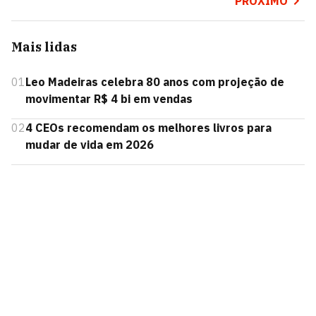
PRÓXIMO
Mais lidas
01
Leo Madeiras celebra 80 anos com projeção de
movimentar R$ 4 bi em vendas
02
4 CEOs recomendam os melhores livros para
mudar de vida em 2026