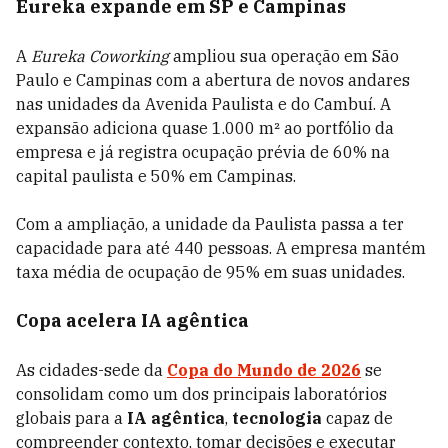
Eureka expande em SP e Campinas
A
Eureka Coworking
ampliou sua operação em São
Paulo e Campinas com a abertura de novos andares
nas unidades da Avenida Paulista e do Cambuí. A
expansão adiciona quase 1.000 m² ao portfólio da
empresa e já registra ocupação prévia de 60% na
capital paulista e 50% em Campinas.
Com a ampliação, a unidade da Paulista passa a ter
capacidade para até 440 pessoas. A empresa mantém
taxa média de ocupação de 95% em suas unidades.
Copa acelera IA agêntica
As cidades-sede da
Copa do Mundo de 2026
se
consolidam como um dos principais laboratórios
globais para a
IA agêntica
,
tecnologia
capaz de
compreender contexto, tomar decisões e executar