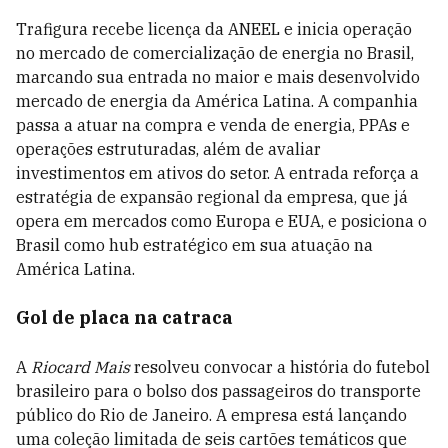
Trafigura recebe licença da ANEEL e inicia operação
no mercado de comercialização de energia no Brasil,
marcando sua entrada no maior e mais desenvolvido
mercado de energia da América Latina. A companhia
passa a atuar na compra e venda de energia, PPAs e
operações estruturadas, além de avaliar
investimentos em ativos do setor. A entrada reforça a
estratégia de expansão regional da empresa, que já
opera em mercados como Europa e EUA, e posiciona o
Brasil como hub estratégico em sua atuação na
América Latina.
Gol de placa na catraca
A
Riocard Mais
resolveu convocar a história do futebol
brasileiro para o bolso dos passageiros do transporte
público do Rio de Janeiro. A empresa está lançando
uma coleção limitada de seis cartões temáticos que