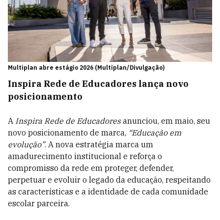
Multiplan abre estágio 2026 (Multiplan/Divulgação)
Inspira Rede de Educadores lança novo
posicionamento
A
Inspira Rede de Educadores
anunciou, em maio, seu
novo posicionamento de marca,
“Educação em
evolução”
. A nova estratégia marca um
amadurecimento institucional e reforça o
compromisso da rede em proteger, defender,
perpetuar e evoluir o legado da educação, respeitando
as características e a identidade de cada comunidade
escolar parceira.