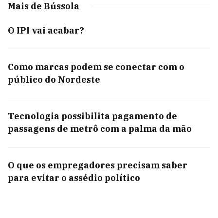
Mais de Bússola
O IPI vai acabar?
Como marcas podem se conectar com o
público do Nordeste
Tecnologia possibilita pagamento de
passagens de metrô com a palma da mão
O que os empregadores precisam saber
para evitar o assédio político