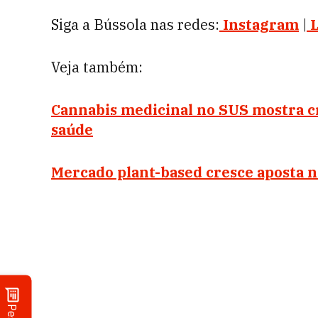
Siga a Bússola nas redes:
Instagram
|
Veja também:
Cannabis medicinal no SUS mostra c
saúde
Mercado plant-based cresce aposta 