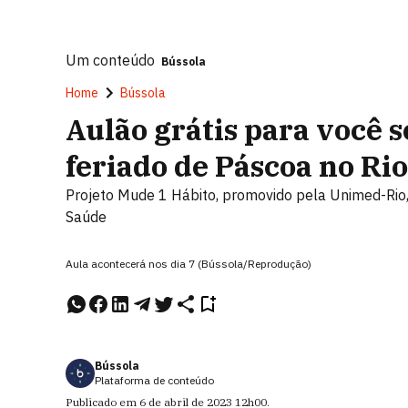
Um conteúdo
Bússola
Home
Bússola
Aulão grátis para você 
feriado de Páscoa no Rio
Projeto Mude 1 Hábito, promovido pela Unimed-Rio,
Saúde
Aula acontecerá nos dia 7 (Bússola/Reprodução)
Bússola
Plataforma de conteúdo
Publicado em
6 de abril de 2023
12h00
.