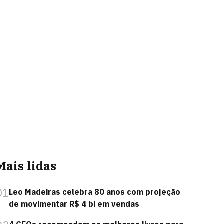
Mais lidas
01
Leo Madeiras celebra 80 anos com projeção
de movimentar R$ 4 bi em vendas