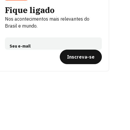
Fique ligado
Nos acontecimentos mais relevantes do
Brasil e mundo.
Seu e-mail
Inscreva-se