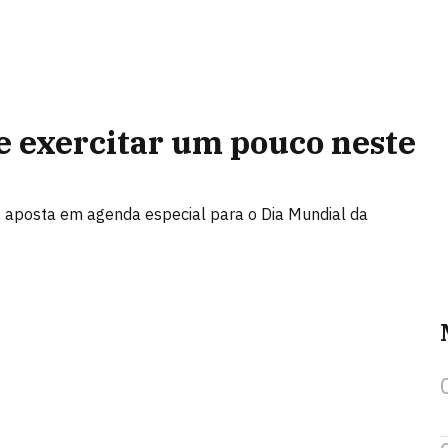
se exercitar um pouco neste
 aposta em agenda especial para o Dia Mundial da