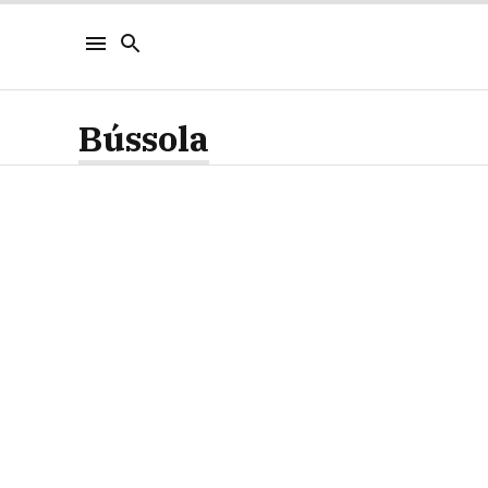
Bússola