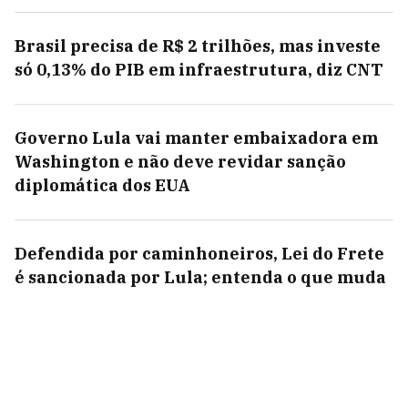
Brasil precisa de R$ 2 trilhões, mas investe
só 0,13% do PIB em infraestrutura, diz CNT
Governo Lula vai manter embaixadora em
Washington e não deve revidar sanção
diplomática dos EUA
Defendida por caminhoneiros, Lei do Frete
é sancionada por Lula; entenda o que muda