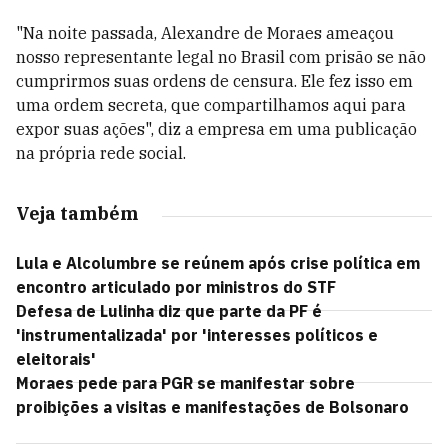
"Na noite passada, Alexandre de Moraes ameaçou
nosso representante legal no Brasil com prisão se não
cumprirmos suas ordens de censura. Ele fez isso em
uma ordem secreta, que compartilhamos aqui para
expor suas ações", diz a empresa em uma publicação
na própria rede social.
Veja também
Lula e Alcolumbre se reúnem após crise política em
encontro articulado por ministros do STF
Defesa de Lulinha diz que parte da PF é
'instrumentalizada' por 'interesses políticos e
eleitorais'
Moraes pede para PGR se manifestar sobre
proibições a visitas e manifestações de Bolsonaro