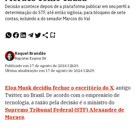
Decisão acontece depois de a plataforma publicar em seu perfil a
determinação do STF, até então sigilosa, para bloqueio de sete
contas, incluindo a do senador Marcos do Val
Raquel Brandão
Repórter Exame IN
Publicado em
17 de agosto de 2024
12h29
.
Última atualização em
17 de agosto de 2024
12h29
.
Elon Musk
decidiu fechar o escritório do X
, antigo
Twitter, no Brasil. De acordo com o empresário de
tecnologia, a razão pela decisão é o ministro do
Supremo Tribunal Federal (STF)
Alexandre de
Moraes
.