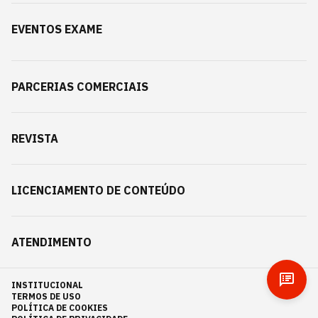
EVENTOS EXAME
PARCERIAS COMERCIAIS
REVISTA
LICENCIAMENTO DE CONTEÚDO
ATENDIMENTO
INSTITUCIONAL
TERMOS DE USO
POLÍTICA DE COOKIES