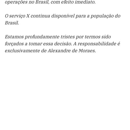
operações no Brasil, com efeito imediato.
O serviço X continua disponível para a população do
Brasil.
Estamos profundamente tristes por termos sido
forçados a tomar essa decisão. A responsabilidade é
exclusivamente de Alexandre de Moraes.