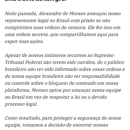
Noite passada, Alexandre de Moraes ameaçou nosso
representante legal no Brasil com prisão se não
cumprirmos suas ordens de censura. Ele fez isso em
uma ordem secreta, que compartilhamos aqui para
expor suas ações.
Apesar de nossos inúmeros recursos ao Supremo
Tribunal Federal não terem sido ouvidos, de o público
brasileiro não ter sido informado sobre essas ordens e
de nossa equipe brasileira não ter responsabilidade
ou controle sobre o bloqueio de conteúdo em nossa
plataforma, Moraes optou por ameaçar nossa equipe
no Brasil em vez de respeitar a lei ou o devido
processo legal.
Como resultado, para proteger a segurança de nossa
equipe, tomamos a decisão de encerrar nossas