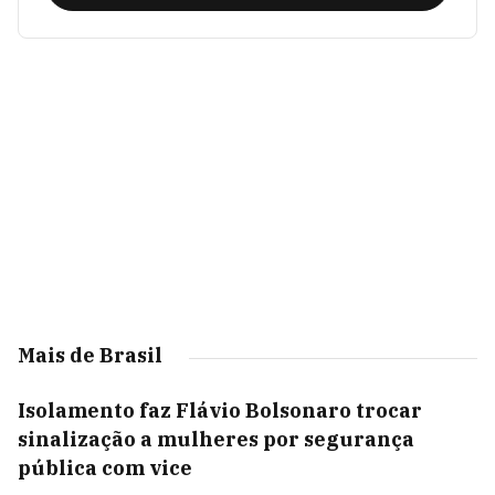
Mais de Brasil
Isolamento faz Flávio Bolsonaro trocar
sinalização a mulheres por segurança
pública com vice