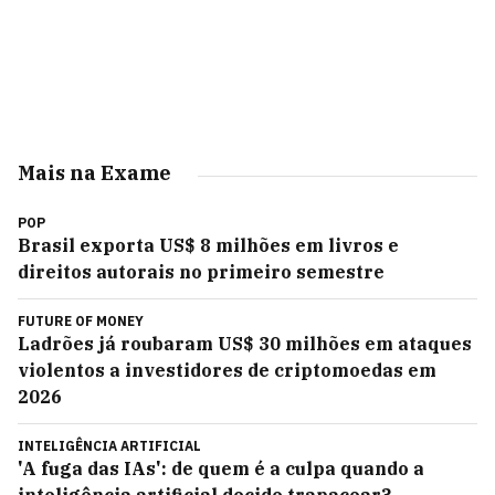
Mais na Exame
POP
Brasil exporta US$ 8 milhões em livros e
direitos autorais no primeiro semestre
FUTURE OF MONEY
Ladrões já roubaram US$ 30 milhões em ataques
violentos a investidores de criptomoedas em
2026
INTELIGÊNCIA ARTIFICIAL
'A fuga das IAs': de quem é a culpa quando a