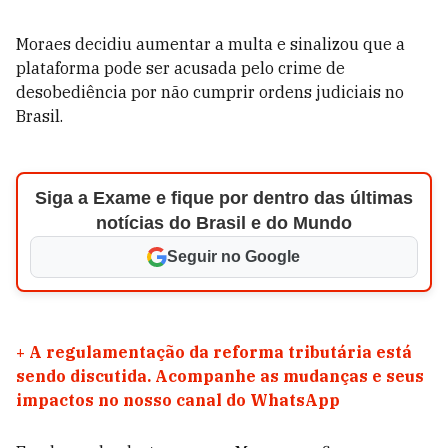
Moraes decidiu aumentar a multa e sinalizou que a
plataforma pode ser acusada pelo crime de
desobediência por não cumprir ordens judiciais no
Brasil.
Siga a Exame e fique por dentro das últimas
notícias do Brasil e do Mundo
Seguir no Google
+
A regulamentação da reforma tributária está
sendo discutida. Acompanhe as mudanças e seus
impactos no nosso canal do WhatsApp