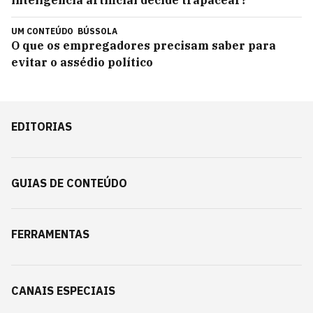
inteligência artificial decide trapacear?
UM CONTEÚDO
BÚSSOLA
O que os empregadores precisam saber para
evitar o assédio político
EDITORIAS
GUIAS DE CONTEÚDO
FERRAMENTAS
CANAIS ESPECIAIS