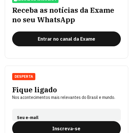
Receba as notícias da Exame
no seu WhatsApp
Entrar no canal da Exame
DESPERTA
Fique ligado
Nos acontecimentos mais relevantes do Brasil e mundo.
Seu e-mail
Inscreva-se