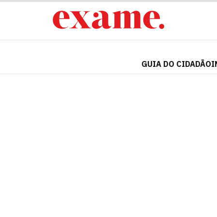
GUIA DO CIDADÃO
I