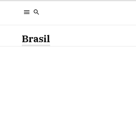
Brasil