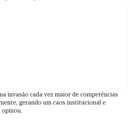
ma invasão cada vez maior de competências
lmente, gerando um caos institucional e
, opinou.