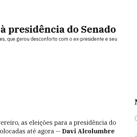
 à presidência do Senado
es, que gerou desconforto com o ex-presidente e seu
reiro, as eleições para a presidência do
colocadas até agora —
Davi Alcolumbre