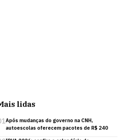
Mais lidas
01
Após mudanças do governo na CNH,
autoescolas oferecem pacotes de R$ 240