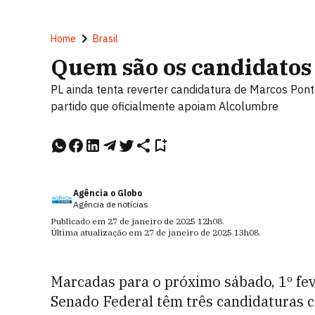
Home
Brasil
Quem são os candidatos
PL ainda tenta reverter candidatura de Marcos Pont
partido que oficialmente apoiam Alcolumbre
Agência o Globo
Agência de notícias
Publicado em
27 de janeiro de 2025
12h08
.
Última atualização em
27 de janeiro de 2025
13h08
.
Marcadas para o próximo sábado, 1º feve
Senado Federal têm três candidaturas 