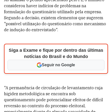
considerou haver indícios de problemas na
formulação do questionário utilizado pela empresa.
Segundo a decisão, existem elementos que sugerem
"possível utilização do questionário como mecanismo
de indução do entrevistado".
Siga a Exame e fique por dentro das últimas
notícias do Brasil e do Mundo
Seguir no Google
"A permanência de circulação de levantamento cuja
higidez metodológica se encontra sob
questionamento pode potencializar efeitos de difícil
reversão no contexto do processo eleitoral,
especialmente diante da elevada capacidade de