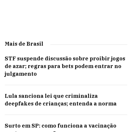
Mais de Brasil
STF suspende discussão sobre proibir jogos
de azar; regras para bets podem entrar no
julgamento
Lula sanciona lei que criminaliza
deepfakes de crianças; entenda a norma
Surto em SP: como funciona a vacinação