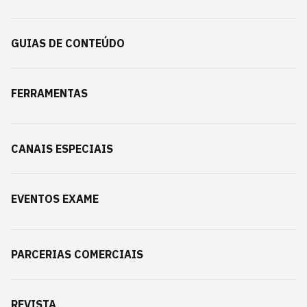
GUIAS DE CONTEÚDO
FERRAMENTAS
CANAIS ESPECIAIS
EVENTOS EXAME
PARCERIAS COMERCIAIS
REVISTA