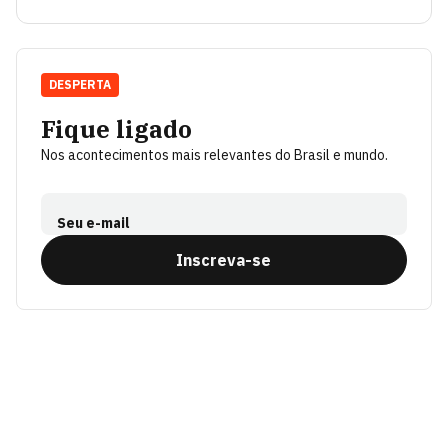
DESPERTA
Fique ligado
Nos acontecimentos mais relevantes do Brasil e mundo.
Seu e-mail
Inscreva-se