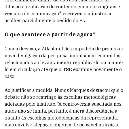
difusão e replicação do conteúdo em meios digitais e
veículos de comunicação", escreveu o ministro ao
acolher parcialmente o pedido do PL.
O que acontece a partir de agora?
Com a decisão, a AtlasIntel fica impedida de promover
nova divulgação da pesquisa, impulsionar conteúdos
relacionados ao levantamento, republicá-lo ou mantê-
lo em circulação até que o
TSE
examine novamente o
caso.
Ao justificar a medida, Nunes Marques destacou que o
debate não se restringe às escolhas metodológicas
adotadas pelo instituto. “A controvérsia suscitada nos
autos não se limita, portanto, à mera discordância a
quanto às escolhas metodológicas da representada,
mas envolve alegação objetiva de possível utilização