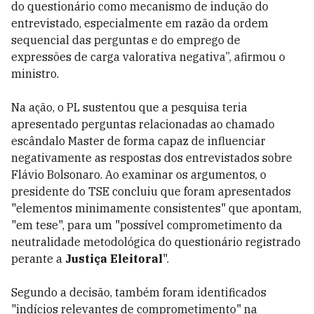
do questionário como mecanismo de indução do
entrevistado, especialmente em razão da ordem
sequencial das perguntas e do emprego de
expressões de carga valorativa negativa”, afirmou o
ministro.
Na ação, o PL sustentou que a pesquisa teria
apresentado perguntas relacionadas ao chamado
escândalo Master de forma capaz de influenciar
negativamente as respostas dos entrevistados sobre
Flávio Bolsonaro. Ao examinar os argumentos, o
presidente do TSE concluiu que foram apresentados
"elementos minimamente consistentes" que apontam,
"em tese", para um "possível comprometimento da
neutralidade metodológica do questionário registrado
perante a
Justiça Eleitoral
".
Segundo a decisão, também foram identificados
"indícios relevantes de comprometimento" na