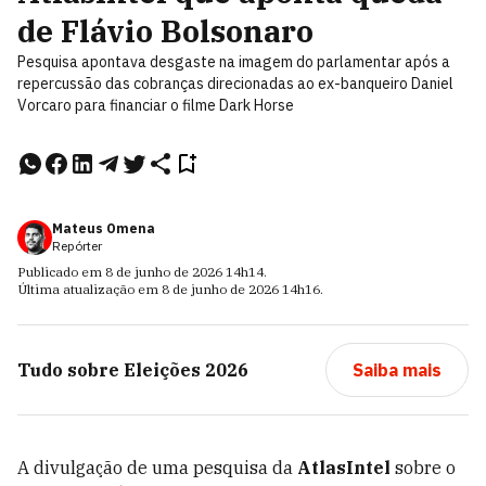
de Flávio Bolsonaro
Pesquisa apontava desgaste na imagem do parlamentar após a
repercussão das cobranças direcionadas ao ex-banqueiro Daniel
Vorcaro para financiar o filme Dark Horse
Mateus Omena
Repórter
Publicado em
8 de junho de 2026
14h14
.
Última atualização em
8 de junho de 2026
14h16
.
Tudo sobre
Eleições 2026
Saiba mais
A divulgação de uma pesquisa da
AtlasIntel
sobre o