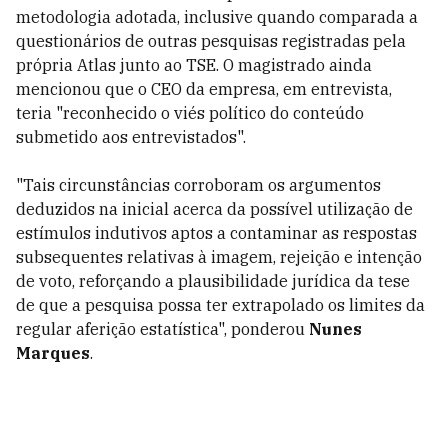
metodologia adotada, inclusive quando comparada a
questionários de outras pesquisas registradas pela
própria Atlas junto ao TSE. O magistrado ainda
mencionou que o CEO da empresa, em entrevista,
teria "reconhecido o viés político do conteúdo
submetido aos entrevistados".
"Tais circunstâncias corroboram os argumentos
deduzidos na inicial acerca da possível utilização de
estímulos indutivos aptos a contaminar as respostas
subsequentes relativas à imagem, rejeição e intenção
de voto, reforçando a plausibilidade jurídica da tese
de que a pesquisa possa ter extrapolado os limites da
regular aferição estatística", ponderou
Nunes
Marques
.