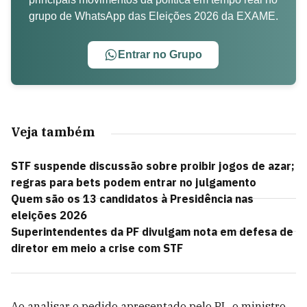
grupo de WhatsApp das Eleições 2026 da EXAME.
Entrar no Grupo
Veja também
STF suspende discussão sobre proibir jogos de azar;
regras para bets podem entrar no julgamento
Quem são os 13 candidatos à Presidência nas
eleições 2026
Superintendentes da PF divulgam nota em defesa de
diretor em meio a crise com STF
Ao analisar o pedido apresentado pelo PL, o ministro