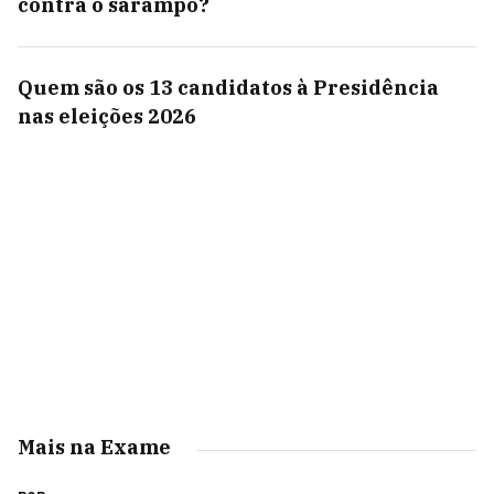
contra o sarampo?
Quem são os 13 candidatos à Presidência
nas eleições 2026
Mais na Exame