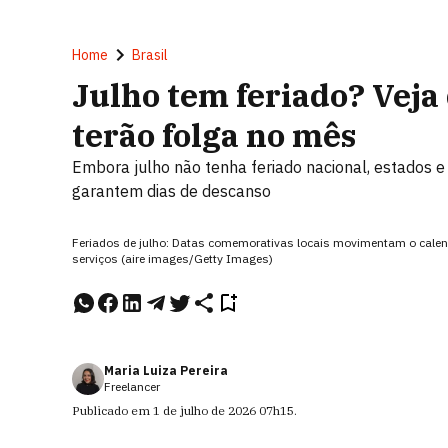
Home
Brasil
Julho tem feriado? Veja 
terão folga no mês
Embora julho não tenha feriado nacional, estados e 
garantem dias de descanso
Feriados de julho: Datas comemorativas locais movimentam o calend
serviços (aire images/Getty Images)
Maria Luiza Pereira
Freelancer
Publicado em
1 de julho de 2026
07h15
.