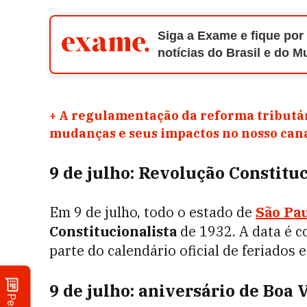
Siga a Exame e fique por
notícias do Brasil e do 
+
A regulamentação da reforma tributár
mudanças e seus impactos no nosso ca
9 de julho: Revolução Constitu
Em 9 de julho, todo o estado de
São Pa
Constitucionalista
de 1932. A data é c
parte do calendário oficial de feriados
9 de julho: aniversário de Boa 