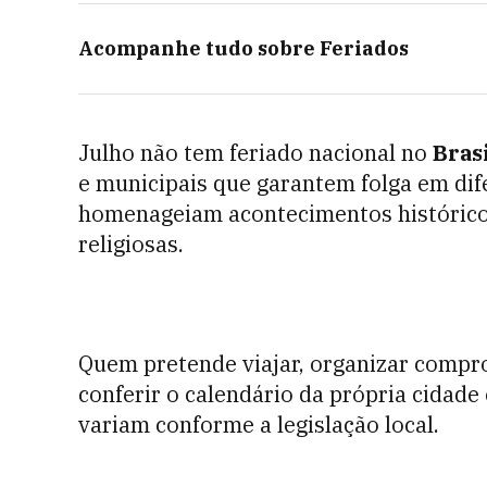
Acompanhe tudo sobre
Feriados
Julho não tem feriado nacional no
Brasi
e municipais que garantem folga em di
homenageiam acontecimentos históricos
religiosas.
Quem pretende viajar, organizar compr
conferir o calendário da própria cidade
variam conforme a legislação local.