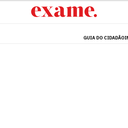
GUIA DO CIDADÃO
I