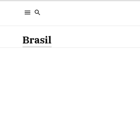
Brasil