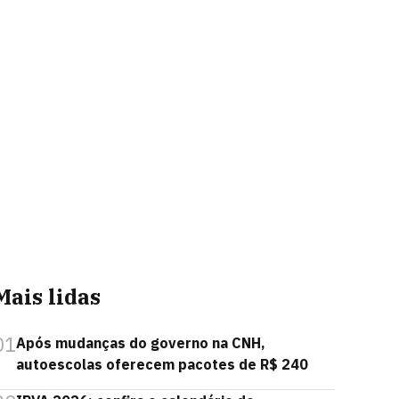
Mais lidas
01
Após mudanças do governo na CNH,
autoescolas oferecem pacotes de R$ 240