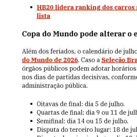
HB20 lidera ranking dos carros 
lista
Copa do Mundo pode alterar o 
Além dos feriados, o calendário de jul
do Mundo de 2026
. Caso a
Seleção Bra
órgãos públicos podem adotar horários 
nos dias de partidas decisivas, confor
administração pública.
Oitavas de final: dia 5 de julho.
Quartas de final: dia 9 ou 11 de jul
Semifinal: dia 14 ou 15 de julho.
Disputa do terceiro lugar: 18 de ju