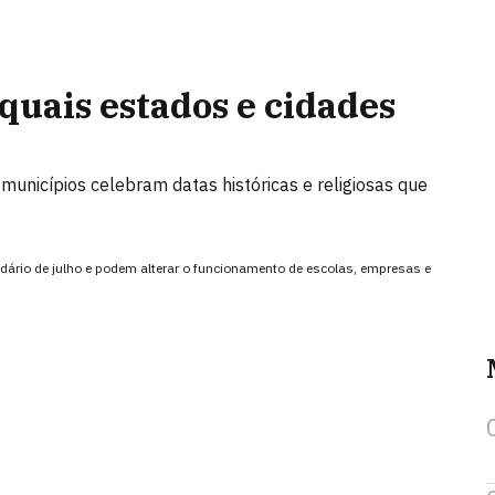
quais estados e cidades
municípios celebram datas históricas e religiosas que
ário de julho e podem alterar o funcionamento de escolas, empresas e