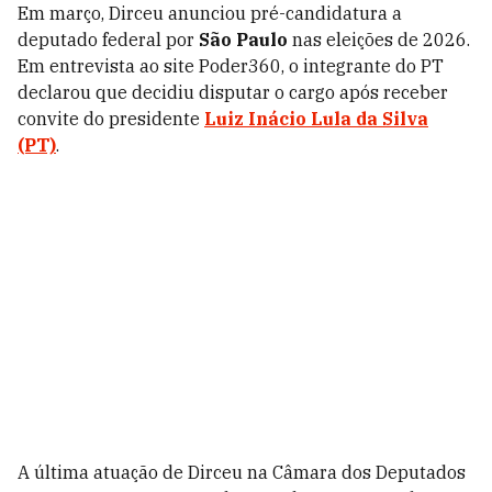
Em março, Dirceu anunciou pré-candidatura a
deputado federal por
São Paulo
nas eleições de 2026.
Em entrevista ao site Poder360, o integrante do PT
declarou que decidiu disputar o cargo após receber
convite do presidente
Luiz Inácio Lula da Silva
(PT)
.
A última atuação de Dirceu na Câmara dos Deputados