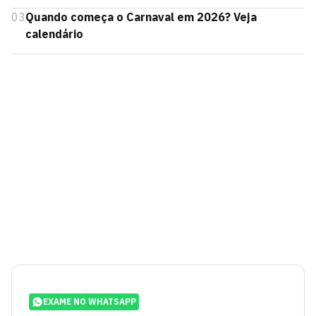
03
Quando começa o Carnaval em 2026? Veja
calendário
EXAME NO WHATSAPP