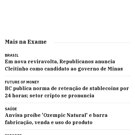
Mais na Exame
BRASIL
Em nova reviravolta, Republicanos anuncia
Cleitinho como candidato ao governo de Minas
FUTURE OF MONEY
BC publica norma de retenção de stablecoins por
24 horas; setor cripto se pronuncia
SAÚDE
Anvisa proíbe 'Ozempic Natural' e barra
fabricação, venda e uso do produto