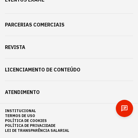
PARCERIAS COMERCIAIS
REVISTA
LICENCIAMENTO DE CONTEÚDO
ATENDIMENTO
INSTITUCIONAL
TERMOS DE USO
POLÍTICA DE COOKIES
POLÍTICA DE PRIVACIDADE
LEI DE TRANSPARÊNCIA SALARIAL