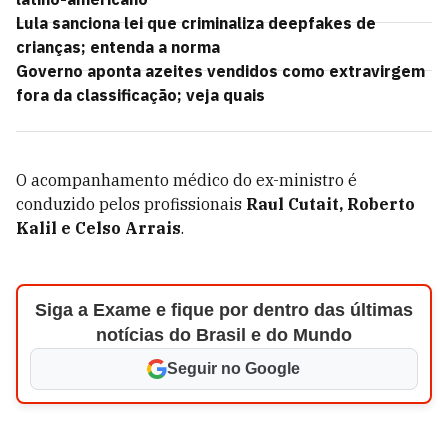
Lula sanciona lei que criminaliza deepfakes de
crianças; entenda a norma
Governo aponta azeites vendidos como extravirgem
fora da classificação; veja quais
O acompanhamento médico do ex-ministro é
conduzido pelos profissionais
Raul Cutait, Roberto
Kalil e Celso Arrais
.
Siga a Exame e fique por dentro das últimas
notícias do Brasil e do Mundo
Seguir no Google