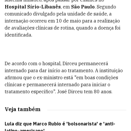
Hospital Sírio-Libanês
, em
São Paulo
. Segundo
comunicado divulgado pela unidade de saúde, a
internação ocorreu em 10 de maio para a realização
de avaliações clínicas de rotina, quando a doença foi
identificada.
De acordo com o hospital, Dirceu permanecerá
internado para dar início ao tratamento. A instituição
afirmou que o ex-ministro está "em boas condições
clínicas e permanecerá internado para iniciar o
tratamento específico". José Dirceu tem 80 anos.
Veja também
Lula diz que Marco Rubio é 'bolsonarista' e 'anti-
latino-americano'