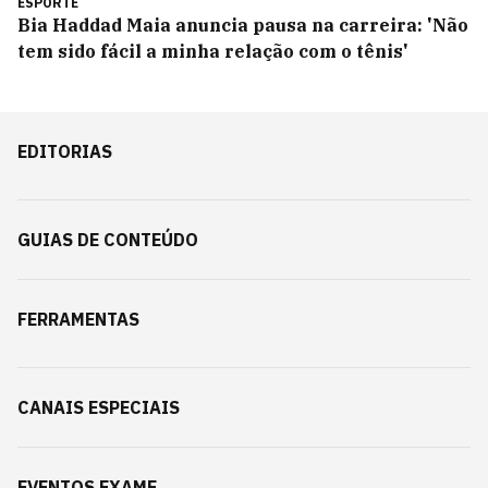
ESPORTE
Bia Haddad Maia anuncia pausa na carreira: 'Não
tem sido fácil a minha relação com o tênis'
EDITORIAS
GUIAS DE CONTEÚDO
FERRAMENTAS
CANAIS ESPECIAIS
EVENTOS EXAME