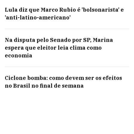
Lula diz que Marco Rubio é 'bolsonarista' e
'anti-latino-americano'
Na disputa pelo Senado por SP, Marina
espera que eleitor leia clima como
economia
Ciclone bomba: como devem ser os efeitos
no Brasil no final de semana