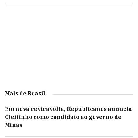
Mais de Brasil
Em nova reviravolta, Republicanos anuncia
Cleitinho como candidato ao governo de
Minas