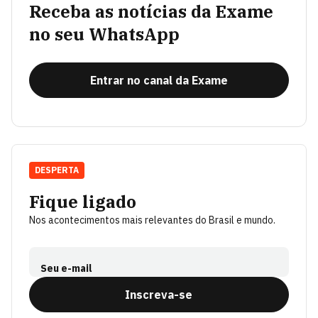
Receba as notícias da Exame
no seu WhatsApp
Entrar no canal da Exame
DESPERTA
Fique ligado
Nos acontecimentos mais relevantes do Brasil e mundo.
Seu e-mail
Inscreva-se