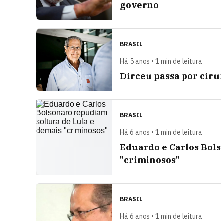
governo
BRASIL
Há 5 anos • 1 min de leitura
Dirceu passa por ciru
BRASIL
Há 6 anos • 1 min de leitura
Eduardo e Carlos Bol
"criminosos"
BRASIL
Há 6 anos • 1 min de leitura