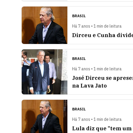
BRASIL
Há 7 anos • 1 min de leitura
Dirceu e Cunha divide
BRASIL
Há 7 anos • 1 min de leitura
José Dirceu se apres
na Lava Jato
BRASIL
Há 7 anos • 1 min de leitura
Lula diz que "tem um