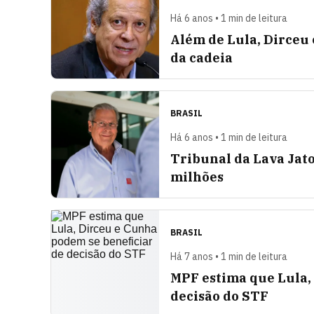
Há 6 anos • 1 min de leitura
Além de Lula, Dirceu 
da cadeia
BRASIL
Há 6 anos • 1 min de leitura
Tribunal da Lava Jat
milhões
BRASIL
Há 7 anos • 1 min de leitura
MPF estima que Lula,
decisão do STF