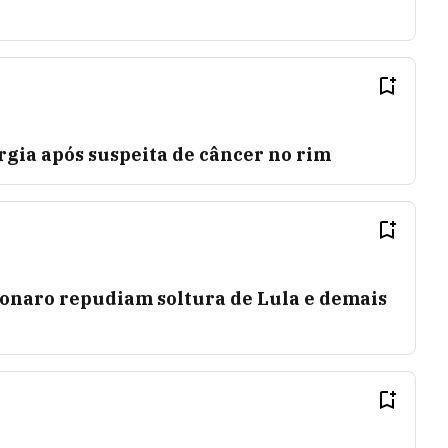
rgia após suspeita de câncer no rim
sonaro repudiam soltura de Lula e demais