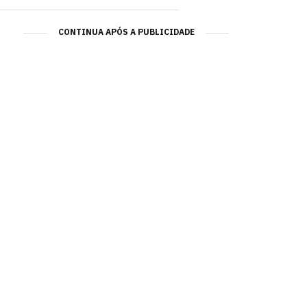
CONTINUA APÓS A PUBLICIDADE