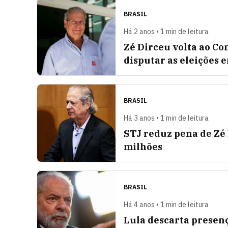
BRASIL
Há 2 anos • 1 min de leitura
Zé Dirceu volta ao Con
disputar as eleições 
BRASIL
Há 3 anos • 1 min de leitura
STJ reduz pena de Zé 
milhões
BRASIL
Há 4 anos • 1 min de leitura
Lula descarta presen