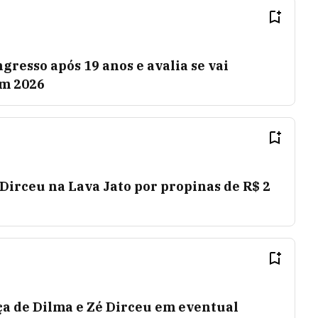
gresso após 19 anos e avalia se vai
em 2026
Dirceu na Lava Jato por propinas de R$ 2
ça de Dilma e Zé Dirceu em eventual