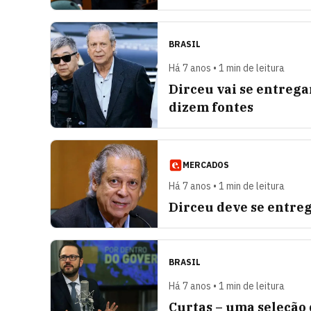
BRASIL
Há 7 anos • 1 min de leitura
Dirceu vai se entrega
dizem fontes
MERCADOS
Há 7 anos • 1 min de leitura
Dirceu deve se entreg
BRASIL
Há 7 anos • 1 min de leitura
Curtas – uma seleção