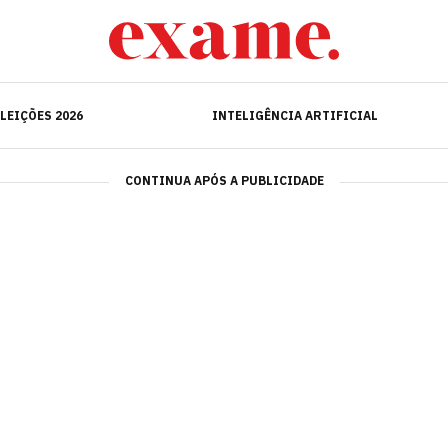
ELEIÇÕES 2026
INTELIGÊNCIA ARTIFICIAL
LEIÇÕES 2026
INTELIGÊNCIA ARTIFICIAL
CONTINUA APÓS A PUBLICIDADE