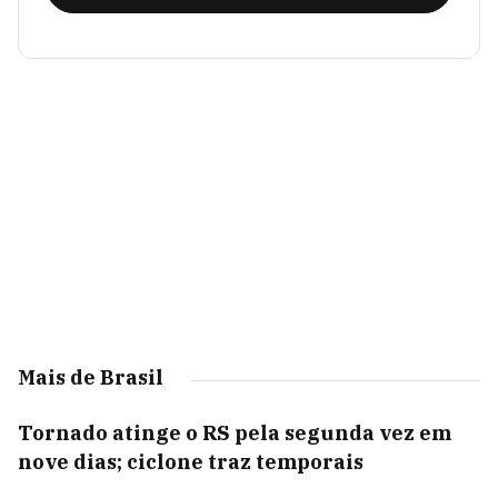
Mais de Brasil
Tornado atinge o RS pela segunda vez em
nove dias; ciclone traz temporais