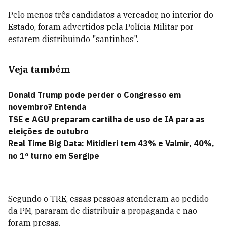
Pelo menos três candidatos a vereador, no interior do
Estado, foram advertidos pela Polícia Militar por
estarem distribuindo "santinhos".
Veja também
Donald Trump pode perder o Congresso em
novembro? Entenda
TSE e AGU preparam cartilha de uso de IA para as
eleições de outubro
Real Time Big Data: Mitidieri tem 43% e Valmir, 40%,
no 1º turno em Sergipe
Segundo o TRE, essas pessoas atenderam ao pedido
da PM, pararam de distribuir a propaganda e não
foram presas.