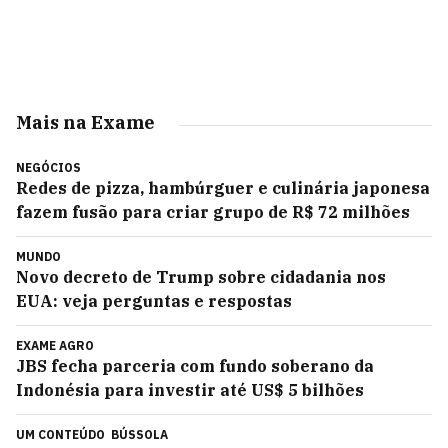
Mais na Exame
NEGÓCIOS
Redes de pizza, hambúrguer e culinária japonesa
fazem fusão para criar grupo de R$ 72 milhões
MUNDO
Novo decreto de Trump sobre cidadania nos
EUA: veja perguntas e respostas
EXAME AGRO
JBS fecha parceria com fundo soberano da
Indonésia para investir até US$ 5 bilhões
UM CONTEÚDO
BÚSSOLA