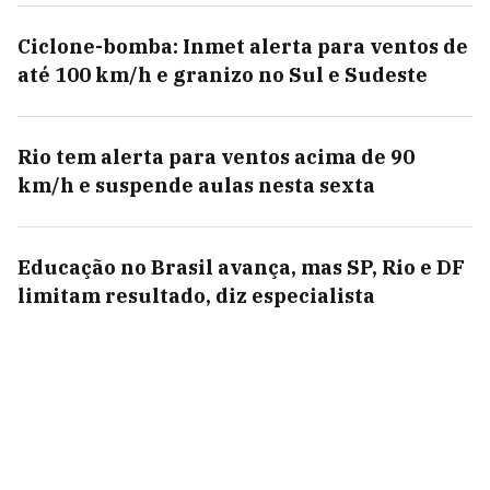
Ciclone-bomba: Inmet alerta para ventos de
até 100 km/h e granizo no Sul e Sudeste
Rio tem alerta para ventos acima de 90
km/h e suspende aulas nesta sexta
Educação no Brasil avança, mas SP, Rio e DF
limitam resultado, diz especialista