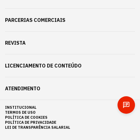
PARCERIAS COMERCIAIS
REVISTA
LICENCIAMENTO DE CONTEÚDO
ATENDIMENTO
INSTITUCIONAL
TERMOS DE USO
POLÍTICA DE COOKIES
POLÍTICA DE PRIVACIDADE
LEI DE TRANSPARÊNCIA SALARIAL