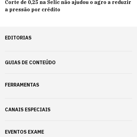
Corte de 0,25 na Selic não ajudou o agro a reduzir
a pressão por crédito
EDITORIAS
GUIAS DE CONTEÚDO
FERRAMENTAS
CANAIS ESPECIAIS
EVENTOS EXAME