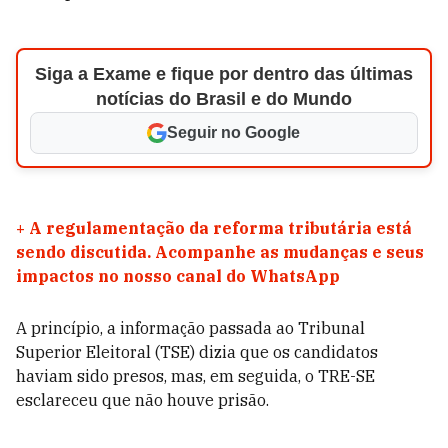
Siga a Exame e fique por dentro das últimas
notícias do Brasil e do Mundo
Seguir no Google
+
A regulamentação da reforma tributária está
sendo discutida. Acompanhe as mudanças e seus
impactos no nosso canal do WhatsApp
A princípio, a informação passada ao Tribunal
Superior Eleitoral (TSE) dizia que os candidatos
haviam sido presos, mas, em seguida, o TRE-SE
esclareceu que não houve prisão.