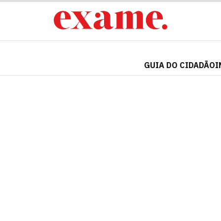
GUIA DO CIDADÃO
I