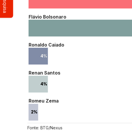
Pesquisa