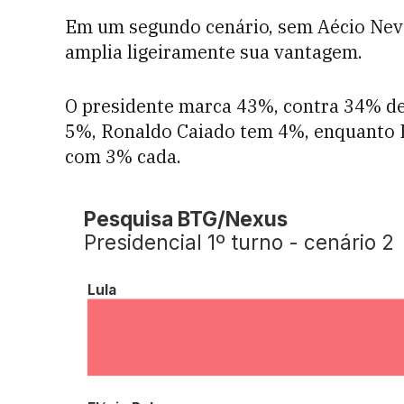
Em um segundo cenário, sem Aécio Neve
amplia ligeiramente sua vantagem.
O presidente marca 43%, contra 34% de
5%, Ronaldo Caiado tem 4%, enquanto
com 3% cada.