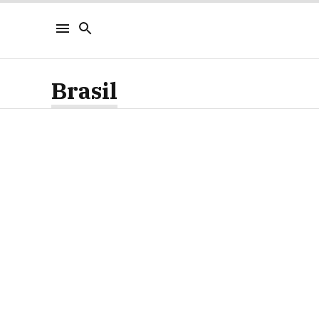
Brasil