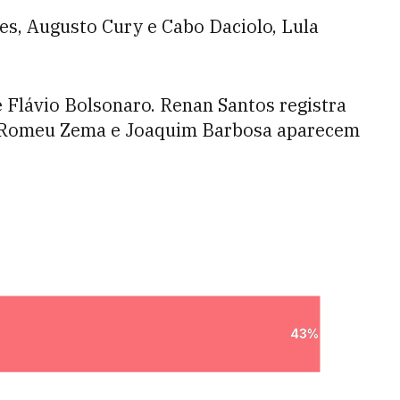
s, Augusto Cury e Cabo Daciolo, Lula
 Flávio Bolsonaro. Renan Santos registra
 Romeu Zema e Joaquim Barbosa aparecem