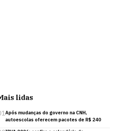
Mais lidas
01
Após mudanças do governo na CNH,
autoescolas oferecem pacotes de R$ 240