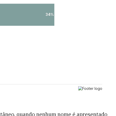
ntâneo, quando nenhum nome é apresentado