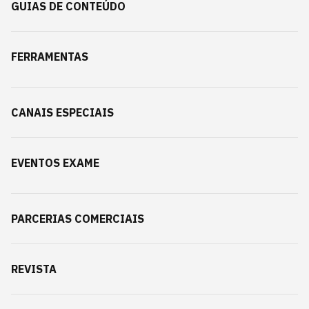
GUIAS DE CONTEÚDO
FERRAMENTAS
CANAIS ESPECIAIS
EVENTOS EXAME
PARCERIAS COMERCIAIS
REVISTA