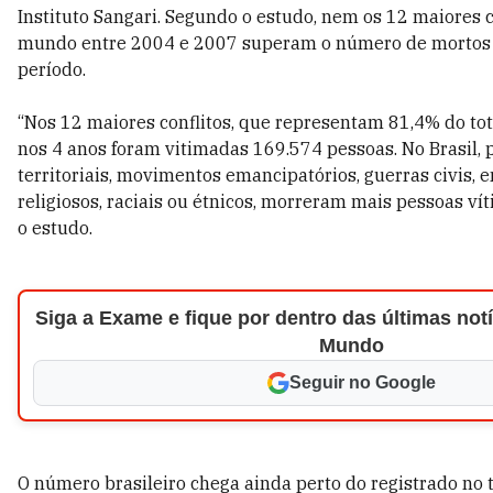
Instituto Sangari. Segundo o estudo, nem os 12 maiores 
mundo entre 2004 e 2007 superam o número de mortos 
período.
“Nos 12 maiores conflitos, que representam 81,4% do tot
nos 4 anos foram vitimadas 169.574 pessoas. No Brasil, 
territoriais, movimentos emancipatórios, guerras civis,
religiosos, raciais ou étnicos, morreram mais pessoas vít
o estudo.
Siga a Exame e fique por dentro das últimas notí
Mundo
Seguir no Google
O número brasileiro chega ainda perto do registrado no t