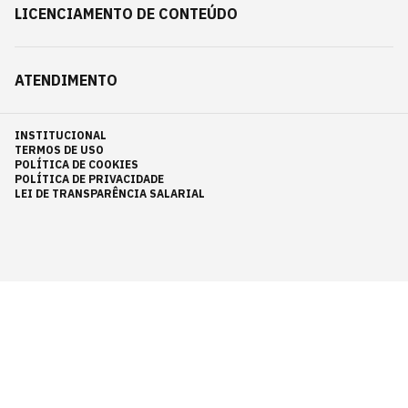
LICENCIAMENTO DE CONTEÚDO
ATENDIMENTO
INSTITUCIONAL
TERMOS DE USO
POLÍTICA DE COOKIES
POLÍTICA DE PRIVACIDADE
LEI DE TRANSPARÊNCIA SALARIAL