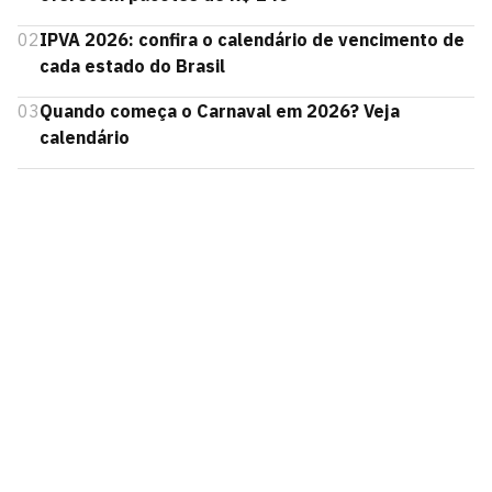
02
IPVA 2026: confira o calendário de vencimento de
cada estado do Brasil
03
Quando começa o Carnaval em 2026? Veja
calendário