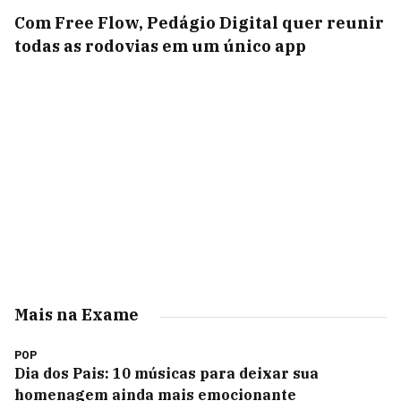
Com Free Flow, Pedágio Digital quer reunir
todas as rodovias em um único app
Mais na Exame
POP
Dia dos Pais: 10 músicas para deixar sua
homenagem ainda mais emocionante