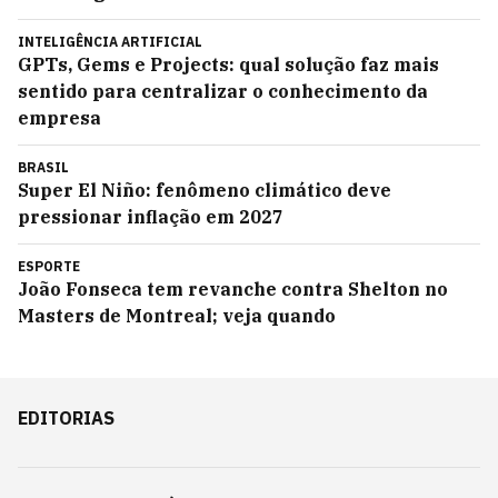
INTELIGÊNCIA ARTIFICIAL
GPTs, Gems e Projects: qual solução faz mais
sentido para centralizar o conhecimento da
empresa
BRASIL
Super El Niño: fenômeno climático deve
pressionar inflação em 2027
ESPORTE
João Fonseca tem revanche contra Shelton no
Masters de Montreal; veja quando
EDITORIAS