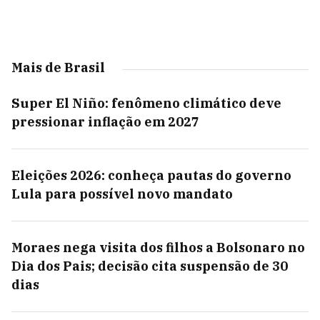
Mais de Brasil
Super El Niño: fenômeno climático deve
pressionar inflação em 2027
Eleições 2026: conheça pautas do governo
Lula para possível novo mandato
Moraes nega visita dos filhos a Bolsonaro no
Dia dos Pais; decisão cita suspensão de 30
dias