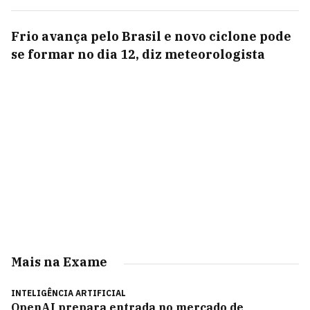
Frio avança pelo Brasil e novo ciclone pode
se formar no dia 12, diz meteorologista
Mais na Exame
INTELIGÊNCIA ARTIFICIAL
OpenAI prepara entrada no mercado de