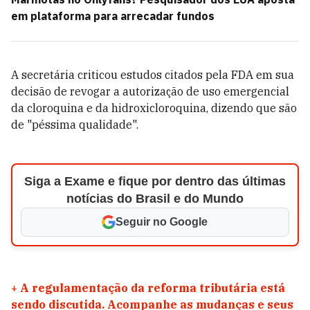
em plataforma para arrecadar fundos
A secretária criticou estudos citados pela FDA em sua
decisão de revogar a autorização de uso emergencial
da cloroquina e da hidroxicloroquina, dizendo que são
de "péssima qualidade".
Siga a Exame e fique por dentro das últimas
notícias do Brasil e do Mundo
Seguir no Google
+
A regulamentação da reforma tributária está
sendo discutida. Acompanhe as mudanças e seus