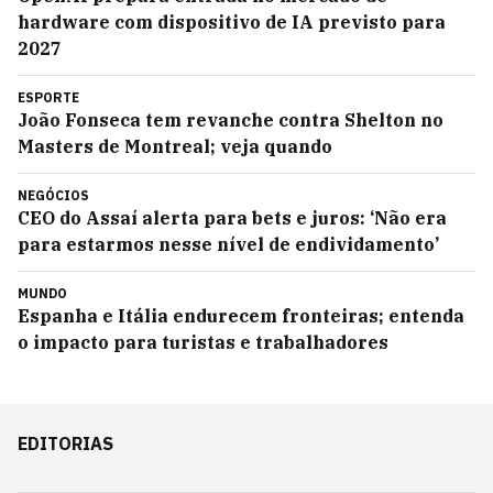
hardware com dispositivo de IA previsto para
2027
ESPORTE
João Fonseca tem revanche contra Shelton no
Masters de Montreal; veja quando
NEGÓCIOS
CEO do Assaí alerta para bets e juros: ‘Não era
para estarmos nesse nível de endividamento’
MUNDO
Espanha e Itália endurecem fronteiras; entenda
o impacto para turistas e trabalhadores
EDITORIAS