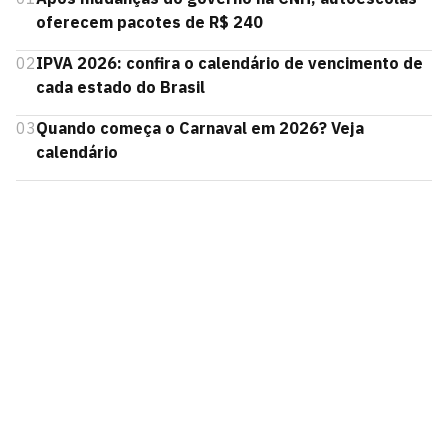
oferecem pacotes de R$ 240
02
IPVA 2026: confira o calendário de vencimento de
cada estado do Brasil
03
Quando começa o Carnaval em 2026? Veja
calendário