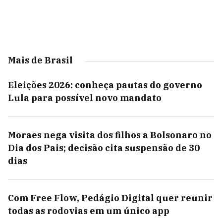
Mais de Brasil
Eleições 2026: conheça pautas do governo
Lula para possível novo mandato
Moraes nega visita dos filhos a Bolsonaro no
Dia dos Pais; decisão cita suspensão de 30
dias
Com Free Flow, Pedágio Digital quer reunir
todas as rodovias em um único app