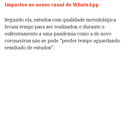
impactos no nosso canal do WhatsApp
Segundo ela, estudos com qualidade metodológica
levam tempo para ser realizados, e durante o
enfrentamento a uma pandemia como a do novo
coronavírus não se pode "perder tempo aguardando
resultado de estudos".