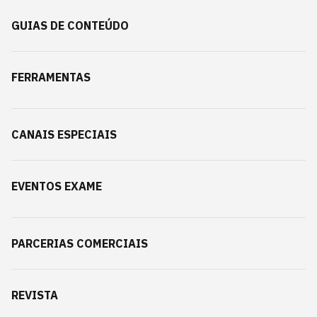
GUIAS DE CONTEÚDO
FERRAMENTAS
CANAIS ESPECIAIS
EVENTOS EXAME
PARCERIAS COMERCIAIS
REVISTA