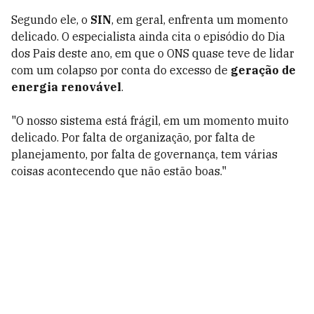
Segundo ele, o
SIN
, em geral, enfrenta um momento
delicado. O especialista ainda cita o episódio do Dia
dos Pais deste ano, em que o ONS quase teve de lidar
com um colapso por conta do excesso de
geração de
energia renovável
.
"O nosso sistema está frágil, em um momento muito
delicado. Por falta de organização, por falta de
planejamento, por falta de governança, tem várias
coisas acontecendo que não estão boas."