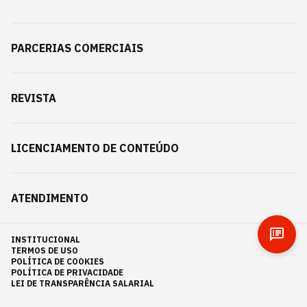
PARCERIAS COMERCIAIS
REVISTA
LICENCIAMENTO DE CONTEÚDO
ATENDIMENTO
INSTITUCIONAL
TERMOS DE USO
POLÍTICA DE COOKIES
POLÍTICA DE PRIVACIDADE
LEI DE TRANSPARÊNCIA SALARIAL