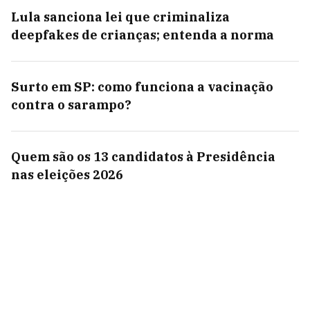
Lula sanciona lei que criminaliza
deepfakes de crianças; entenda a norma
Surto em SP: como funciona a vacinação
contra o sarampo?
Quem são os 13 candidatos à Presidência
nas eleições 2026