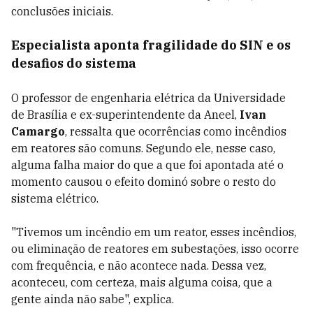
conclusões iniciais.
Especialista aponta fragilidade do SIN e os
desafios do sistema
O professor de engenharia elétrica da Universidade
de Brasília e ex-superintendente da Aneel,
Ivan
Camargo
, ressalta que ocorrências como incêndios
em reatores são comuns. Segundo ele, nesse caso,
alguma falha maior do que a que foi apontada até o
momento causou o efeito dominó sobre o resto do
sistema elétrico.
"Tivemos um incêndio em um reator, esses incêndios,
ou eliminação de reatores em subestações, isso ocorre
com frequência, e não acontece nada. Dessa vez,
aconteceu, com certeza, mais alguma coisa, que a
gente ainda não sabe", explica.