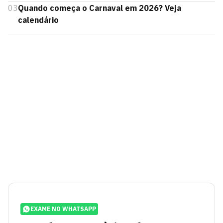
03
Quando começa o Carnaval em 2026? Veja
calendário
EXAME NO WHATSAPP