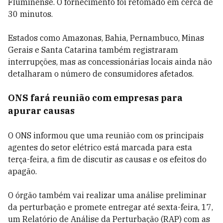
Fluminense. O fornecimento foi retomado em cerca de
30 minutos.
Estados como Amazonas, Bahia, Pernambuco, Minas
Gerais e Santa Catarina também registraram
interrupções, mas as concessionárias locais ainda não
detalharam o número de consumidores afetados.
ONS fará reunião com empresas para
apurar causas
O ONS informou que uma reunião com os principais
agentes do setor elétrico está marcada para esta
terça-feira, a fim de discutir as causas e os efeitos do
apagão.
O órgão também vai realizar uma análise preliminar
da perturbação e promete entregar até sexta-feira, 17,
um Relatório de Análise da Perturbação (RAP) com as