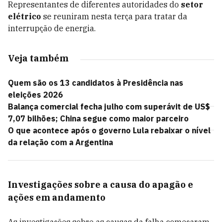
Representantes de diferentes autoridades do
setor
elétrico
se reuniram nesta terça para tratar da
interrupção de energia.
Veja também
Quem são os 13 candidatos à Presidência nas
eleições 2026
Balança comercial fecha julho com superávit de US$
7,07 bilhões; China segue como maior parceiro
O que acontece após o governo Lula rebaixar o nível
da relação com a Argentina
Investigações sobre a causa do apagão e
ações em andamento