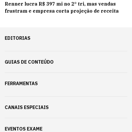
Renner lucra R$ 397 mi no 2° tri, mas vendas
frustram e empresa corta projeção de receita
EDITORIAS
GUIAS DE CONTEÚDO
FERRAMENTAS
CANAIS ESPECIAIS
EVENTOS EXAME