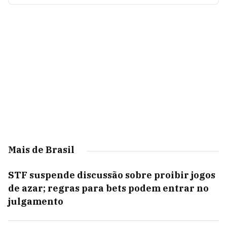
Mais de Brasil
STF suspende discussão sobre proibir jogos
de azar; regras para bets podem entrar no
julgamento