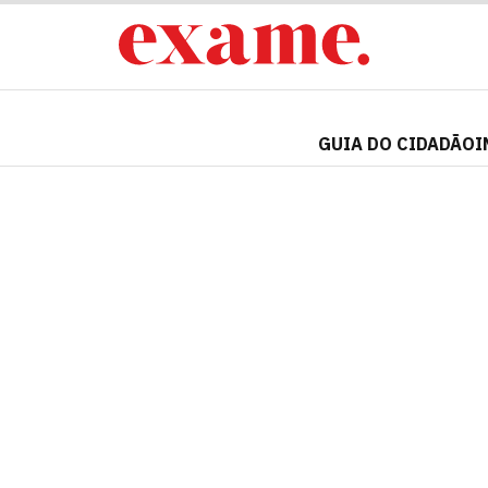
GUIA DO CIDADÃO
I