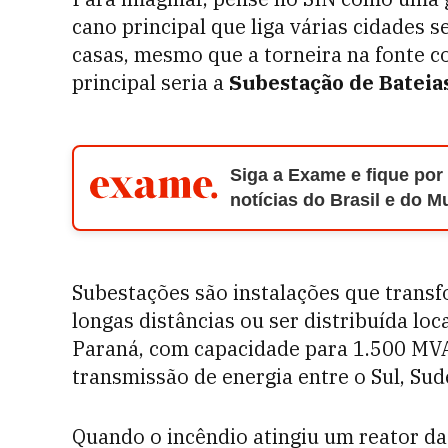
cano principal que liga várias cidades 
casas, mesmo que a torneira na fonte co
principal seria a
Subestação de Bateias
Siga a Exame e fique por
notícias do Brasil e do 
Subestações são instalações que transf
longas distâncias ou ser distribuída lo
Paraná, com capacidade para 1.500 MVA
transmissão de energia entre o Sul, Sud
Quando o incêndio atingiu um reator da