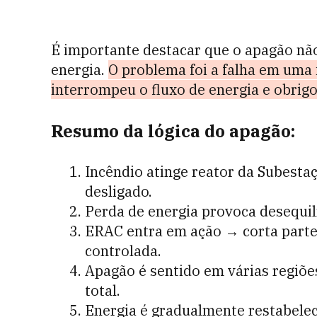
É importante destacar que o apagão nã
energia.
O problema foi a falha em uma 
interrompeu o fluxo de energia e obrigo
Resumo da lógica do apagão:
Incêndio atinge reator da Subestaç
desligado.
Perda de energia provoca desequilí
ERAC entra em ação → corta parte
controlada.
Apagão é sentido em várias regiõe
total.
Energia é gradualmente restabelec