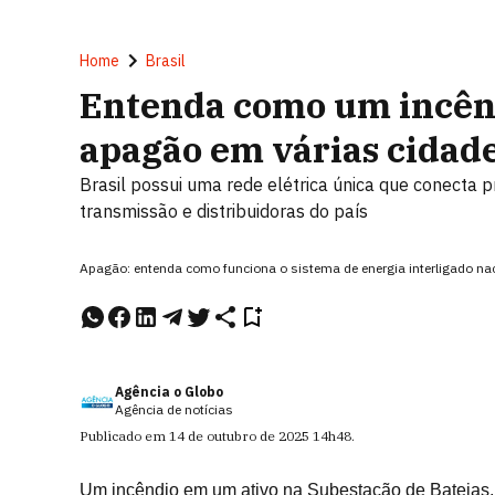
Home
Brasil
Entenda como um incên
apagão em várias cidade
Brasil possui uma rede elétrica única que conecta p
transmissão e distribuidoras do país
Apagão: entenda como funciona o sistema de energia interligado na
Agência o Globo
Agência de notícias
Publicado em
14 de outubro de 2025
14h48
.
Um incêndio em um ativo na Subestação de Bateias,