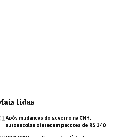
Mais lidas
01
Após mudanças do governo na CNH,
autoescolas oferecem pacotes de R$ 240