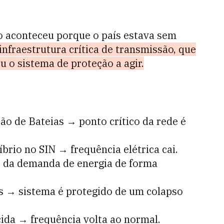
o aconteceu porque o país estava sem
infraestrutura crítica de transmissão, que
u o sistema de proteção a agir.
ão de Bateias → ponto crítico da rede é
brio no SIN → frequência elétrica cai.
 da demanda de energia de forma
s → sistema é protegido de um colapso
ida → frequência volta ao normal.