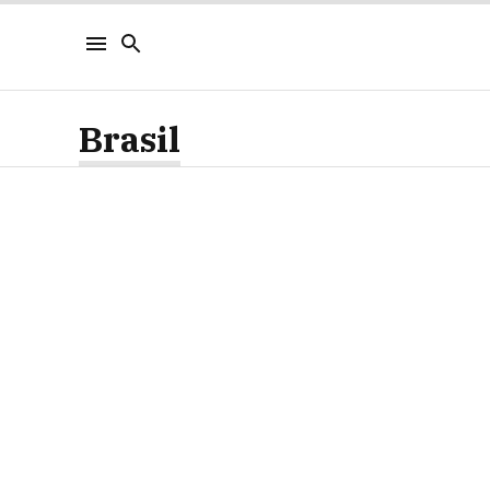
Brasil