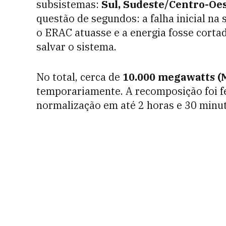
subsistemas:
Sul, Sudeste/Centro-Oes
questão de segundos: a falha inicial na
o ERAC atuasse e a energia fosse cortad
salvar o sistema.
No total, cerca de
10.000 megawatts 
temporariamente. A recomposição foi fe
normalização em até 2 horas e 30 minu