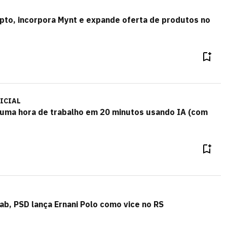
pto, incorpora Mynt e expande oferta de produtos no
ICIAL
uma hora de trabalho em 20 minutos usando IA (com
b, PSD lança Ernani Polo como vice no RS