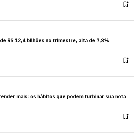
 de R$ 12,4 bilhões no trimestre, alta de 7,8%
ender mais: os hábitos que podem turbinar sua nota