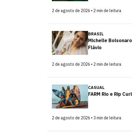
2 de agosto de 2026 • 2 min de leitura
BRASIL
Michelle Bolsonar
Flávio
2 de agosto de 2026 • 2 min de leitura
CASUAL
FARM Rio e Rip Cur
2 de agosto de 2026 • 3 min de leitura