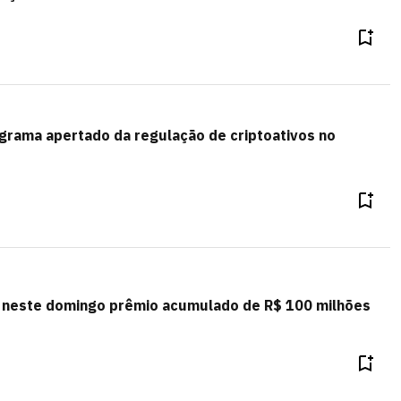
grama apertado da regulação de criptoativos no
 neste domingo prêmio acumulado de R$ 100 milhões