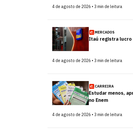
4 de agosto de 2026 • 3 min de leitura
MERCADOS
Itaú registra lucro
4 de agosto de 2026 • 3 min de leitura
CARREIRA
Estudar menos, apr
no Enem
4 de agosto de 2026 • 3 min de leitura