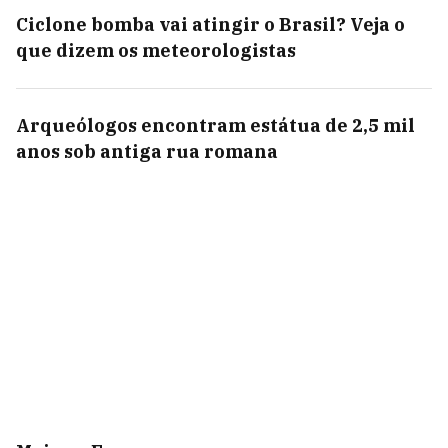
Ciclone bomba vai atingir o Brasil? Veja o
que dizem os meteorologistas
Arqueólogos encontram estátua de 2,5 mil
anos sob antiga rua romana