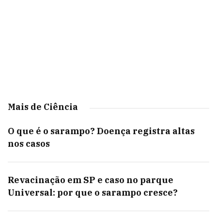
Mais de Ciência
O que é o sarampo? Doença registra altas
nos casos
Revacinação em SP e caso no parque
Universal: por que o sarampo cresce?