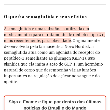
O que é a semaglutida e seus efeitos
A semaglutida é uma substância utilizada em
medicamentos para o tratamento de diabetes tipo 2 e,
mais recentemente, para obesidade
. Originalmente
desenvolvida pela farmacêutica Novo Nordisk, a
semaglutida atua como um agonista do receptor do
peptídeo-1 semelhante ao glucagon (GLP-1). Isso
significa que ela imita a ação do GLP-1, um hormônio
natural do corpo que desempenha várias funções
importantes na regulação do açúcar no sangue e do
apetite.
Siga a Exame e fique por dentro das últimas
notícias do Brasil e do Mundo