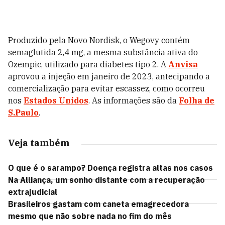
Produzido pela Novo Nordisk, o Wegovy contém
semaglutida 2,4 mg, a mesma substância ativa do
Ozempic, utilizado para diabetes tipo 2. A
Anvisa
aprovou a injeção em janeiro de 2023, antecipando a
comercialização para evitar escassez, como ocorreu
nos
Estados Unidos
. As informações são da
Folha de
S.Paulo
.
Veja também
O que é o sarampo? Doença registra altas nos casos
Na Alliança, um sonho distante com a recuperação
extrajudicial
Brasileiros gastam com caneta emagrecedora
mesmo que não sobre nada no fim do mês