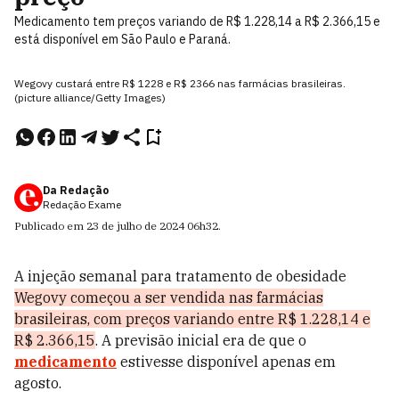
Medicamento tem preços variando de R$ 1.228,14 a R$ 2.366,15 e
está disponível em São Paulo e Paraná.
Wegovy custará entre R$ 1228 e R$ 2366 nas farmácias brasileiras.
(picture alliance/Getty Images)
Da Redação
Redação Exame
Publicado em
23 de julho de 2024
06h32
.
A injeção semanal para tratamento de obesidade
Wegovy começou a ser vendida nas farmácias
brasileiras, com preços variando entre R$ 1.228,14 e
R$ 2.366,15
. A previsão inicial era de que o
medicamento
estivesse disponível apenas em
agosto.