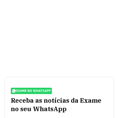
EXAME NO WHATSAPP
Receba as notícias da Exame
no seu WhatsApp