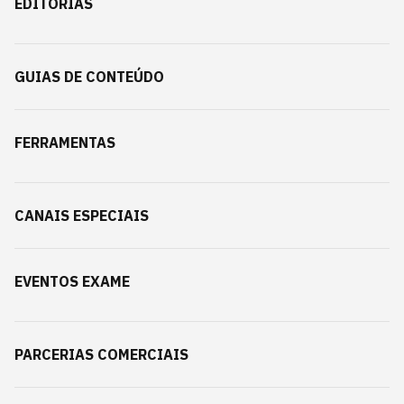
EDITORIAS
GUIAS DE CONTEÚDO
FERRAMENTAS
CANAIS ESPECIAIS
EVENTOS EXAME
PARCERIAS COMERCIAIS