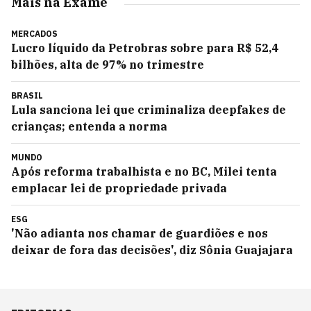
Mais na Exame
MERCADOS
Lucro líquido da Petrobras sobre para R$ 52,4
bilhões, alta de 97% no trimestre
BRASIL
Lula sanciona lei que criminaliza deepfakes de
crianças; entenda a norma
MUNDO
Após reforma trabalhista e no BC, Milei tenta
emplacar lei de propriedade privada
ESG
'Não adianta nos chamar de guardiões e nos
deixar de fora das decisões', diz Sônia Guajajara