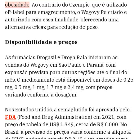
obesidade
. Ao contrário do Ozempic, que é utilizado
off-label para emagrecimento, o Wegovy foi criado e
autorizado com essa finalidade, oferecendo uma
alternativa eficaz para redução de peso.
Disponibilidade e preços
As farmácias Drogasil e Droga Raia iniciaram as
vendas do Wegovy em São Paulo e Paraná, com
expansão prevista para outras regiões até o final do
mês. O medicamento está disponível em doses de 0,25
mg, 0,5 mg, 1 mg, 1,7 mg e 2,4 mg, com preços
variando conforme a dosagem.
Nos Estados Unidos, a semaglutida foi aprovada pelo
FDA
(Food and Drug Administration) em 2021, com
preço de tabela de US$ 1.349, cerca de R$ 6.000. No
Brasil, a previsão de preços varia conforme a alíquota