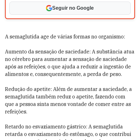
Seguir no Google
A semaglutida age de várias formas no organismo:
Aumento da sensação de saciedade: A substância atua
no cérebro para aumentar a sensação de saciedade
após as refeições, o que ajuda a reduzir a ingestão de
alimentos e, consequentemente, a perda de peso.
Redução do apetite: Além de aumentar a saciedade, a
semaglutida também reduz o apetite, fazendo com
que a pessoa sinta menos vontade de comer entre as
refeições.
Retardo no esvaziamento gástrico: A semaglutida
retarda o esvaziamento do estômago, o que contribui