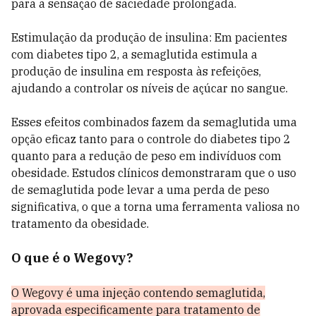
para a sensação de saciedade prolongada.
Estimulação da produção de insulina: Em pacientes
com diabetes tipo 2, a semaglutida estimula a
produção de insulina em resposta às refeições,
ajudando a controlar os níveis de açúcar no sangue.
Esses efeitos combinados fazem da semaglutida uma
opção eficaz tanto para o controle do diabetes tipo 2
quanto para a redução de peso em indivíduos com
obesidade. Estudos clínicos demonstraram que o uso
de semaglutida pode levar a uma perda de peso
significativa, o que a torna uma ferramenta valiosa no
tratamento da obesidade.
O que é o Wegovy?
O Wegovy é uma injeção contendo semaglutida,
aprovada especificamente para tratamento de