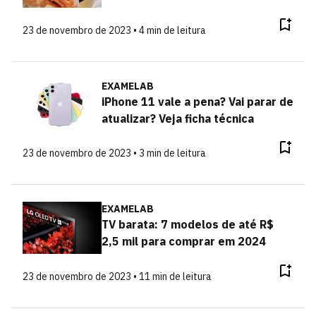
23 de novembro de 2023 • 4 min de leitura
EXAMELAB
iPhone 11 vale a pena? Vai parar de
atualizar? Veja ficha técnica
23 de novembro de 2023 • 3 min de leitura
EXAMELAB
TV barata: 7 modelos de até R$
2,5 mil para comprar em 2024
23 de novembro de 2023 • 11 min de leitura