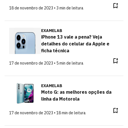
18 de novembro de 2023 • 3 min de leitura
EXAMELAB
iPhone 13 vale a pena? Veja
detalhes do celular da Apple e
ficha técnica
17 de novembro de 2023 • 5 min de leitura
EXAMELAB
Moto G: as melhores opções da
linha da Motorola
17 de novembro de 2023 • 18 min de leitura