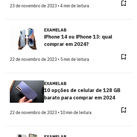
23 de novembro de 2023 • 4 min de leitura
EXAMELAB
iPhone 14 ou iPhone 13: qual
comprar em 2024?
22 de novembro de 2023 • 5 min de leitura
EXAMELAB
10 opções de celular de 128 GB
barato para comprar em 2024
22 de novembro de 2023 • 10 min de leitura
EXAMELAB