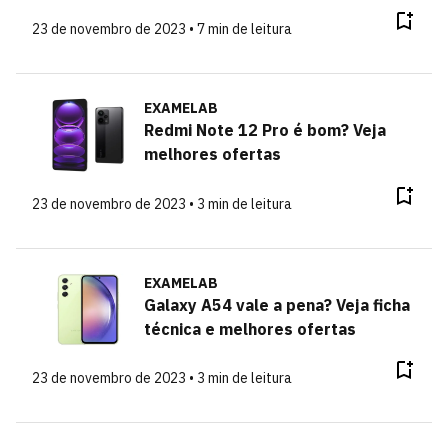
23 de novembro de 2023 • 7 min de leitura
EXAMELAB
Redmi Note 12 Pro é bom? Veja
melhores ofertas
23 de novembro de 2023 • 3 min de leitura
EXAMELAB
Galaxy A54 vale a pena? Veja ficha
técnica e melhores ofertas
23 de novembro de 2023 • 3 min de leitura