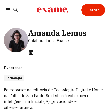
Entrar
Amanda Lemos
Colaborador
na Exame
Expertises
Tecnologia
Foi repórter na editoria de Tecnologia, Digital e Home
na Folha de São Paulo. Se dedica à cobertura de
inteligência artificial (IA), privacidade e
cibersegurança.