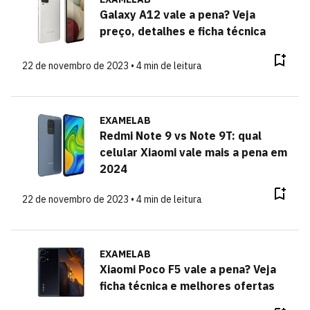
Galaxy A12 vale a pena? Veja
preço, detalhes e ficha técnica
22 de novembro de 2023 • 4 min de leitura
EXAMELAB
Redmi Note 9 vs Note 9T: qual
celular Xiaomi vale mais a pena em
2024
22 de novembro de 2023 • 4 min de leitura
EXAMELAB
Xiaomi Poco F5 vale a pena? Veja
ficha técnica e melhores ofertas