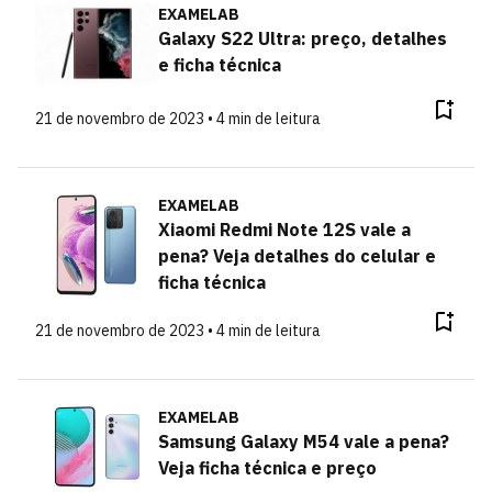
EXAMELAB
Galaxy S22 Ultra: preço, detalhes
e ficha técnica
21 de novembro de 2023 • 4 min de leitura
EXAMELAB
Xiaomi Redmi Note 12S vale a
pena? Veja detalhes do celular e
ficha técnica
21 de novembro de 2023 • 4 min de leitura
EXAMELAB
Samsung Galaxy M54 vale a pena?
Veja ficha técnica e preço