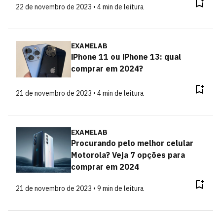
22 de novembro de 2023 • 4 min de leitura
EXAMELAB
iPhone 11 ou iPhone 13: qual
comprar em 2024?
21 de novembro de 2023 • 4 min de leitura
EXAMELAB
Procurando pelo melhor celular
Motorola? Veja 7 opções para
comprar em 2024
21 de novembro de 2023 • 9 min de leitura