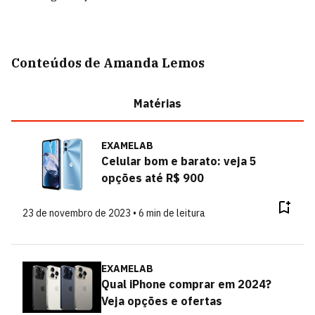
Conteúdos de Amanda Lemos
Matérias
EXAMELAB
Celular bom e barato: veja 5
opções até R$ 900
23 de novembro de 2023 • 6 min de leitura
EXAMELAB
Qual iPhone comprar em 2024?
Veja opções e ofertas