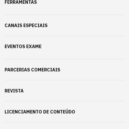
FERRAMENTAS
CANAIS ESPECIAIS
EVENTOS EXAME
PARCERIAS COMERCIAIS
REVISTA
LICENCIAMENTO DE CONTEÚDO