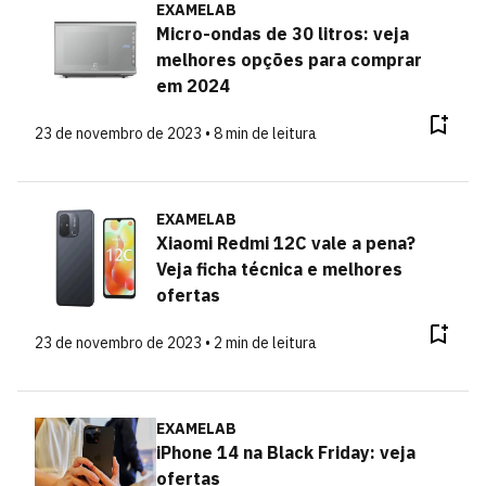
EXAMELAB
Micro-ondas de 30 litros: veja
melhores opções para comprar
em 2024
23 de novembro de 2023 • 8 min de leitura
EXAMELAB
Xiaomi Redmi 12C vale a pena?
Veja ficha técnica e melhores
ofertas
23 de novembro de 2023 • 2 min de leitura
EXAMELAB
iPhone 14 na Black Friday: veja
ofertas