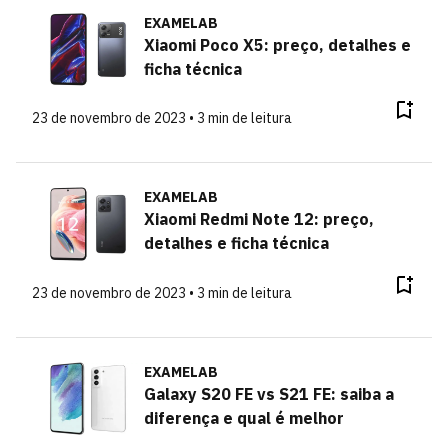
EXAMELAB
Xiaomi Poco X5: preço, detalhes e
ficha técnica
23 de novembro de 2023 • 3 min de leitura
EXAMELAB
Xiaomi Redmi Note 12: preço,
detalhes e ficha técnica
23 de novembro de 2023 • 3 min de leitura
EXAMELAB
Galaxy S20 FE vs S21 FE: saiba a
diferença e qual é melhor