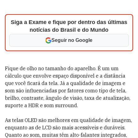
Siga a Exame e fique por dentro das últimas
notícias do Brasil e do Mundo
Seguir no Google
Fique de olho no tamanho do aparelho.
É um um
cálculo que envolve espaço disponível e a distância
que você ficará da tela. Já a qualidade de imagem e
som são influenciadas por fatores como tipo de tela,
brilho, contraste, ângulo de visão, taxa de atualização,
suporte a HDR e som surround.
As telas OLED são melhores em qualidade de imagem,
enquanto as de LCD são mais acessíveis e duráveis.
Quanto ao som, muitas têm alto-falantes integrados,