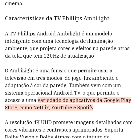
cinema.
Características da TV Phillips Ambilight
A TV Phillips Android Ambilight é um modelo
inteligente com uma tecnologia de iluminação
ambiente, que projeta cores e efeitos na parede atrás
da tela, que tem 120Hz de atualização
O AmbiLight é uma função que permite usar a
televisão em três modos: de jogo, luz ambiente e
adaptação à cor da parede. Também vem com um
sistema operacional Android TV, o que permite o
acesso a uma
variedade de aplicativos da Google Play
Store, como Netflix, YouTube e Spotify
.
A resolução 4K UHD promete imagens detalhadas com
cores vibrantes e contrastes aprimorados. Suporta
Dolby Vision e Dolby Atmos, com o intuito de