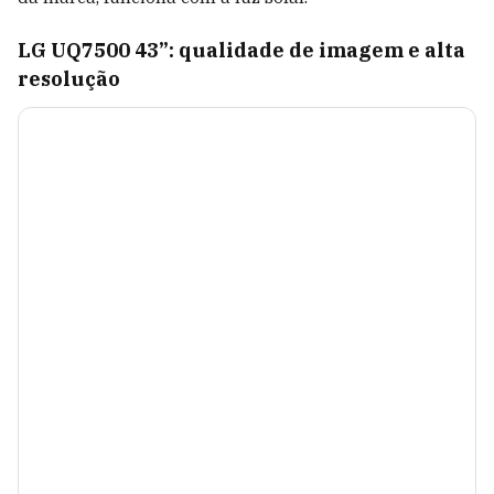
LG UQ7500 43”: qualidade de imagem e alta
resolução