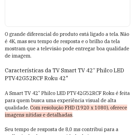
O grande diferencial do produto está ligado a tela. Não
é 4K, mas seu tempo de resposta e o brilho da tela
mostram que a televisão pode entregar boa qualidade
de imagem.
Características da TV Smart TV 42” Philco LED
PTV42G52RCF Roku 42"
A Smart TV 42” Philco LED PTV42G52RCF Roku é feita
para quem busca uma experiência visual de alta
qualidade.
Com resolução FHD (1920 x 1080), oferece
imagens nítidas e detalhadas
.
Seu tempo de resposta de 8,0 ms contribui para a