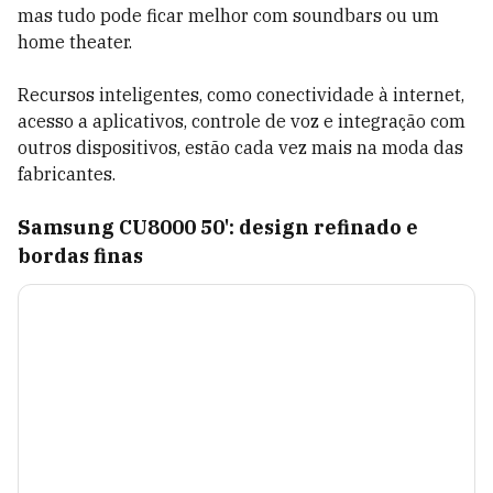
mas tudo pode ficar melhor com soundbars ou um
home theater.
Recursos inteligentes, como conectividade à internet,
acesso a aplicativos, controle de voz e integração com
outros dispositivos, estão cada vez mais na moda das
fabricantes.
Samsung CU8000 50': design refinado e
bordas finas