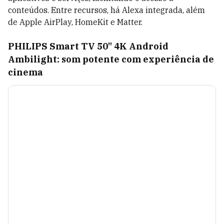
conteúdos. Entre recursos, há Alexa integrada, além
de Apple AirPlay, HomeKit e Matter.
PHILIPS Smart TV 50" 4K Android
Ambilight: som potente com experiência de
cinema