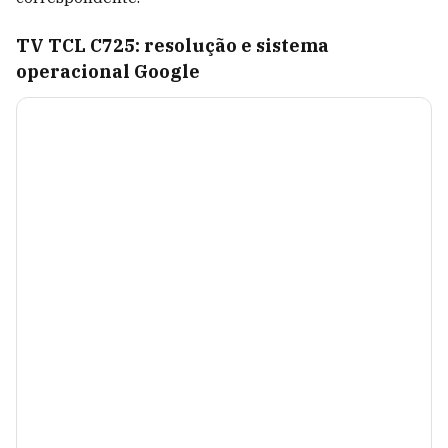
TV TCL C725: resolução e sistema
operacional Google