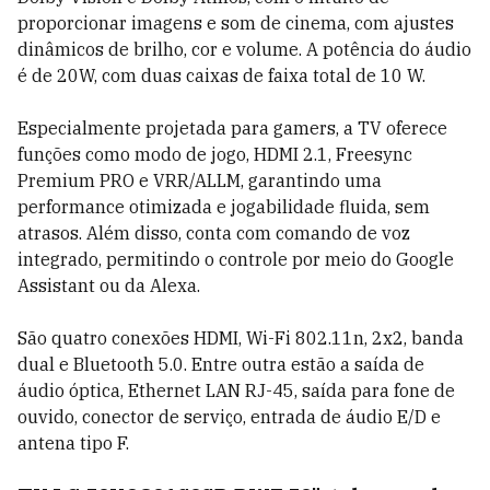
proporcionar imagens e som de cinema, com ajustes
dinâmicos de brilho, cor e volume. A potência do áudio
é de 20W, com duas caixas de faixa total de 10 W.
Especialmente projetada para gamers, a TV oferece
funções como modo de jogo, HDMI 2.1, Freesync
Premium PRO e VRR/ALLM, garantindo uma
performance otimizada e jogabilidade fluida, sem
atrasos. Além disso, conta com comando de voz
integrado, permitindo o controle por meio do Google
Assistant ou da Alexa.
São quatro conexões HDMI, Wi-Fi 802.11n, 2x2, banda
dual e Bluetooth 5.0. Entre outra estão a saída de
áudio óptica, Ethernet LAN RJ-45, saída para fone de
ouvido, conector de serviço, entrada de áudio E/D e
antena tipo F.