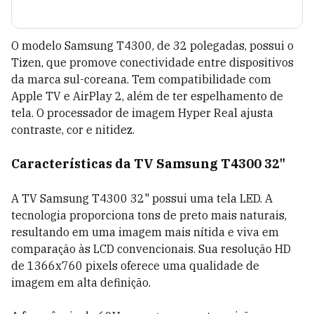
O modelo Samsung T4300, de 32 polegadas, possui o
Tizen, que promove conectividade entre dispositivos
da marca sul-coreana. Tem compatibilidade com
Apple TV e AirPlay 2, além de ter espelhamento de
tela. O processador de imagem Hyper Real ajusta
contraste, cor e nitidez.
Características da TV Samsung T4300 32"
A TV Samsung T4300 32" possui uma tela LED. A
tecnologia proporciona tons de preto mais naturais,
resultando em uma imagem mais nítida e viva em
comparação às LCD convencionais. Sua resolução HD
de 1366x760 pixels oferece uma qualidade de
imagem em alta definição.