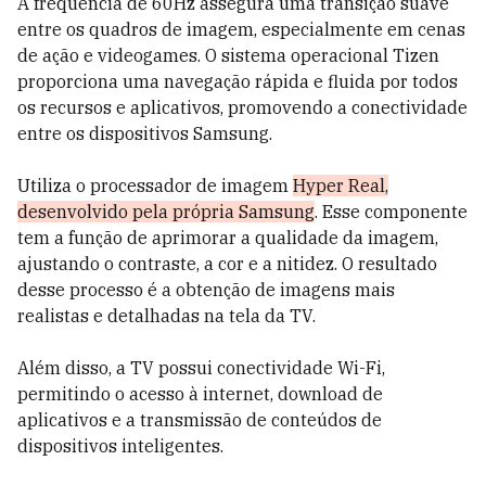
A frequência de 60Hz assegura uma transição suave
entre os quadros de imagem, especialmente em cenas
de ação e videogames. O sistema operacional Tizen
proporciona uma navegação rápida e fluida por todos
os recursos e aplicativos, promovendo a conectividade
entre os dispositivos Samsung.
Utiliza o processador de imagem
Hyper Real,
desenvolvido pela própria Samsung
. Esse componente
tem a função de aprimorar a qualidade da imagem,
ajustando o contraste, a cor e a nitidez. O resultado
desse processo é a obtenção de imagens mais
realistas e detalhadas na tela da TV.
Além disso, a TV possui conectividade Wi-Fi,
permitindo o acesso à internet, download de
aplicativos e a transmissão de conteúdos de
dispositivos inteligentes.