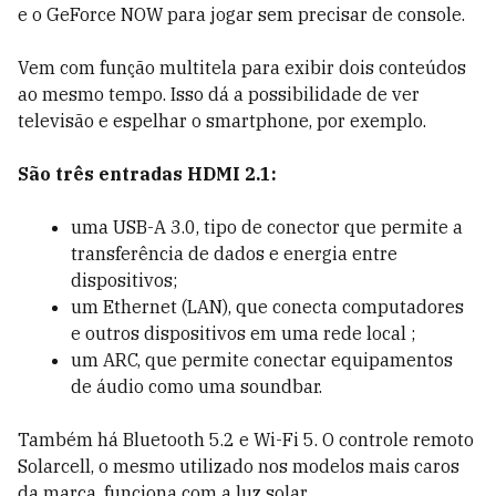
e o GeForce NOW para jogar sem precisar de console.
Vem com função multitela para exibir dois conteúdos
ao mesmo tempo. Isso dá a possibilidade de ver
televisão e espelhar o smartphone, por exemplo.
São três entradas HDMI 2.1:
uma USB-A 3.0, tipo de conector que permite a
transferência de dados e energia entre
dispositivos;
um Ethernet (LAN), que conecta computadores
e outros dispositivos em uma rede local ;
um ARC, que permite conectar equipamentos
de áudio como uma soundbar.
Também há Bluetooth 5.2 e Wi-Fi 5. O controle remoto
Solarcell, o mesmo utilizado nos modelos mais caros
da marca, funciona com a luz solar.