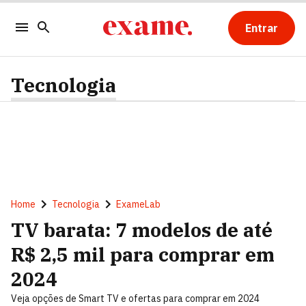
Entrar
Tecnologia
Home
Tecnologia
ExameLab
TV barata: 7 modelos de até
R$ 2,5 mil para comprar em
2024
Veja opções de Smart TV e ofertas para comprar em 2024