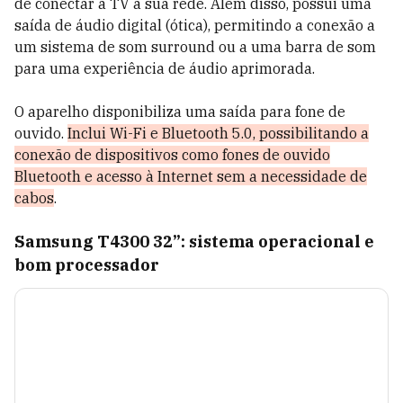
de conectar a TV à sua rede. Além disso, possui uma
saída de áudio digital (ótica), permitindo a conexão a
um sistema de som surround ou a uma barra de som
para uma experiência de áudio aprimorada.
O aparelho disponibiliza uma saída para fone de
ouvido.
Inclui Wi-Fi e Bluetooth 5.0, possibilitando a
conexão de dispositivos como fones de ouvido
Bluetooth e acesso à Internet sem a necessidade de
cabos
.
Samsung T4300 32”: sistema operacional e
bom processador