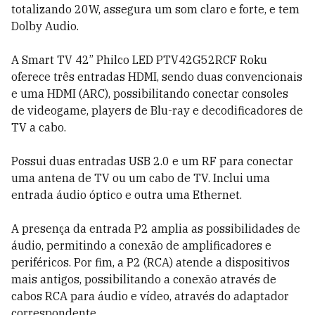
totalizando 20W, assegura um som claro e forte, e tem
Dolby Audio.
A Smart TV 42” Philco LED PTV42G52RCF Roku
oferece três entradas HDMI, sendo duas convencionais
e uma HDMI (ARC), possibilitando conectar consoles
de videogame, players de Blu-ray e decodificadores de
TV a cabo.
Possui duas entradas USB 2.0 e um RF para conectar
uma antena de TV ou um cabo de TV. Inclui uma
entrada áudio óptico e outra uma Ethernet.
A presença da entrada P2 amplia as possibilidades de
áudio, permitindo a conexão de amplificadores e
periféricos. Por fim, a P2 (RCA) atende a dispositivos
mais antigos, possibilitando a conexão através de
cabos RCA para áudio e vídeo, através do adaptador
correspondente.