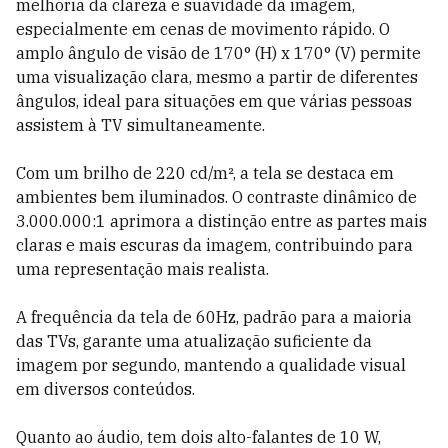
melhoria da clareza e suavidade da imagem,
especialmente em cenas de movimento rápido. O
amplo ângulo de visão de 170° (H) x 170° (V) permite
uma visualização clara, mesmo a partir de diferentes
ângulos, ideal para situações em que várias pessoas
assistem à TV simultaneamente.
Com um brilho de 220 cd/m², a tela se destaca em
ambientes bem iluminados. O contraste dinâmico de
3.000.000:1 aprimora a distinção entre as partes mais
claras e mais escuras da imagem, contribuindo para
uma representação mais realista.
A frequência da tela de 60Hz, padrão para a maioria
das TVs, garante uma atualização suficiente da
imagem por segundo, mantendo a qualidade visual
em diversos conteúdos.
Quanto ao áudio, tem dois alto-falantes de 10 W,