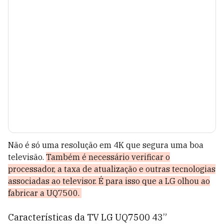
Não é só uma resolução em 4K que segura uma boa
televisão.
Também é necessário verificar o
processador, a taxa de atualização e outras tecnologias
associadas ao televisor. É para isso que a LG olhou ao
fabricar a UQ7500.
Características da TV LG UQ7500 43”