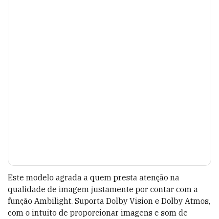
Este modelo agrada a quem presta atenção na
qualidade de imagem justamente por contar com a
função Ambilight. Suporta Dolby Vision e Dolby Atmos,
com o intuito de proporcionar imagens e som de