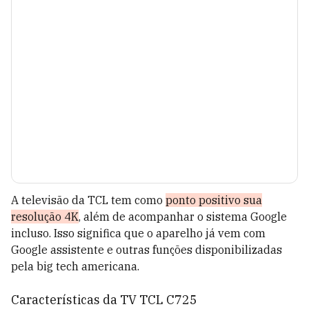
A televisão da TCL tem como
ponto positivo sua
resolução 4K
, além de acompanhar o sistema Google
incluso. Isso significa que o aparelho já vem com
Google assistente e outras funções disponibilizadas
pela big tech americana.
Características da TV TCL C725