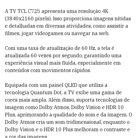
A TV TCL C725 apresenta uma resolução 4K
(3840x2160 pixels). Isso proporciona imagens nítidas
e detalhadas em diversas atividades, como assistir a
filmes, jogar videogames ou navegar na web.
Com uma taxa de atualização de 60 Hz, a tela é
atualizada 60 vezes por segundo, garantindo uma
experiência visual mais fluida, especialmente em
conteúdos com movimentos rápidos.
Equipada com um painel QLED que utiliza a
tecnologia Quantum Dot, a TV exibe uma gama de
cores mais ampla. Além disso, suporta tecnologias de
imagem como Dolby Atmos, Dolby Vision e HDR 10
Plus, aprimorando a qualidade do som e da imagem. O
Dolby Atmos cria um som tridimensional, enquanto o
Dolby Vision e o HDR 10 Plus melhoram o contraste e
a cor das imagens.