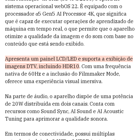
sistema operacional webOS 22. É equipado com o
processador α5 Gen5 AI Processor 4K, que significa
que é capaz de executar operações de aprendizado de
máquina em tempo real, o que permite que o aparelho
otimize a qualidade da imagem e do som com base no
conteúdo que está sendo exibido.
Apresenta um painel LCD/LED e suporta a exibição de
imagens DTV, incluindo HDR10
. Com uma frequência
nativa de 60Hz e a inclusão do Filmmaker Mode,
oferece uma experiência visual imersiva.
Na parte de áudio, o aparelho dispõe de uma potência
de 20W distribuída em dois canais. Conta com
recursos como Sound Sync, AI Sound e AI Acoustic
Tuning para aprimorar a qualidade sonora.
Em termos de conectividade, possui múltiplas