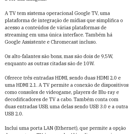
A TV tem sistema operacional Google TV, uma
plataforma de integração de mídias que simplifica o
acesso a conteúdos de várias plataformas de
streaming em uma única interface. Também há
Google Assistente e Chromecast incluso.
Os alto-falantes são bons, mas são dois de 9,5W,
enquanto as outras citadas são de 10W.
Oferece três entradas HDMI, sendo duas HDMI 2.0 e
uma HDMI 2.1. A TV permite a conexão de dispositivos
como consoles de videogame, players de Blu-ray e
decodificadores de TV a cabo. Também conta com
duas entradas USB, uma delas sendo USB 3.0 e a outra
USB 2.0.
Inclui uma porta LAN (Ethernet), que permite a opção