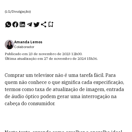
(LG/Divulgação)
Amanda Lemos
Colaborador
Publicado em
23 de novembro de 2023
12h00
.
Última atualização em
27 de novembro de 2024
15h36
.
Comprar um televisor não é uma tarefa fácil. Para
quem não conhece o que significa cada especificação,
termos como taxa de atualização de imagem, entrada
de áudio óptico podem gerar uma interrogação na
cabeça do consumidor.