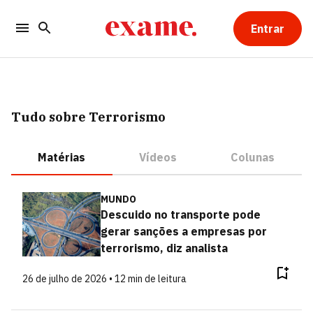
Entrar
Tudo sobre Terrorismo
Matérias
Vídeos
Colunas
MUNDO
Descuido no transporte pode
gerar sanções a empresas por
terrorismo, diz analista
26 de julho de 2026 • 12 min de leitura