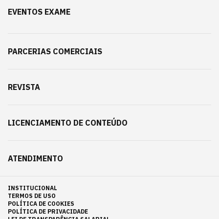
EVENTOS EXAME
PARCERIAS COMERCIAIS
REVISTA
LICENCIAMENTO DE CONTEÚDO
ATENDIMENTO
INSTITUCIONAL
TERMOS DE USO
POLÍTICA DE COOKIES
POLÍTICA DE PRIVACIDADE