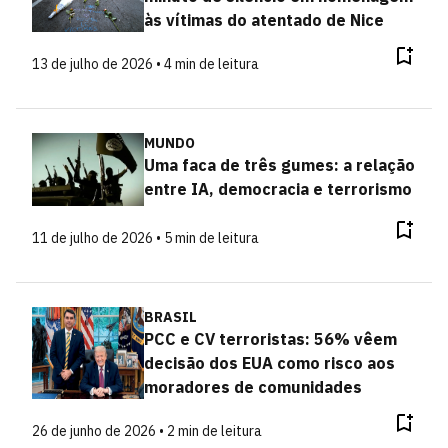
às vítimas do atentado de Nice
13 de julho de 2026 • 4 min de leitura
MUNDO
Uma faca de três gumes: a relação
entre IA, democracia e terrorismo
11 de julho de 2026 • 5 min de leitura
BRASIL
PCC e CV terroristas: 56% vêem
decisão dos EUA como risco aos
moradores de comunidades
26 de junho de 2026 • 2 min de leitura