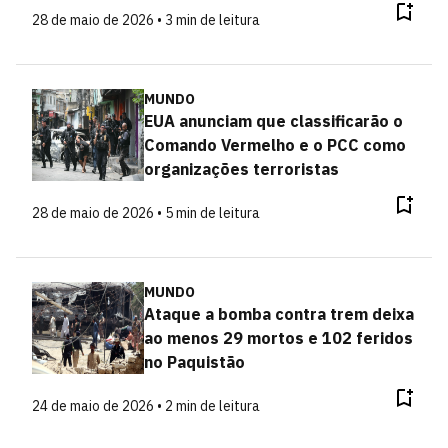
28 de maio de 2026 • 3 min de leitura
MUNDO
EUA anunciam que classificarão o
Comando Vermelho e o PCC como
organizações terroristas
28 de maio de 2026 • 5 min de leitura
MUNDO
Ataque a bomba contra trem deixa
ao menos 29 mortos e 102 feridos
no Paquistão
24 de maio de 2026 • 2 min de leitura