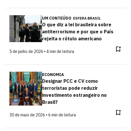
UM CONTEÚDO
ESFERA BRASIL
O que diz a lei brasileira sobre
antiterrorismo e por que o País
rejeita o rótulo americano
5 de junho de 2026 • 4 min de leitura
ECONOMIA
Designar PCC e CV como
terroristas pode reduzir
investimento estrangeiro no
Brasil?
30 de maio de 2026 • 6 min de leitura