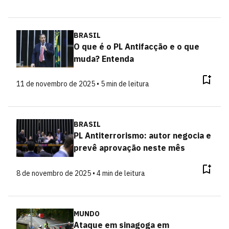
BRASIL
O que é o PL Antifacção e o que
muda? Entenda
11 de novembro de 2025 • 5 min de leitura
BRASIL
PL Antiterrorismo: autor negocia e
prevê aprovação neste mês
8 de novembro de 2025 • 4 min de leitura
MUNDO
Ataque em sinagoga em