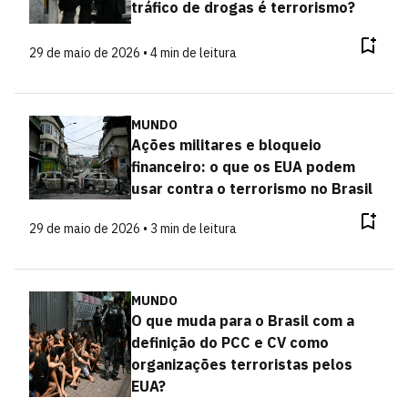
tráfico de drogas é terrorismo?
29 de maio de 2026 • 4 min de leitura
MUNDO
Ações militares e bloqueio
financeiro: o que os EUA podem
usar contra o terrorismo no Brasil
29 de maio de 2026 • 3 min de leitura
MUNDO
O que muda para o Brasil com a
definição do PCC e CV como
organizações terroristas pelos
EUA?