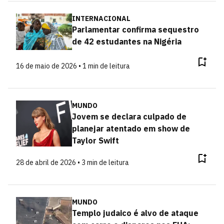
INTERNACIONAL
Parlamentar confirma sequestro
de 42 estudantes na Nigéria
16 de maio de 2026 • 1 min de leitura
MUNDO
Jovem se declara culpado de
planejar atentado em show de
Taylor Swift
28 de abril de 2026 • 3 min de leitura
MUNDO
Templo judaico é alvo de ataque