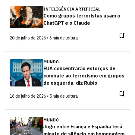
INTELIGÊNCIA ARTIFICIAL
Como grupos terroristas usam o
ChatGPT e o Claude
20 de julho de 2026 • 6 min de leitura
MUNDO
EUA concentrarão esforços de
combate ao terrorismo em grupos
de esquerda, diz Rubio
16 de julho de 2026 • 5 min de leitura
MUNDO
Jogo entre França e Espanha terá
minuto de silêncio em homenagem