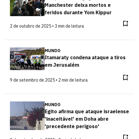
Manchester deixa mortos e
feridos durante Yom Kippur
2 de outubro de 2025 • 3 min de leitura
MUNDO
Itamaraty condena ataque a tiros
em Jerusalém
9 de setembro de 2025 • 2 min de leitura
MUNDO
Egito afirma que ataque israelense
'inaceitável' em Doha abre
'precedente perigoso'