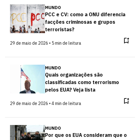
MUNDO
PCC e CV: como a ONU diferencia
facções criminosas e grupos
terroristas?
29 de maio de 2026 • 5 min de leitura
MUNDO
Quais organizações são
classificadas como terrorismo
pelos EUA? Veja lista
29 de maio de 2026 • 4 min de leitura
MUNDO
Por que os EUA consideram que o