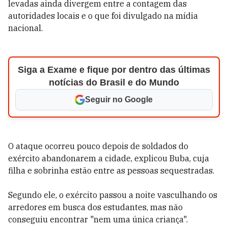
levadas ainda divergem entre a contagem das
autoridades locais e o que foi divulgado na mídia
nacional.
Siga a Exame e fique por dentro das últimas
notícias do Brasil e do Mundo
Seguir no Google
O ataque ocorreu pouco depois de soldados do
exército abandonarem a cidade, explicou Buba, cuja
filha e sobrinha estão entre as pessoas sequestradas.
Segundo ele, o exército passou a noite vasculhando os
arredores em busca dos estudantes, mas não
conseguiu encontrar "nem uma única criança".