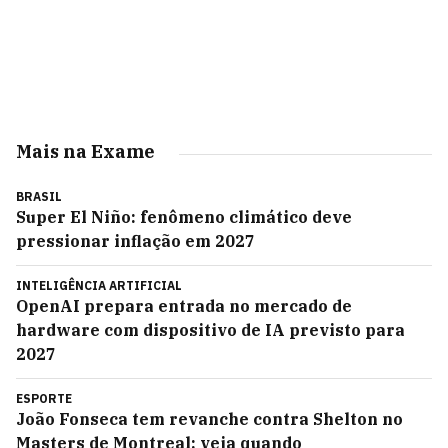
Mais na Exame
BRASIL
Super El Niño: fenômeno climático deve
pressionar inflação em 2027
INTELIGÊNCIA ARTIFICIAL
OpenAI prepara entrada no mercado de
hardware com dispositivo de IA previsto para
2027
ESPORTE
João Fonseca tem revanche contra Shelton no
Masters de Montreal; veja quando