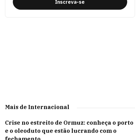
Inscreva-se
Mais de Internacional
Crise no estreito de Ormuz: conheça o porto
e o oleoduto que estão lucrando com o
fechamento