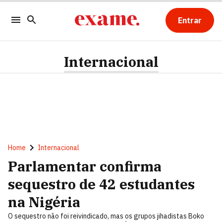
Entrar
Internacional
Home
Internacional
Parlamentar confirma
sequestro de 42 estudantes
na Nigéria
O sequestro não foi reivindicado, mas os grupos jihadistas Boko