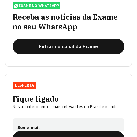
EXAME NO WHATSAPP
Receba as notícias da Exame
no seu WhatsApp
Entrar no canal da Exame
DESPERTA
Fique ligado
Nos acontecimentos mais relevantes do Brasil e mundo.
Seu e-mail