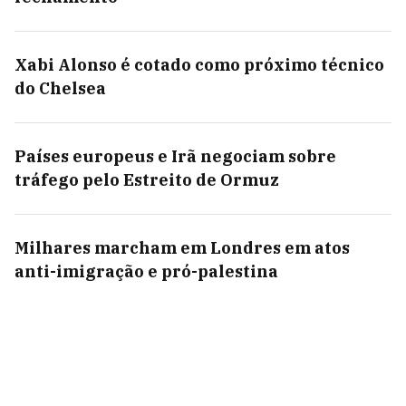
Xabi Alonso é cotado como próximo técnico
do Chelsea
Países europeus e Irã negociam sobre
tráfego pelo Estreito de Ormuz
Milhares marcham em Londres em atos
anti-imigração e pró-palestina