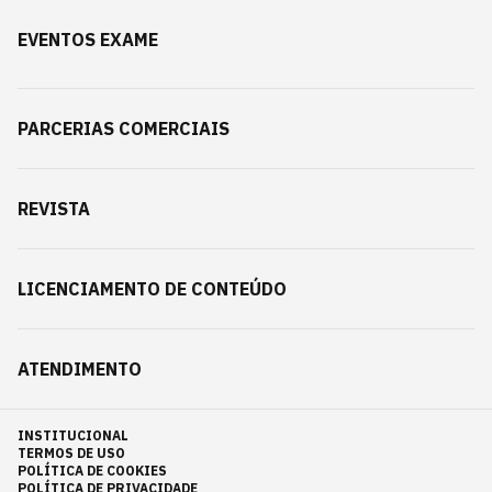
EVENTOS EXAME
PARCERIAS COMERCIAIS
REVISTA
LICENCIAMENTO DE CONTEÚDO
ATENDIMENTO
INSTITUCIONAL
TERMOS DE USO
POLÍTICA DE COOKIES
POLÍTICA DE PRIVACIDADE