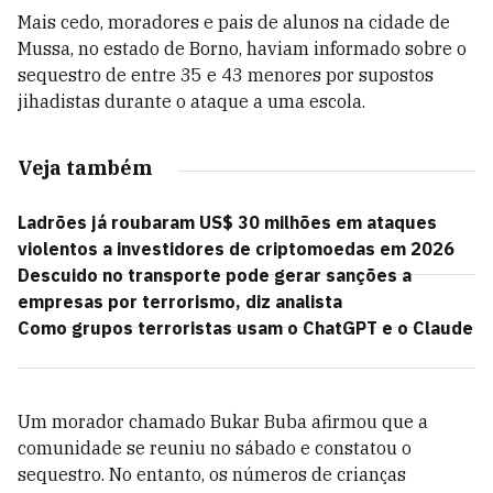
Mais cedo, moradores e pais de alunos na cidade de
Mussa, no estado de Borno, haviam informado sobre o
sequestro de entre 35 e 43 menores por supostos
jihadistas durante o ataque a uma escola.
Veja também
Ladrões já roubaram US$ 30 milhões em ataques
violentos a investidores de criptomoedas em 2026
Descuido no transporte pode gerar sanções a
empresas por terrorismo, diz analista
Como grupos terroristas usam o ChatGPT e o Claude
Um morador chamado Bukar Buba afirmou que a
comunidade se reuniu no sábado e constatou o
sequestro. No entanto, os números de crianças