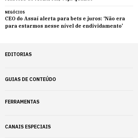
NEGÓCIOS
CEO do Assaí alerta para bets e juros: ‘Não era
para estarmos nesse nível de endividamento’
EDITORIAS
GUIAS DE CONTEÚDO
FERRAMENTAS
CANAIS ESPECIAIS