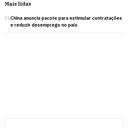
Mais lidas
01
China anuncia pacote para estimular contratações
e reduzir desemprego no país