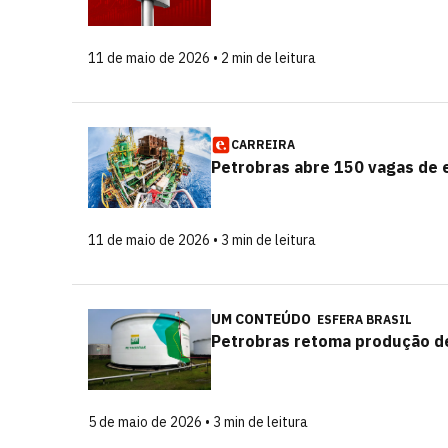
11 de maio de 2026 • 2 min de leitura
CARREIRA
Petrobras abre 150 vagas de e
11 de maio de 2026 • 3 min de leitura
UM CONTEÚDO
ESFERA BRASIL
Petrobras retoma produção de 
5 de maio de 2026 • 3 min de leitura