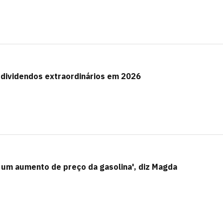
 dividendos extraordinários em 2026
já um aumento de preço da gasolina', diz Magda