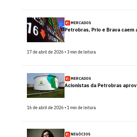
MERCADOS
Petrobras, Prio e Brava caem 
17 de abril de 2026 • 3 min de leitura
MERCADOS
Acionistas da Petrobras aprov
16 de abril de 2026 • 1 min de leitura
NEGÓCIOS