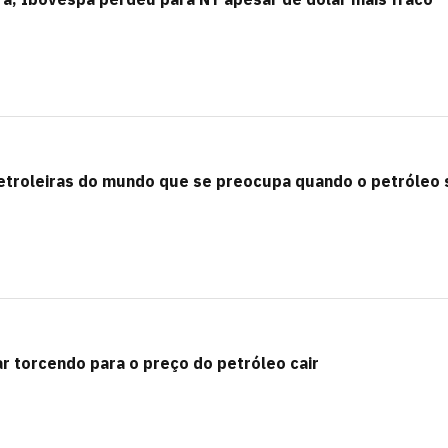
etroleiras do mundo que se preocupa quando o petróleo 
r torcendo para o preço do petróleo cair