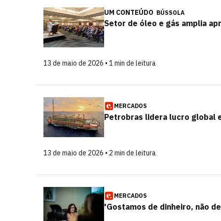
UM CONTEÚDO
BÚSSOLA
Setor de óleo e gás amplia a
13 de maio de 2026 • 1 min de leitura
MERCADOS
Petrobras lidera lucro global 
13 de maio de 2026 • 2 min de leitura
MERCADOS
'Gostamos de dinheiro, não de 