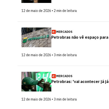
12 de maio de 2026 • 2 min de leitura
MERCADOS
Petrobras não vê espaço para
12 de maio de 2026 • 3 min de leitura
MERCADOS
Petrobras: 'vai acontecer já 
12 de maio de 2026 • 3 min de leitura