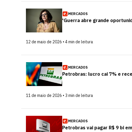
MERCADOS
'Guerra abre grande oportunid
12 de maio de 2026 • 4 min de leitura
MERCADOS
Petrobras: lucro cai 7% e rece
11 de maio de 2026 • 3 min de leitura
MERCADOS
Petrobras vai pagar R$ 9 bi e