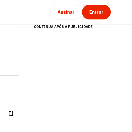
Assinar
Entrar
CONTINUA APÓS A PUBLICIDADE