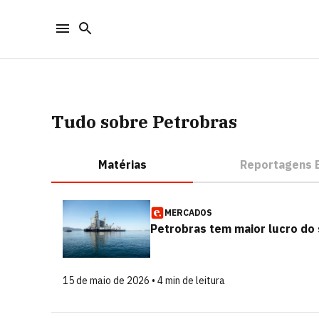
Tudo sobre Petrobras
Matérias
Reportagens E
MERCADOS
Petrobras tem maior lucro do 
15 de maio de 2026 • 4 min de leitura