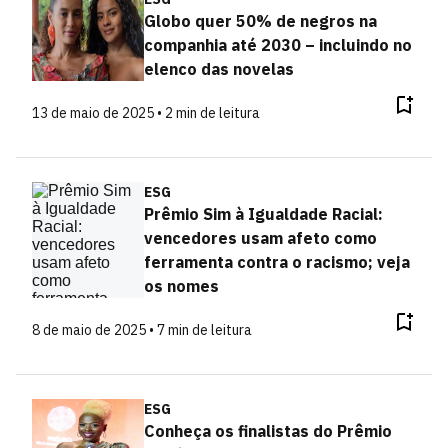
Globo quer 50% de negros na
companhia até 2030 – incluindo no
elenco das novelas
13 de maio de 2025 • 2 min de leitura
ESG
Prêmio Sim à Igualdade Racial:
vencedores usam afeto como
ferramenta contra o racismo; veja
os nomes
8 de maio de 2025 • 7 min de leitura
ESG
Conheça os finalistas do Prêmio