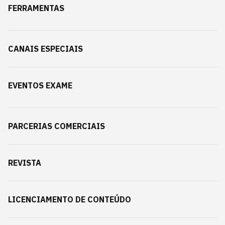
FERRAMENTAS
CANAIS ESPECIAIS
EVENTOS EXAME
PARCERIAS COMERCIAIS
REVISTA
LICENCIAMENTO DE CONTEÚDO