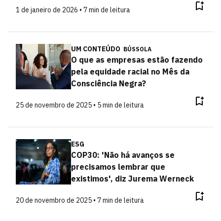
1 de janeiro de 2026 • 7 min de leitura
UM CONTEÚDO
BÚSSOLA
O que as empresas estão fazendo
pela equidade racial no Mês da
Consciência Negra?
25 de novembro de 2025 • 5 min de leitura
ESG
COP30: 'Não há avanços se
precisamos lembrar que
existimos', diz Jurema Werneck
20 de novembro de 2025 • 7 min de leitura