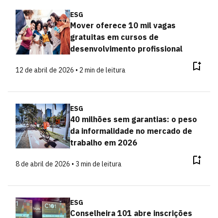
ESG
Mover oferece 10 mil vagas
gratuitas em cursos de
desenvolvimento profissional
12 de abril de 2026 • 2 min de leitura
ESG
40 milhões sem garantias: o peso
da informalidade no mercado de
trabalho em 2026
8 de abril de 2026 • 3 min de leitura
ESG
Conselheira 101 abre inscrições