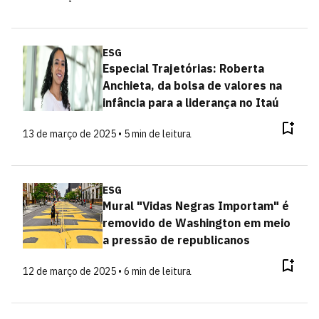
ESG
Especial Trajetórias: Roberta
Anchieta, da bolsa de valores na
infância para a liderança no Itaú
13 de março de 2025 • 5 min de leitura
ESG
Mural "Vidas Negras Importam" é
removido de Washington em meio
a pressão de republicanos
12 de março de 2025 • 6 min de leitura