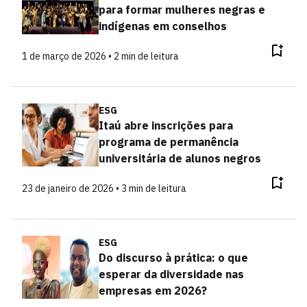
para formar mulheres negras e
indígenas em conselhos
1 de março de 2026 • 2 min de leitura
ESG
Itaú abre inscrições para
programa de permanência
universitária de alunos negros
23 de janeiro de 2026 • 3 min de leitura
ESG
Do discurso à prática: o que
esperar da diversidade nas
empresas em 2026?