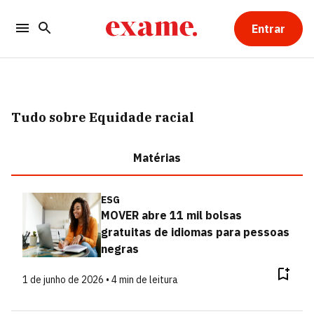
Entrar
Tudo sobre Equidade racial
Matérias
ESG
MOVER abre 11 mil bolsas
gratuitas de idiomas para pessoas
negras
1 de junho de 2026 • 4 min de leitura