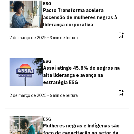
ESG
Pacto Transforma acelera
ascensão de mulheres negras à
liderança corporativa
7 de março de 2025 • 3 min de leitura
ESG
Assaí atinge 45,8% de negros na
alta liderança e avança na
estratégia ESG
2 de março de 2025 • 6 min de leitura
ESG
Mulheres negras e indígenas são
foco de capacitação no setor da