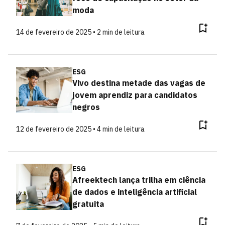
moda
14 de fevereiro de 2025 • 2 min de leitura
ESG
Vivo destina metade das vagas de
jovem aprendiz para candidatos
negros
12 de fevereiro de 2025 • 4 min de leitura
ESG
Afreektech lança trilha em ciência
de dados e inteligência artificial
gratuita