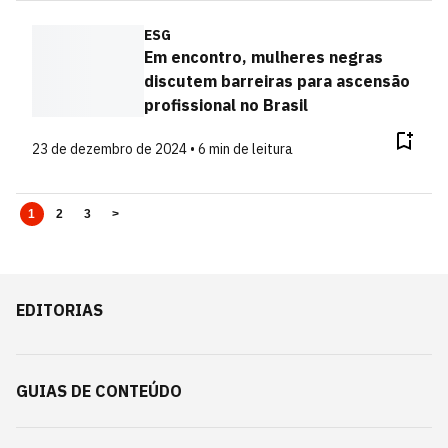
ESG
Em encontro, mulheres negras
discutem barreiras para ascensão
profissional no Brasil
23 de dezembro de 2024 • 6 min de leitura
1
2
3
>
EDITORIAS
GUIAS DE CONTEÚDO