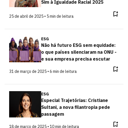
Sim à Igualdade Racial 2025
25 de abril de 2025 • 5 min de leitura
ESG
Não há futuro ESG sem equidade:
o que países silenciaram na ONU -
e sua empresa precisa escutar
31 de março de 2025 • 6 min de leitura
ESG
Especial Trajetórias: Cristiane
Sultani, a nova filantropia pede
passagem
18 de março de 2025 • 10 min de leitura