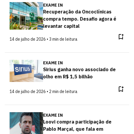
EXAME IN
Recuperação da Oncoclínicas
compra tempo. Desafio agora é
levantar capital
14 de julho de 2026 • 3 min de leitura
EXAME IN
Sirius ganha novo associado de
olho em R$ 1,5 bilhão
14 de julho de 2026 • 2 min de leitura
EXAME IN
Loovi compra participação de
Pablo Marçal, que fala em