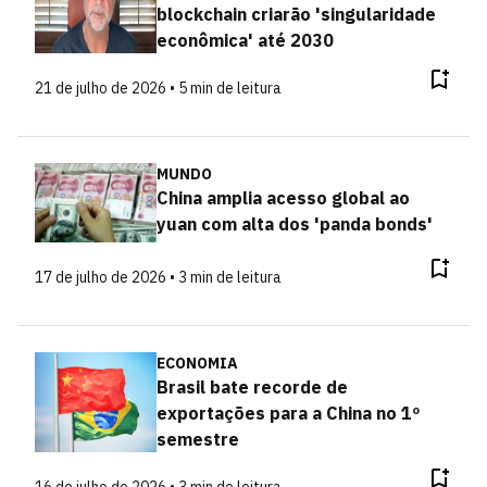
blockchain criarão 'singularidade
econômica' até 2030
21 de julho de 2026 • 5 min de leitura
MUNDO
China amplia acesso global ao
yuan com alta dos 'panda bonds'
17 de julho de 2026 • 3 min de leitura
ECONOMIA
Brasil bate recorde de
exportações para a China no 1º
semestre