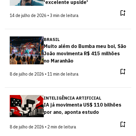
'excelente upside'
14 de julho de 2026 • 3 min de leitura
BRASIL
Muito além do Bumba meu boi, São
João movimenta R$ 415 milhões
no Maranhão
8 de julho de 2026 • 11 min de leitura
INTELIGÊNCIA ARTIFICIAL
IA já movimenta US$ 110 bilhões
por ano, aponta estudo
8 de julho de 2026 • 2 min de leitura