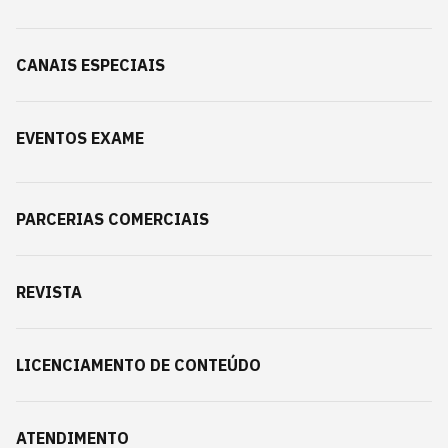
CANAIS ESPECIAIS
EVENTOS EXAME
PARCERIAS COMERCIAIS
REVISTA
LICENCIAMENTO DE CONTEÚDO
ATENDIMENTO