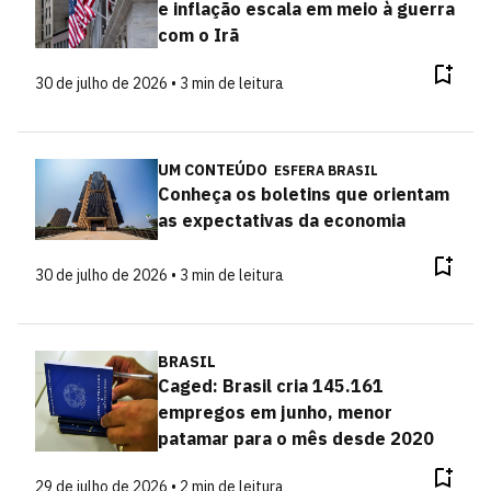
e inflação escala em meio à guerra
com o Irã
30 de julho de 2026 • 3 min de leitura
UM CONTEÚDO
ESFERA BRASIL
Conheça os boletins que orientam
as expectativas da economia
30 de julho de 2026 • 3 min de leitura
BRASIL
Caged: Brasil cria 145.161
empregos em junho, menor
patamar para o mês desde 2020
29 de julho de 2026 • 2 min de leitura