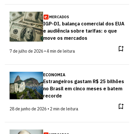
MERCADOS
IGP-DI, balança comercial dos EUA
e audiência sobre tarifas: o que
move os mercados
7 de julho de 2026 • 4 min de leitura
ECONOMIA
Estrangeiros gastam R$ 25 bilhões
no Brasil em cinco meses e batem
recorde
28 de junho de 2026 • 2 min de leitura