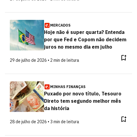
MERCADOS
Hoje não é super quarta? Entenda
por que Fed e Copom não decidem
juros no mesmo dia em julho
29 de julho de 2026 • 2 min de leitura
MINHAS FINANÇAS
Puxado por novo título, Tesouro
Direto tem segundo melhor mês
da história
28 de julho de 2026 • 3 min de leitura