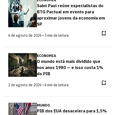
ECONOMIA
Saint Paul reúne especialistas do
BTG Pactual em evento para
aproximar jovens da economia em
SP
6 de agosto de 2026 • 3 min de leitura
ECONOMIA
O mundo está mais dividido que
nos anos 1980 — e isso custa 1%
do PIB
2 de agosto de 2026 • 4 min de leitura
MUNDO
PIB dos EUA desacelera para 1,5%