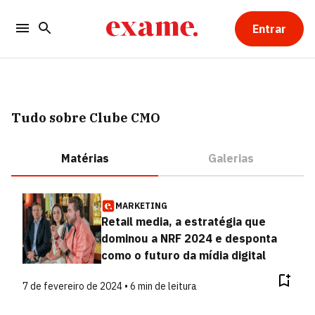
Entrar
Tudo sobre Clube CMO
Matérias
Galerias
MARKETING
Retail media, a estratégia que
dominou a NRF 2024 e desponta
como o futuro da mídia digital
7 de fevereiro de 2024 • 6 min de leitura