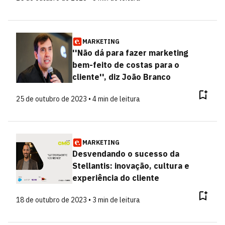
MARKETING
''Não dá para fazer marketing
bem-feito de costas para o
cliente'', diz João Branco
25 de outubro de 2023 • 4 min de leitura
MARKETING
Desvendando o sucesso da
Stellantis: inovação, cultura e
experiência do cliente
18 de outubro de 2023 • 3 min de leitura