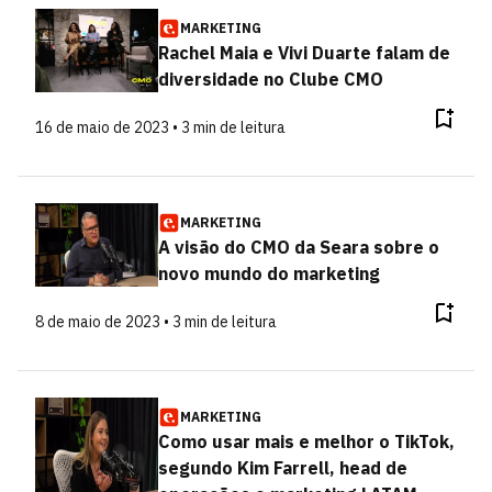
MARKETING
Rachel Maia e Vivi Duarte falam de
diversidade no Clube CMO
16 de maio de 2023 • 3 min de leitura
MARKETING
A visão do CMO da Seara sobre o
novo mundo do marketing
8 de maio de 2023 • 3 min de leitura
MARKETING
Como usar mais e melhor o TikTok,
segundo Kim Farrell, head de