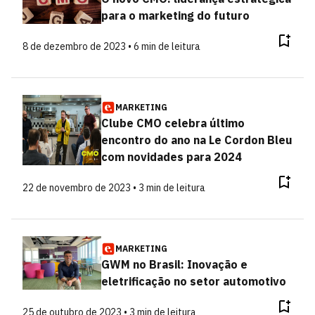
para o marketing do futuro
8 de dezembro de 2023 • 6 min de leitura
MARKETING
Clube CMO celebra último
encontro do ano na Le Cordon Bleu
com novidades para 2024
22 de novembro de 2023 • 3 min de leitura
MARKETING
GWM no Brasil: Inovação e
eletrificação no setor automotivo
25 de outubro de 2023 • 3 min de leitura