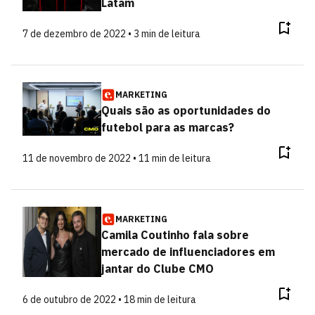
Latam
7 de dezembro de 2022 • 3 min de leitura
MARKETING
Quais são as oportunidades do
futebol para as marcas?
11 de novembro de 2022 • 11 min de leitura
MARKETING
Camila Coutinho fala sobre
mercado de influenciadores em
jantar do Clube CMO
6 de outubro de 2022 • 18 min de leitura