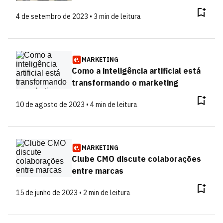
4 de setembro de 2023 • 3 min de leitura
MARKETING
Como a inteligência artificial está
transformando o marketing
10 de agosto de 2023 • 4 min de leitura
MARKETING
Clube CMO discute colaborações
entre marcas
15 de junho de 2023 • 2 min de leitura