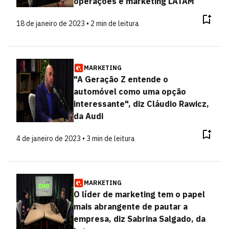
operações e marketing LATAM
18 de janeiro de 2023 • 2 min de leitura
MARKETING
"A Geração Z entende o
automóvel como uma opção
interessante", diz Cláudio Rawicz,
da Audi
4 de janeiro de 2023 • 3 min de leitura
MARKETING
O líder de marketing tem o papel
mais abrangente de pautar a
empresa, diz Sabrina Salgado, da