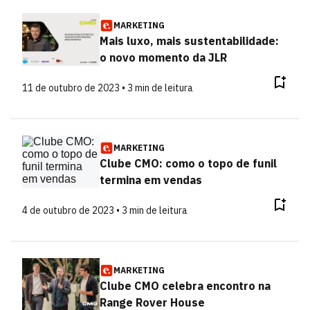
MARKETING
Mais luxo, mais sustentabilidade:
o novo momento da JLR
11 de outubro de 2023 • 3 min de leitura
MARKETING
Clube CMO: como o topo de funil
termina em vendas
4 de outubro de 2023 • 3 min de leitura
MARKETING
Clube CMO celebra encontro na
Range Rover House