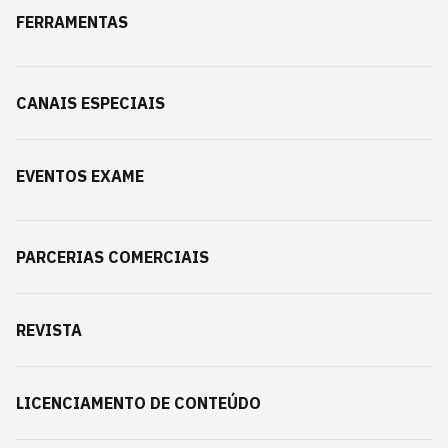
FERRAMENTAS
CANAIS ESPECIAIS
EVENTOS EXAME
PARCERIAS COMERCIAIS
REVISTA
LICENCIAMENTO DE CONTEÚDO