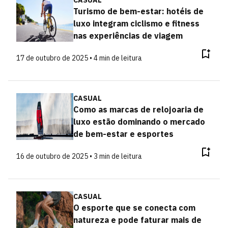
Turismo de bem-estar: hotéis de
luxo integram ciclismo e fitness
nas experiências de viagem
17 de outubro de 2025 • 4 min de leitura
CASUAL
Como as marcas de relojoaria de
luxo estão dominando o mercado
de bem-estar e esportes
16 de outubro de 2025 • 3 min de leitura
CASUAL
O esporte que se conecta com
natureza e pode faturar mais de