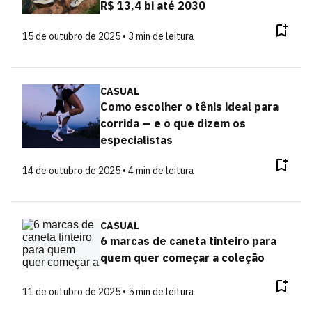
R$ 13,4 bi até 2030
15 de outubro de 2025 • 3 min de leitura
CASUAL
Como escolher o tênis ideal para
corrida — e o que dizem os
especialistas
14 de outubro de 2025 • 4 min de leitura
CASUAL
6 marcas de caneta tinteiro para
quem quer começar a coleção
11 de outubro de 2025 • 5 min de leitura