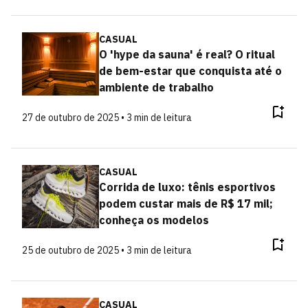
CASUAL
O 'hype da sauna' é real? O ritual
de bem-estar que conquista até o
ambiente de trabalho
27 de outubro de 2025 • 3 min de leitura
CASUAL
Corrida de luxo: tênis esportivos
podem custar mais de R$ 17 mil;
conheça os modelos
25 de outubro de 2025 • 3 min de leitura
CASUAL