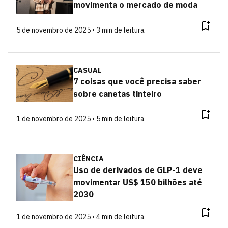
movimenta o mercado de moda
5 de novembro de 2025 • 3 min de leitura
CASUAL
7 coisas que você precisa saber
sobre canetas tinteiro
1 de novembro de 2025 • 5 min de leitura
CIÊNCIA
Uso de derivados de GLP-1 deve
movimentar US$ 150 bilhões até
2030
1 de novembro de 2025 • 4 min de leitura