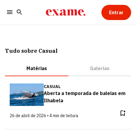
Entrar
Tudo sobre Casual
Matérias
Galerias
CASUAL
Aberta a temporada de baleias em
Ilhabela
26 de abril de 2026 • 4 min de leitura