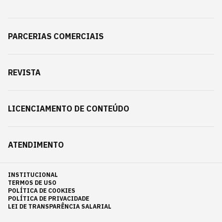
PARCERIAS COMERCIAIS
REVISTA
LICENCIAMENTO DE CONTEÚDO
ATENDIMENTO
INSTITUCIONAL
TERMOS DE USO
POLÍTICA DE COOKIES
POLÍTICA DE PRIVACIDADE
LEI DE TRANSPARÊNCIA SALARIAL