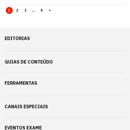
1
2
3
...
9
>
EDITORIAS
GUIAS DE CONTEÚDO
FERRAMENTAS
CANAIS ESPECIAIS
EVENTOS EXAME