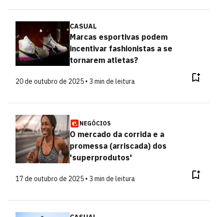
CASUAL
Marcas esportivas podem
incentivar fashionistas a se
tornarem atletas?
20 de outubro de 2025 • 3 min de leitura
NEGÓCIOS
O mercado da corrida e a
promessa (arriscada) dos
'superprodutos'
17 de outubro de 2025 • 3 min de leitura
CASUAL