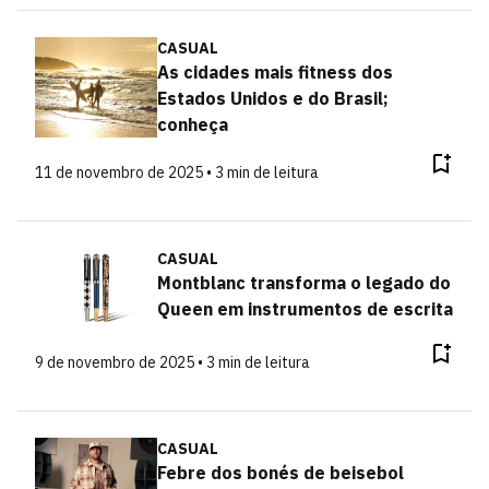
CASUAL
As cidades mais fitness dos
Estados Unidos e do Brasil;
conheça
11 de novembro de 2025 • 3 min de leitura
CASUAL
Montblanc transforma o legado do
Queen em instrumentos de escrita
9 de novembro de 2025 • 3 min de leitura
CASUAL
Febre dos bonés de beisebol