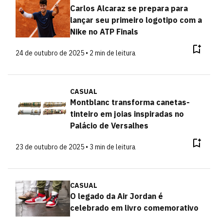
Carlos Alcaraz se prepara para
lançar seu primeiro logotipo com a
Nike no ATP Finals
24 de outubro de 2025 • 2 min de leitura
CASUAL
Montblanc transforma canetas-
tinteiro em joias inspiradas no
Palácio de Versalhes
23 de outubro de 2025 • 3 min de leitura
CASUAL
O legado da Air Jordan é
celebrado em livro comemorativo