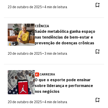
23 de outubro de 2025 • 4 min de leitura
CIÊNCIA
Saúde metabólica ganha espaço
nas tendências de bem-estar e
prevenção de doenças crônicas
20 de outubro de 2025 • 3 min de leitura
CARREIRA
O que o esporte pode ensinar
sobre liderança e performance
nos negócios
20 de outubro de 2025 • 4 min de leitura