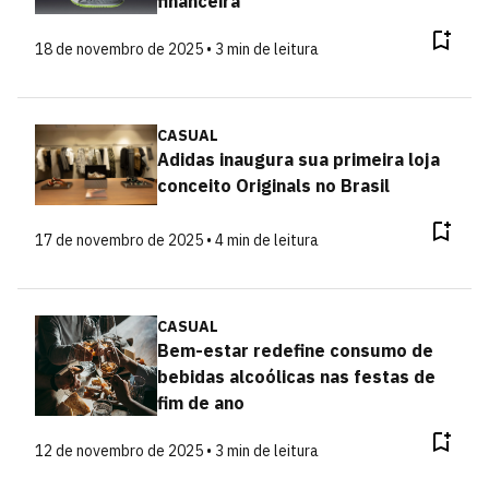
financeira
18 de novembro de 2025 • 3 min de leitura
CASUAL
Adidas inaugura sua primeira loja
conceito Originals no Brasil
17 de novembro de 2025 • 4 min de leitura
CASUAL
Bem-estar redefine consumo de
bebidas alcoólicas nas festas de
fim de ano
12 de novembro de 2025 • 3 min de leitura