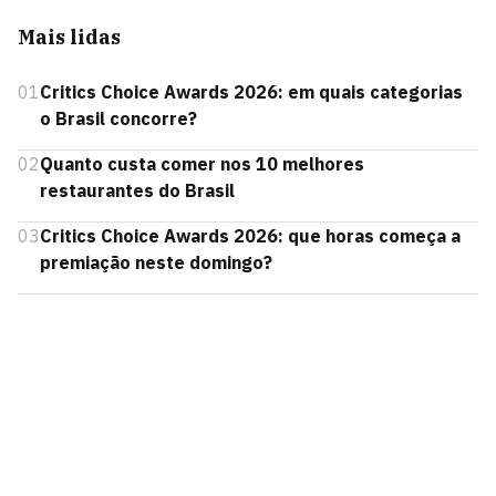
Mais lidas
01
Critics Choice Awards 2026: em quais categorias
o Brasil concorre?
02
Quanto custa comer nos 10 melhores
restaurantes do Brasil
03
Critics Choice Awards 2026: que horas começa a
premiação neste domingo?