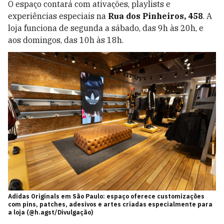
O espaço contará com ativações, playlists e
experiências especiais na
Rua dos Pinheiros, 458
. A
loja funciona de segunda a sábado, das 9h às 20h, e
aos domingos, das 10h às 18h.
Adidas Originals em São Paulo: espaço oferece customizações
com pins, patches, adesivos e artes criadas especialmente para
a loja (@h.agst/Divulgação)