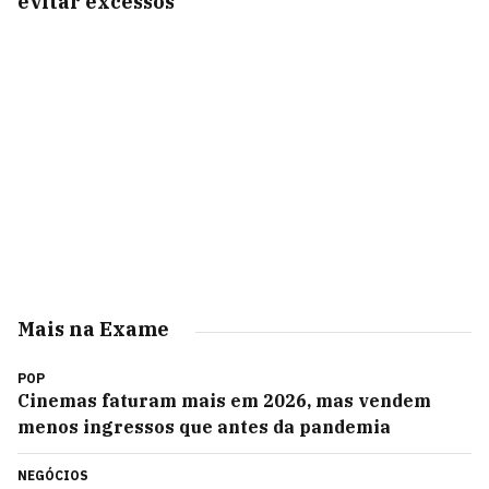
evitar excessos
Mais na Exame
POP
Cinemas faturam mais em 2026, mas vendem
menos ingressos que antes da pandemia
NEGÓCIOS