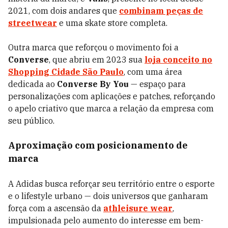
2021, com dois andares que
combinam peças de
streetwear
e uma skate store completa.
Outra marca que reforçou o movimento foi a
Converse
, que abriu em 2023 sua
loja conceito no
Shopping Cidade São Paulo
, com uma área
dedicada ao
Converse By You
— espaço para
personalizações com aplicações e patches, reforçando
o apelo criativo que marca a relação da empresa com
seu público.
Aproximação com posicionamento de
marca
A Adidas busca reforçar seu território entre o esporte
e o lifestyle urbano — dois universos que ganharam
força com a ascensão da
athleisure wear
,
impulsionada pelo aumento do interesse em bem-