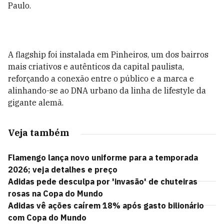
Paulo.
A flagship foi instalada em Pinheiros, um dos bairros
mais criativos e autênticos da capital paulista,
reforçando a conexão entre o público e a marca e
alinhando-se ao DNA urbano da linha de lifestyle da
gigante alemã.
Veja também
Flamengo lança novo uniforme para a temporada
2026; veja detalhes e preço
Adidas pede desculpa por 'invasão' de chuteiras
rosas na Copa do Mundo
Adidas vê ações caírem 18% após gasto bilionário
com Copa do Mundo