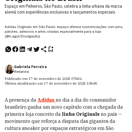
Espaço em Pinheiros, São Paulo, celebra a linha urbana da marca
alemã com experiências exclusivas e lançamentos especiais
Adidas Originals em São Paulo: espaço oferece customizações com pins,
patches, adesivos e artes criadas especialmente para a loja
(@h.agst/Divulgação)
Gabriela Ferreira
Redatora
Publicado em
17 de novembro de 2025
07h56
.
Última atualização em
17 de novembro de 2025
10h48
.
A presença da
Adidas
no dia a dia do consumidor
brasileiro ganha um novo capítulo com a chegada da
primeira loja conceito da
linha Originals
no país —
movimento que reforça a disputa das gigantes da
cultura sneaker por espaços estratégicos em São