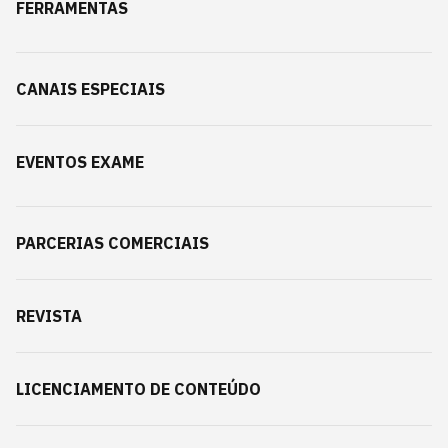
FERRAMENTAS
CANAIS ESPECIAIS
EVENTOS EXAME
PARCERIAS COMERCIAIS
REVISTA
LICENCIAMENTO DE CONTEÚDO