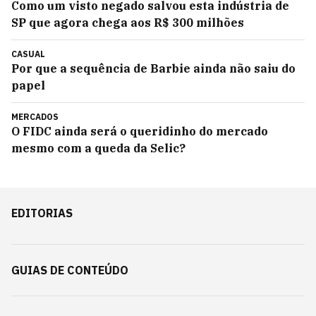
Como um visto negado salvou esta indústria de
SP que agora chega aos R$ 300 milhões
CASUAL
Por que a sequência de Barbie ainda não saiu do
papel
MERCADOS
O FIDC ainda será o queridinho do mercado
mesmo com a queda da Selic?
EDITORIAS
GUIAS DE CONTEÚDO