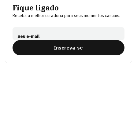
Fique ligado
Receba a melhor curadoria para seus momentos casuais.
Seu e-mail
Inscreva-se