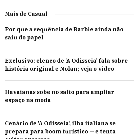
Mais de Casual
Por que a sequência de Barbie ainda não
saiu do papel
Exclusivo: elenco de 'A Odisseia' fala sobre
história original e Nolan; veja o vídeo
Havaianas sobe no salto para ampliar
espaço na moda
Cenário de 'A Odisseia', ilha italiana se
prepara para boom turístico — e tenta