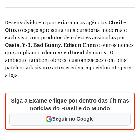
Desenvolvido em parceria com as agências
Cheil
e
Oito
, o espaço apresenta uma curadoria moderna e
exclusiva, com produtos de coleções assinadas por
Oasis, Y-3, Bad Bunny, Edison Chen
e outros nomes
que ampliam o
alcance cultural
da marca. O
ambiente também oferece customizações com pins,
patches, adesivos e artes criadas especialmente para
a loja.
Siga a Exame e fique por dentro das últimas
notícias do Brasil e do Mundo
Seguir no Google