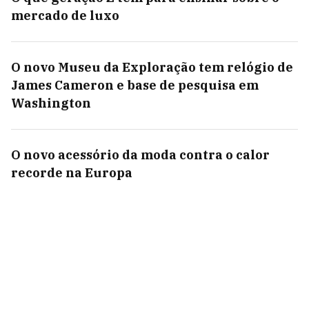
mercado de luxo
O novo Museu da Exploração tem relógio de
James Cameron e base de pesquisa em
Washington
O novo acessório da moda contra o calor
recorde na Europa