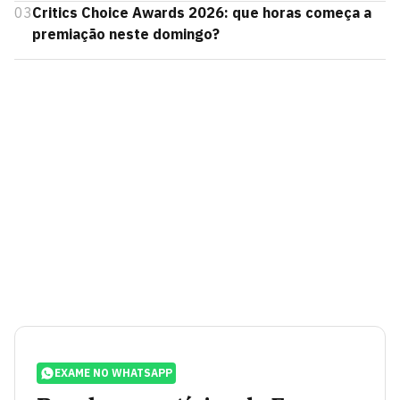
03
Critics Choice Awards 2026: que horas começa a
premiação neste domingo?
EXAME NO WHATSAPP