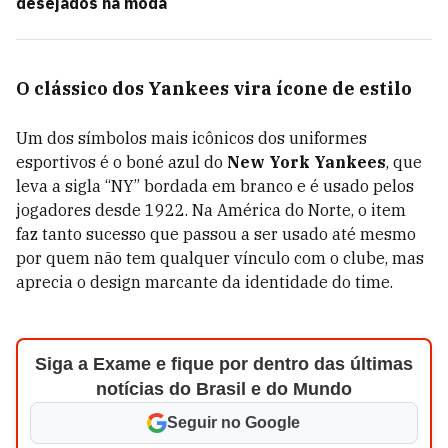
desejados na moda
O clássico dos Yankees vira ícone de estilo
Um dos símbolos mais icônicos dos uniformes
esportivos é o boné azul do
New York Yankees
, que
leva a sigla “NY” bordada em branco e é usado pelos
jogadores desde 1922. Na América do Norte, o item
faz tanto sucesso que passou a ser usado até mesmo
por quem não tem qualquer vínculo com o clube, mas
aprecia o design marcante da identidade do time.
Siga a Exame e fique por dentro das últimas
notícias do Brasil e do Mundo
Seguir no Google