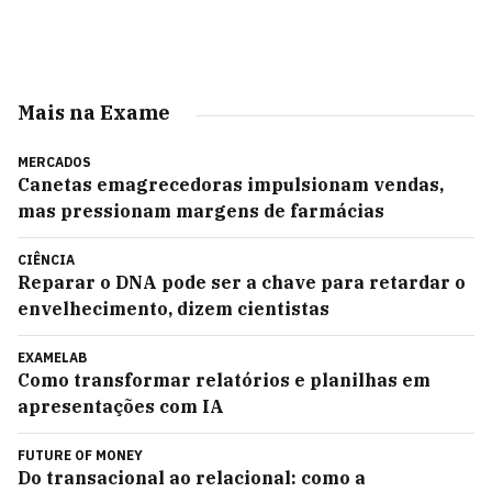
Mais na Exame
MERCADOS
Canetas emagrecedoras impulsionam vendas,
mas pressionam margens de farmácias
CIÊNCIA
Reparar o DNA pode ser a chave para retardar o
envelhecimento, dizem cientistas
EXAMELAB
Como transformar relatórios e planilhas em
apresentações com IA
FUTURE OF MONEY
Do transacional ao relacional: como a