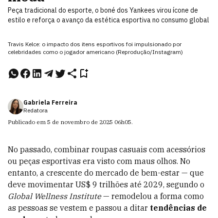
Peça tradicional do esporte, o boné dos Yankees virou ícone de
estilo e reforça o avanço da estética esportiva no consumo global
Travis Kelce: o impacto dos itens esportivos foi impulsionado por
celebridades como o jogador americano (Reprodução/Instagram)
Gabriela Ferreira
Redatora
Publicado em
5 de novembro de 2025
06h05
.
No passado, combinar roupas casuais com acessórios
ou peças esportivas era visto com maus olhos. No
entanto, a crescente do mercado de bem-estar — que
deve movimentar US$ 9 trilhões até 2029, segundo o
Global Wellness Institute
— remodelou a forma como
as pessoas se vestem e passou a ditar
tendências de