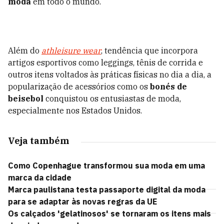
moda
em todo o mundo.
Além do
athleisure wear
, tendência que incorpora
artigos esportivos como leggings, tênis de corrida e
outros itens voltados às práticas físicas no dia a dia, a
popularização de acessórios como os
bonés de
beisebol
conquistou os entusiastas de moda,
especialmente nos Estados Unidos.
Veja também
Como Copenhague transformou sua moda em uma
marca da cidade
Marca paulistana testa passaporte digital da moda
para se adaptar às novas regras da UE
Os calçados 'gelatinosos' se tornaram os itens mais