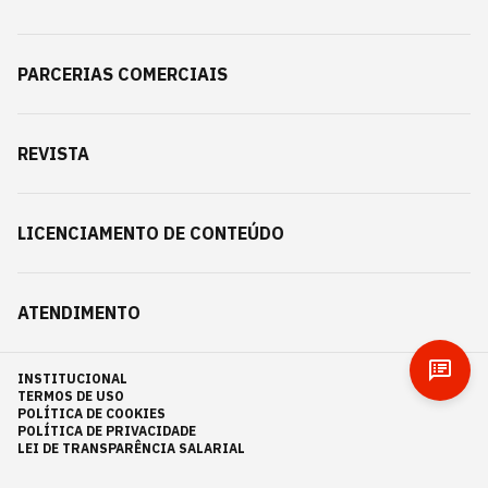
PARCERIAS COMERCIAIS
REVISTA
LICENCIAMENTO DE CONTEÚDO
ATENDIMENTO
INSTITUCIONAL
TERMOS DE USO
POLÍTICA DE COOKIES
POLÍTICA DE PRIVACIDADE
LEI DE TRANSPARÊNCIA SALARIAL