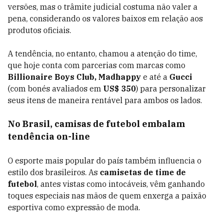
versões, mas o trâmite judicial costuma não valer a
pena, considerando os valores baixos em relação aos
produtos oficiais.
A tendência, no entanto, chamou a atenção do time,
que hoje conta com parcerias com marcas como
Billionaire Boys Club, Madhappy
e até a
Gucci
(com bonés avaliados em
US$ 350
) para personalizar
seus itens de maneira rentável para ambos os lados.
No Brasil, camisas de futebol embalam
tendência on-line
O esporte mais popular do país também influencia o
estilo dos brasileiros. As
camisetas de time de
futebol
, antes vistas como intocáveis, vêm ganhando
toques especiais nas mãos de quem enxerga a paixão
esportiva como expressão de moda.