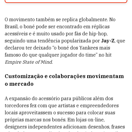
O movimento também se replica globalmente. No
Brasil, o boné pode ser encontrado em réplicas
acessíveis e é muito usado por fãs de hip-hop,
seguindo uma tendência popularizada por
Jay-Z
, que
declarou ter deixado “o boné dos Yankees mais
famoso do que qualquer jogador do time” no hit
Empire State of Mind
.
Customização e colaborações movimentam
o mercado
A expansão do acessório para públicos além dos
torcedores fez com que artistas e empreendedores
locais aproveitassem o sucesso para colocar suas
próprias marcas nos bonés. Em lojas on-line,
designers independentes adicionam desenhos, frases