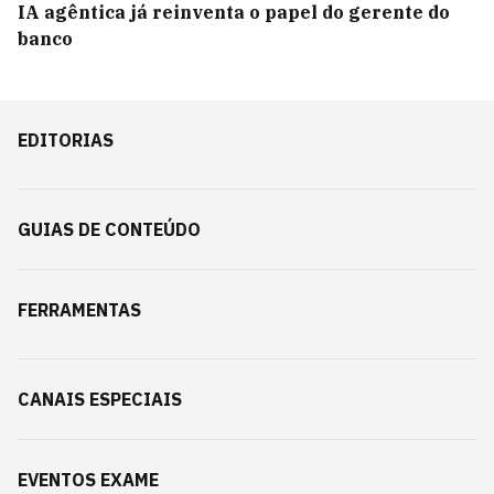
IA agêntica já reinventa o papel do gerente do
banco
EDITORIAS
GUIAS DE CONTEÚDO
FERRAMENTAS
CANAIS ESPECIAIS
EVENTOS EXAME