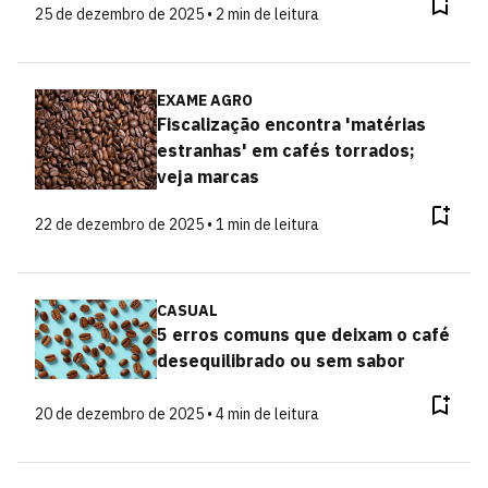
25 de dezembro de 2025 • 2 min de leitura
EXAME AGRO
Fiscalização encontra 'matérias
estranhas' em cafés torrados;
veja marcas
22 de dezembro de 2025 • 1 min de leitura
CASUAL
5 erros comuns que deixam o café
desequilibrado ou sem sabor
20 de dezembro de 2025 • 4 min de leitura