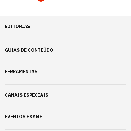
EDITORIAS
GUIAS DE CONTEÚDO
FERRAMENTAS
CANAIS ESPECIAIS
EVENTOS EXAME