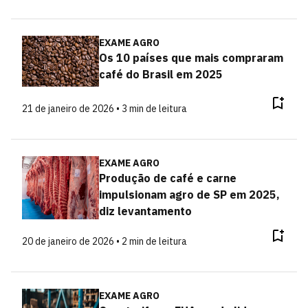
EXAME AGRO
Os 10 países que mais compraram
café do Brasil em 2025
21 de janeiro de 2026 • 3 min de leitura
EXAME AGRO
Produção de café e carne
impulsionam agro de SP em 2025,
diz levantamento
20 de janeiro de 2026 • 2 min de leitura
EXAME AGRO