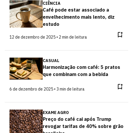
CIÊNCIA
Café pode estar associado a
envelhecimento mais lento, diz
estudo
12 de dezembro de 2025 • 2 min de leitura
CASUAL
Harmonização com café: 5 pratos
que combinam com a bebida
6 de dezembro de 2025 • 3 min de leitura
EXAME AGRO
Preço do café cai após Trump
revogar tarifas de 40% sobre grão