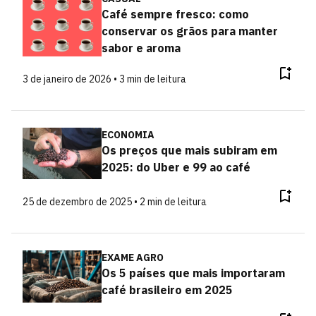
Café sempre fresco: como
conservar os grãos para manter
sabor e aroma
3 de janeiro de 2026 • 3 min de leitura
ECONOMIA
Os preços que mais subiram em
2025: do Uber e 99 ao café
25 de dezembro de 2025 • 2 min de leitura
EXAME AGRO
Os 5 países que mais importaram
café brasileiro em 2025