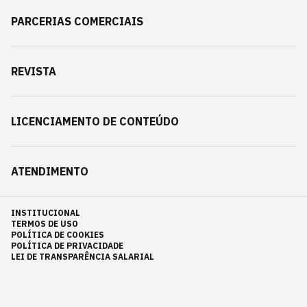
PARCERIAS COMERCIAIS
REVISTA
LICENCIAMENTO DE CONTEÚDO
ATENDIMENTO
INSTITUCIONAL
TERMOS DE USO
POLÍTICA DE COOKIES
POLÍTICA DE PRIVACIDADE
LEI DE TRANSPARÊNCIA SALARIAL