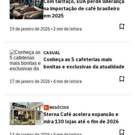
Com tarifaço, EUA perde liderança
na importação de café brasileiro
em 2025
19 de janeiro de 2026 • 2 min de leitura
CASUAL
Conheça as 5 cafeterias mais
bonitas e exclusivas da atualidade
17 de janeiro de 2026 • 4 min de leitura
NEGÓCIOS
Sterna Café acelera expansão e
mira 130 lojas até o fim de 2026
13 de janeiro de 2026 • 5 min de leitura