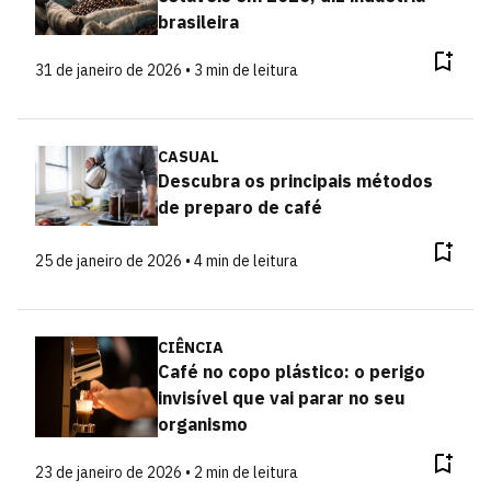
brasileira
31 de janeiro de 2026 • 3 min de leitura
CASUAL
Descubra os principais métodos
de preparo de café
25 de janeiro de 2026 • 4 min de leitura
CIÊNCIA
Café no copo plástico: o perigo
invisível que vai parar no seu
organismo
23 de janeiro de 2026 • 2 min de leitura