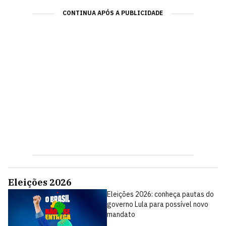
CONTINUA APÓS A PUBLICIDADE
Eleições 2026
Eleições 2026: conheça pautas do
governo Lula para possível novo
mandato