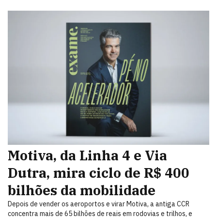
Motiva, da Linha 4 e Via
Dutra, mira ciclo de R$ 400
bilhões da mobilidade
Depois de vender os aeroportos e virar Motiva, a antiga CCR
concentra mais de 65 bilhões de reais em rodovias e trilhos, e