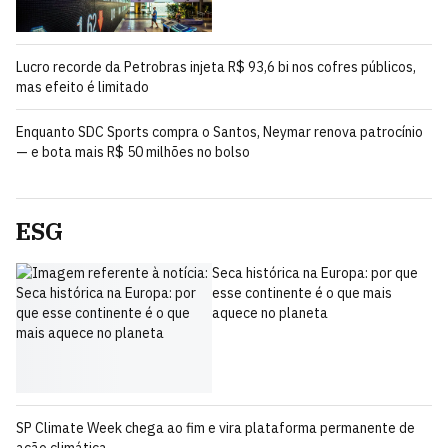
Lucro recorde da Petrobras injeta R$ 93,6 bi nos cofres públicos,
mas efeito é limitado
Enquanto SDC Sports compra o Santos, Neymar renova patrocínio
— e bota mais R$ 50 milhões no bolso
ESG
Seca histórica na Europa: por que
esse continente é o que mais
aquece no planeta
SP Climate Week chega ao fim e vira plataforma permanente de