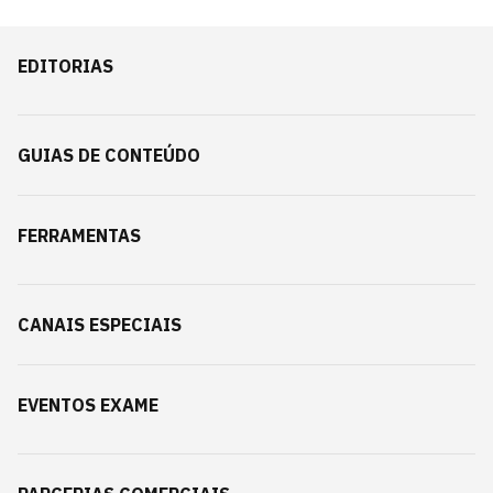
EDITORIAS
GUIAS DE CONTEÚDO
FERRAMENTAS
CANAIS ESPECIAIS
EVENTOS EXAME