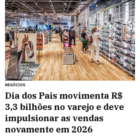
NEGÓCIOS
Dia dos Pais movimenta R$
3,3 bilhões no varejo e deve
impulsionar as vendas
novamente em 2026