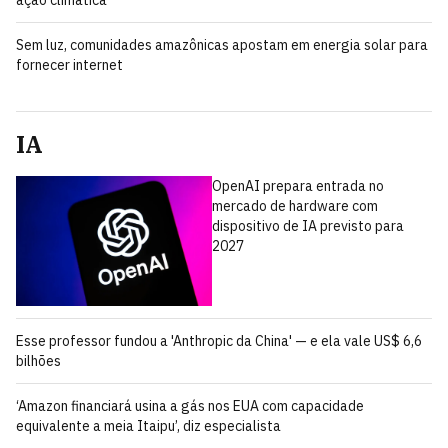
ação climática
Sem luz, comunidades amazônicas apostam em energia solar para
fornecer internet
IA
OpenAI prepara entrada no
mercado de hardware com
dispositivo de IA previsto para
2027
Esse professor fundou a 'Anthropic da China' — e ela vale US$ 6,6
bilhões
‘Amazon financiará usina a gás nos EUA com capacidade
equivalente a meia Itaipu’, diz especialista