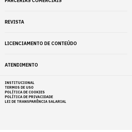
PARCERIAS COMERCIAIS
REVISTA
LICENCIAMENTO DE CONTEÚDO
ATENDIMENTO
INSTITUCIONAL
TERMOS DE USO
POLÍTICA DE COOKIES
POLÍTICA DE PRIVACIDADE
LEI DE TRANSPARÊNCIA SALARIAL