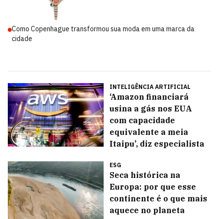
Como Copenhague transformou sua moda em uma marca da
cidade
INTELIGÊNCIA ARTIFICIAL
‘Amazon financiará
usina a gás nos EUA
com capacidade
equivalente a meia
Itaipu’, diz especialista
ESG
Seca histórica na
Europa: por que esse
continente é o que mais
aquece no planeta