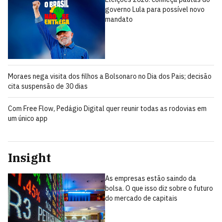
governo Lula para possível novo
mandato
Moraes nega visita dos filhos a Bolsonaro no Dia dos Pais; decisão
cita suspensão de 30 dias
Com Free Flow, Pedágio Digital quer reunir todas as rodovias em
um único app
Insight
As empresas estão saindo da
bolsa. O que isso diz sobre o futuro
do mercado de capitais