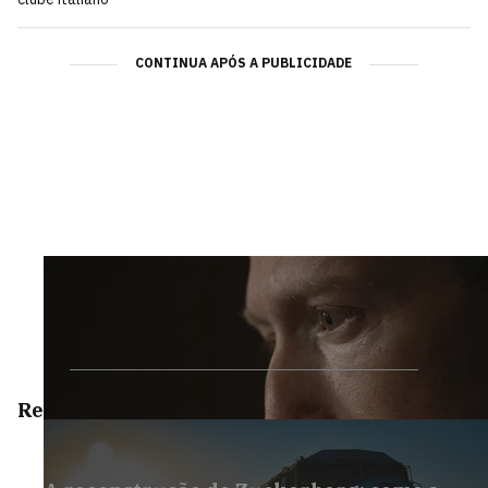
CONTINUA APÓS A PUBLICIDADE
Reportagens Especiais