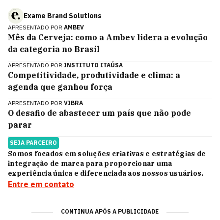
Exame Brand Solutions
APRESENTADO POR
AMBEV
Mês da Cerveja: como a Ambev lidera a evolução
da categoria no Brasil
APRESENTADO POR
INSTITUTO ITAÚSA
Competitividade, produtividade e clima: a
agenda que ganhou força
APRESENTADO POR
VIBRA
O desafio de abastecer um país que não pode
parar
SEJA PARCEIRO
Somos focados em soluções criativas e estratégias de
integração de marca para proporcionar uma
experiência única e diferenciada aos nossos usuários.
Entre em contato
CONTINUA APÓS A PUBLICIDADE