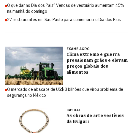
O que dar no Dia dos Pais? Vendas de vestuário aumentam 45%
na manhã do domingo
27 restaurantes em São Paulo para comemorar o Dia dos Pais
EXAME AGRO
Clima extremo e guerra
pressionam grãos e elevam
preços globais dos
alimentos
O mercado de abacate de US$ 3 bilhões que virou problema de
segurança no México
CASUAL
As obras de arte vestíveis
da Bvlgari