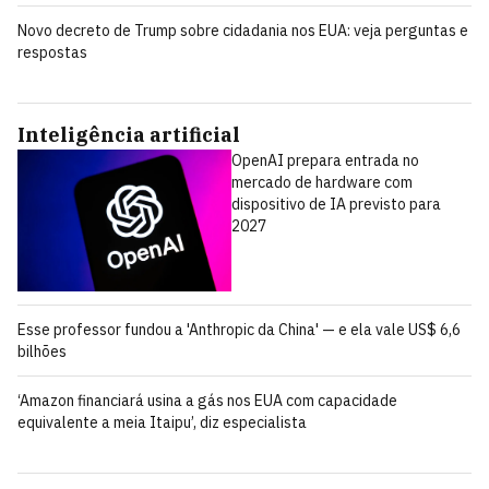
Novo decreto de Trump sobre cidadania nos EUA: veja perguntas e
respostas
Inteligência artificial
OpenAI prepara entrada no
mercado de hardware com
dispositivo de IA previsto para
2027
Esse professor fundou a 'Anthropic da China' — e ela vale US$ 6,6
bilhões
‘Amazon financiará usina a gás nos EUA com capacidade
equivalente a meia Itaipu’, diz especialista