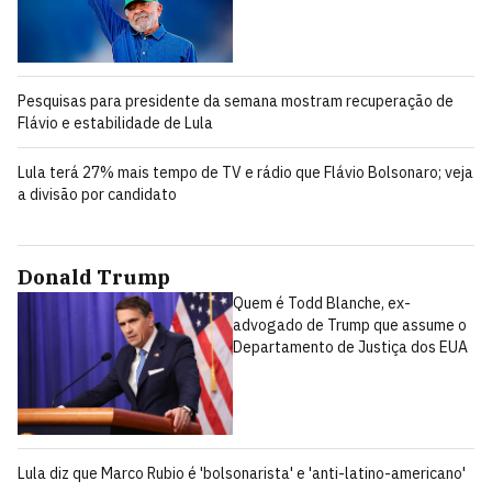
Pesquisas para presidente da semana mostram recuperação de
Flávio e estabilidade de Lula
Lula terá 27% mais tempo de TV e rádio que Flávio Bolsonaro; veja
a divisão por candidato
Donald Trump
Quem é Todd Blanche, ex-
advogado de Trump que assume o
Departamento de Justiça dos EUA
Lula diz que Marco Rubio é 'bolsonarista' e 'anti-latino-americano'