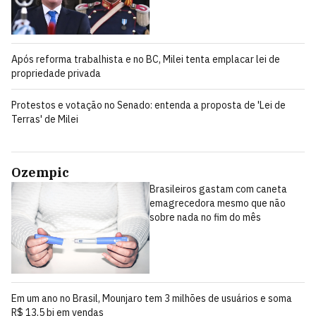
Após reforma trabalhista e no BC, Milei tenta emplacar lei de
propriedade privada
Protestos e votação no Senado: entenda a proposta de 'Lei de
Terras' de Milei
Ozempic
Brasileiros gastam com caneta
emagrecedora mesmo que não
sobre nada no fim do mês
Em um ano no Brasil, Mounjaro tem 3 milhões de usuários e soma
R$ 13,5 bi em vendas