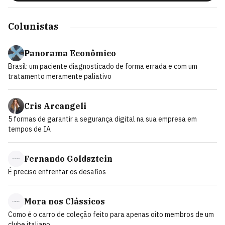
Colunistas
Panorama Econômico
Brasil: um paciente diagnosticado de forma errada e com um
tratamento meramente paliativo
Cris Arcangeli
5 formas de garantir a segurança digital na sua empresa em
tempos de IA
Fernando Goldsztein
É preciso enfrentar os desafios
Mora nos Clássicos
Como é o carro de coleção feito para apenas oito membros de um
clube italiano