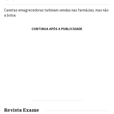
Canetas emagrecedoras turbinam vendas nas farmácias, mas não
a bolsa
CONTINUA APÓS A PUBLICIDADE
Revista Exame