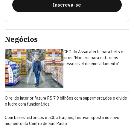
Inscreva-se
Negócios
CEO do Assaí alerta para bets e
juros: ‘Não era para estarmos
nesse nível de endividamento’
O rei do interior fatura R$ 7,9 bilhões com supermercados e divide
o lucro com funcionários
Com bares históricos e 500 atrações, festival aposta no novo
momento do Centro de São Paulo