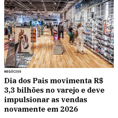
NEGÓCIOS
Dia dos Pais movimenta R$
3,3 bilhões no varejo e deve
impulsionar as vendas
novamente em 2026