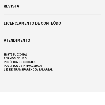
REVISTA
LICENCIAMENTO DE CONTEÚDO
ATENDIMENTO
INSTITUCIONAL
TERMOS DE USO
POLÍTICA DE COOKIES
POLÍTICA DE PRIVACIDADE
LEI DE TRANSPARÊNCIA SALARIAL