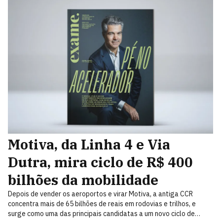
Motiva, da Linha 4 e Via
Dutra, mira ciclo de R$ 400
bilhões da mobilidade
Depois de vender os aeroportos e virar Motiva, a antiga CCR
concentra mais de 65 bilhões de reais em rodovias e trilhos, e
surge como uma das principais candidatas a um novo ciclo de