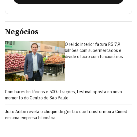
Negócios
O rei do interior fatura R$ 7,9
bilhões com supermercados e
divide o lucro com funcionários
Com bares históricos e 500 atrações, festival aposta no novo
momento do Centro de São Paulo
João Adibe revela o choque de gestão que transformou a Cimed
em uma empresa bilionária