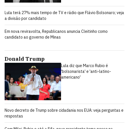
Lula terá 27% mais tempo de TV e rádio que Flávio Bolsonaro; veja
a divisão por candidato
Em nova reviravolta, Republicanos anuncia Cleitinho como
candidato ao governo de Minas
Donald Trump
Lula diz que Marco Rubio é
'bolsonarista' e 'anti-latino-
americano'
Novo decreto de Trump sobre cidadania nos EUA: veja perguntas e
respostas