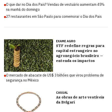
O que dar no Dia dos Pais? Vendas de vestuário aumentam 45%
na manhã do domingo
27 restaurantes em São Paulo para comemorar o Dia dos Pais
EXAME AGRO
STF redefine regras para
capital estrangeiro no
agronegócio brasileiro —
entenda os impactos
O mercado de abacate de US$ 3 bilhões que virou problema de
segurança no México
CASUAL
As obras de arte vestíveis
da Bvlgari