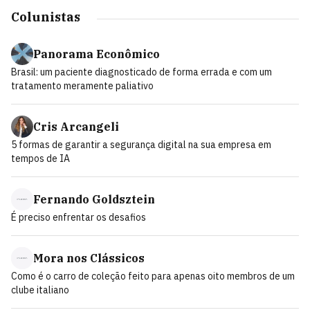
Colunistas
Panorama Econômico
Brasil: um paciente diagnosticado de forma errada e com um
tratamento meramente paliativo
Cris Arcangeli
5 formas de garantir a segurança digital na sua empresa em
tempos de IA
Fernando Goldsztein
É preciso enfrentar os desafios
Mora nos Clássicos
Como é o carro de coleção feito para apenas oito membros de um
clube italiano