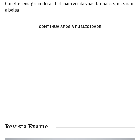
Canetas emagrecedoras turbinam vendas nas farmácias, mas não
a bolsa
CONTINUA APÓS A PUBLICIDADE
Revista Exame