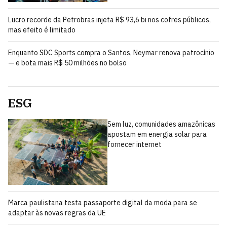
Lucro recorde da Petrobras injeta R$ 93,6 bi nos cofres públicos,
mas efeito é limitado
Enquanto SDC Sports compra o Santos, Neymar renova patrocínio
— e bota mais R$ 50 milhões no bolso
ESG
Sem luz, comunidades amazônicas
apostam em energia solar para
fornecer internet
Marca paulistana testa passaporte digital da moda para se
adaptar às novas regras da UE