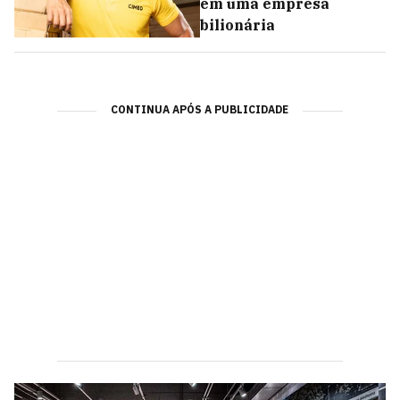
em uma empresa
bilionária
CONTINUA APÓS A PUBLICIDADE