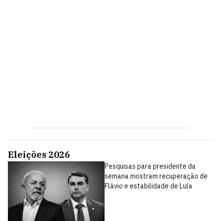
Eleições 2026
Pesquisas para presidente da
semana mostram recuperação de
Flávio e estabilidade de Lula