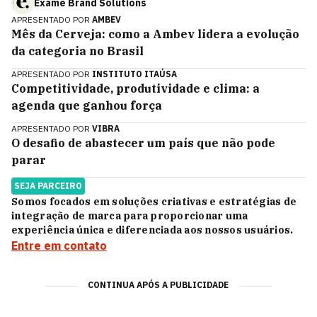
Exame Brand Solutions
APRESENTADO POR
AMBEV
Mês da Cerveja: como a Ambev lidera a evolução
da categoria no Brasil
APRESENTADO POR
INSTITUTO ITAÚSA
Competitividade, produtividade e clima: a
agenda que ganhou força
APRESENTADO POR
VIBRA
O desafio de abastecer um país que não pode
parar
SEJA PARCEIRO
Somos focados em soluções criativas e estratégias de
integração de marca para proporcionar uma
experiência única e diferenciada aos nossos usuários.
Entre em contato
CONTINUA APÓS A PUBLICIDADE