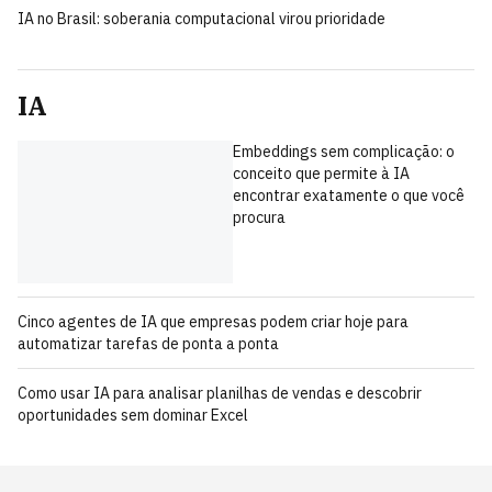
IA no Brasil: soberania computacional virou prioridade
IA
Embeddings sem complicação: o
conceito que permite à IA
encontrar exatamente o que você
procura
Cinco agentes de IA que empresas podem criar hoje para
automatizar tarefas de ponta a ponta
Como usar IA para analisar planilhas de vendas e descobrir
oportunidades sem dominar Excel