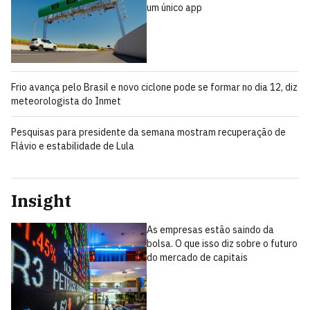
um único app
Frio avança pelo Brasil e novo ciclone pode se formar no dia 12, diz
meteorologista do Inmet
Pesquisas para presidente da semana mostram recuperação de
Flávio e estabilidade de Lula
Insight
As empresas estão saindo da
bolsa. O que isso diz sobre o futuro
do mercado de capitais