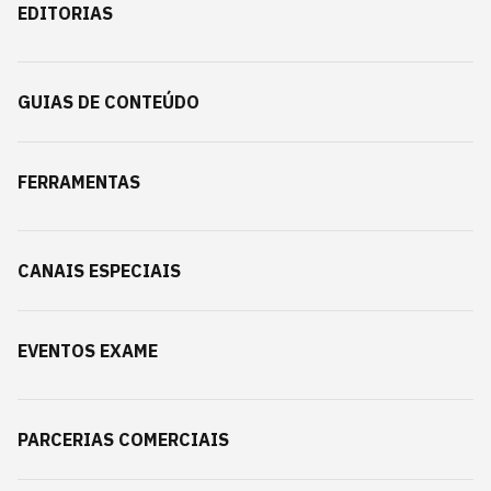
EDITORIAS
GUIAS DE CONTEÚDO
FERRAMENTAS
CANAIS ESPECIAIS
EVENTOS EXAME
PARCERIAS COMERCIAIS