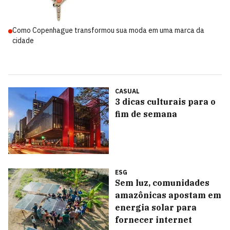
Como Copenhague transformou sua moda em uma marca da
cidade
CASUAL
3 dicas culturais para o
fim de semana
ESG
Sem luz, comunidades
amazônicas apostam em
energia solar para
fornecer internet