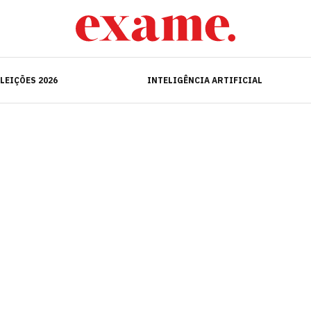
ELEIÇÕES 2026
INTELIGÊNCIA ARTIFICIAL
LEIÇÕES 2026
INTELIGÊNCIA ARTIFICIAL