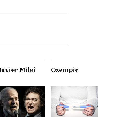
Javier Milei
Ozempic