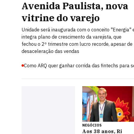
Avenida Paulista, nova
vitrine do varejo
Unidade será inaugurada com o conceito "Energia" 
integra plano de crescimento da varejista, que
fechou o 2º trimestre com lucro recorde, apesar de
desaceleração das vendas
Como ARQ quer ganhar corrida das fintechs para s
NEGÓCIOS
Aos 38 anos, Ri