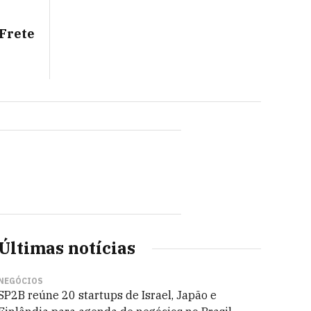
 Frete
Últimas notícias
NEGÓCIOS
SP2B reúne 20 startups de Israel, Japão e