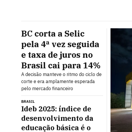
BC corta a Selic
pela 4ª vez seguida
e taxa de juros no
Brasil cai para 14%
A decisão manteve o ritmo do ciclo de
corte e era amplamente esperada
pelo mercado financeiro
BRASIL
Ideb 2025: índice de
desenvolvimento da
educação básica é o