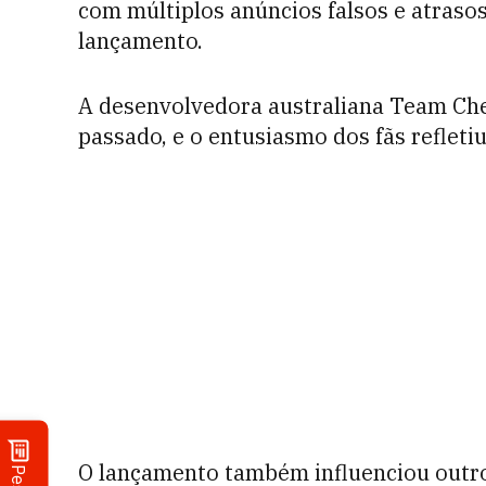
com múltiplos anúncios falsos e atraso
lançamento.
A desenvolvedora australiana Team Che
passado, e o entusiasmo dos fãs refletiu
O lançamento também influenciou outr