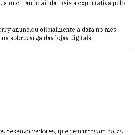
s, aumentando ainda mais a expectativa pelo
rry anunciou oficialmente a data no mês
 na sobrecarga das lojas digitais.
os desenvolvedores, que remarcavam datas