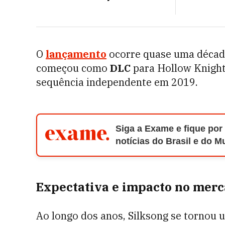
O
lançamento
ocorre quase uma década
começou como
DLC
para Hollow Knight
sequência independente em 2019.
Siga a Exame e fique por
notícias do Brasil e do 
Expectativa e impacto no mer
Ao longo dos anos, Silksong se tornou