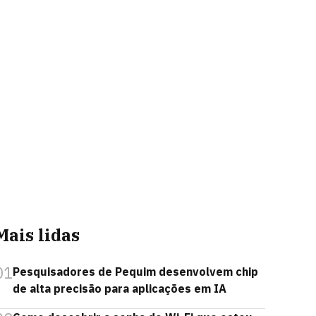
Mais lidas
01
Pesquisadores de Pequim desenvolvem chip
de alta precisão para aplicações em IA