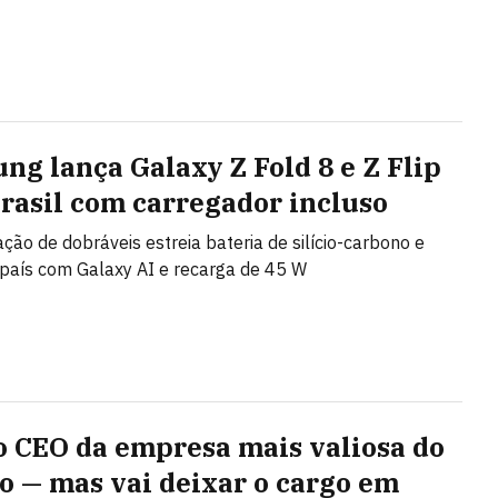
ng lança Galaxy Z Fold 8 e Z Flip
Brasil com carregador incluso
ção de dobráveis estreia bateria de silício-carbono e
país com Galaxy AI e recarga de 45 W
 o CEO da empresa mais valiosa do
 — mas vai deixar o cargo em