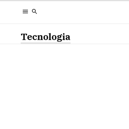
Tecnologia