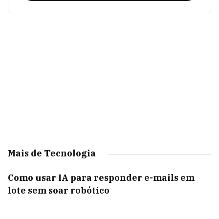
Mais de Tecnologia
Como usar IA para responder e-mails em
lote sem soar robótico