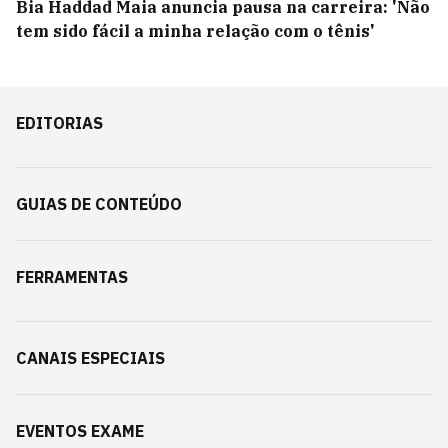
Bia Haddad Maia anuncia pausa na carreira: 'Não
tem sido fácil a minha relação com o tênis'
EDITORIAS
GUIAS DE CONTEÚDO
FERRAMENTAS
CANAIS ESPECIAIS
EVENTOS EXAME