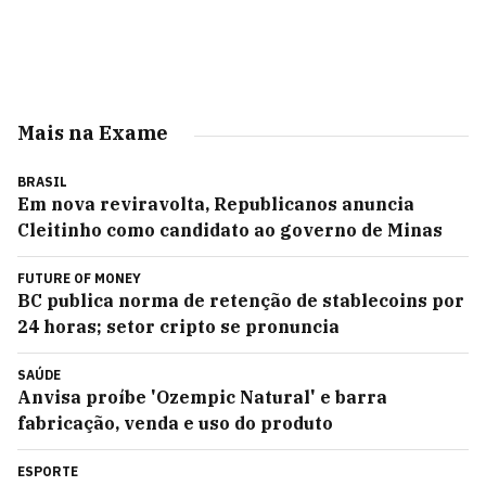
Mais na Exame
BRASIL
Em nova reviravolta, Republicanos anuncia
Cleitinho como candidato ao governo de Minas
FUTURE OF MONEY
BC publica norma de retenção de stablecoins por
24 horas; setor cripto se pronuncia
SAÚDE
Anvisa proíbe 'Ozempic Natural' e barra
fabricação, venda e uso do produto
ESPORTE