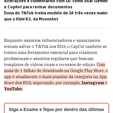
Alterações e comentários com IA: como usar Gemini
e Copilot para revisar documentos
Dona do TikTok treina modelo de IA três vezes maior
que o Kimi K3, da Moonshot
Enquanto usuários, influenciadores e anunciantes
tentam salvar o TikTok nos EUA, o CapCut também se
tornou uma ferramenta essencial para criadores
profissionais e usuários regulares que buscam
templates de vídeos virais e recursos de edição.
Com
mais de 1 bilhão de downloads na Google Play Store, o
app é atualmente o mais popular da categoria na App
Store dos EUA, superando, por exemplo,
Instagram
e
YouTube
.
Siga a Exame e fique por dentro das últimas