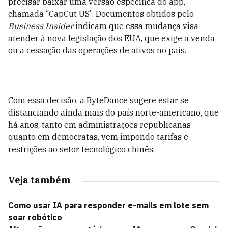
precisar baixar uma versão específica do app,
chamada “CapCut US”. Documentos obtidos pelo
Business Insider
indicam que essa mudança visa
atender à nova legislação dos EUA, que exige a venda
ou a cessação das operações de ativos no país.
Com essa decisão, a ByteDance sugere estar se
distanciando ainda mais do país norte-americano, que
há anos, tanto em administrações republicanas
quanto em democratas, vem impondo tarifas e
restrições ao setor tecnológico chinês.
Veja também
Como usar IA para responder e-mails em lote sem
soar robótico