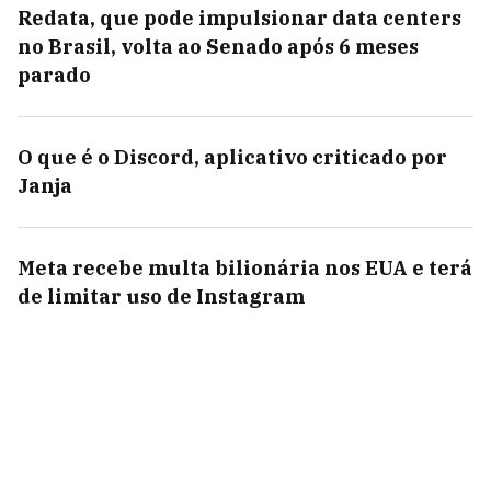
Redata, que pode impulsionar data centers
no Brasil, volta ao Senado após 6 meses
parado
O que é o Discord, aplicativo criticado por
Janja
Meta recebe multa bilionária nos EUA e terá
de limitar uso de Instagram