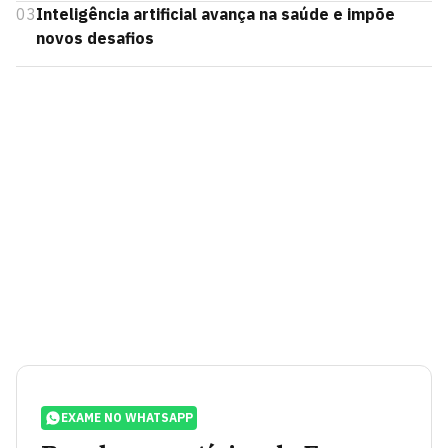
03
Inteligência artificial avança na saúde e impõe
novos desafios
EXAME NO WHATSAPP