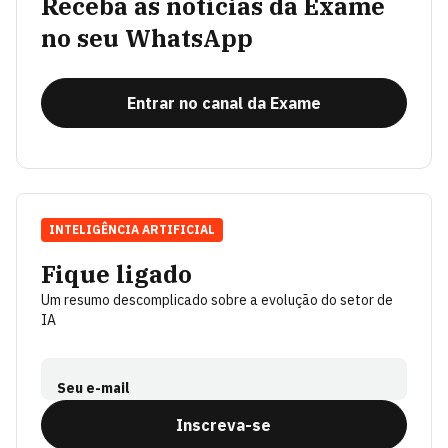
Receba as notícias da Exame
no seu WhatsApp
Entrar no canal da Exame
INTELIGÊNCIA ARTIFICIAL
Fique ligado
Um resumo descomplicado sobre a evolução do setor de
IA
Seu e-mail
Inscreva-se