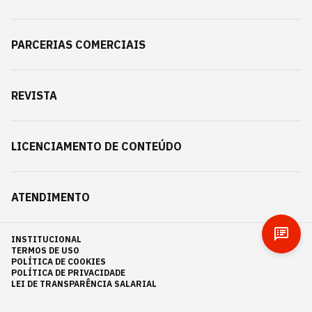
PARCERIAS COMERCIAIS
REVISTA
LICENCIAMENTO DE CONTEÚDO
ATENDIMENTO
INSTITUCIONAL
TERMOS DE USO
POLÍTICA DE COOKIES
POLÍTICA DE PRIVACIDADE
LEI DE TRANSPARÊNCIA SALARIAL