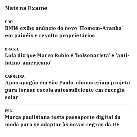
Mais na Exame
POP
BMW exibe anúncio do novo 'Homem-Aranha'
em painéis e revolta proprietários
BRASIL
Lula diz que Marco Rubio é 'bolsonarista' e 'anti-
latino-americano'
CARREIRA
Após apagão em São Paulo, alunos criam projeto
para tornar escola autossuficiente em energia
solar
ESG
Marca paulistana testa passaporte digital da
moda para se adaptar às novas regras da UE