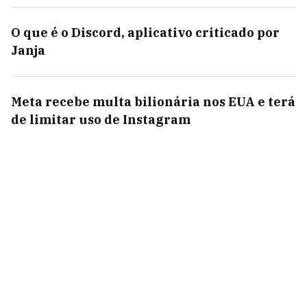
O que é o Discord, aplicativo criticado por
Janja
Meta recebe multa bilionária nos EUA e terá
de limitar uso de Instagram