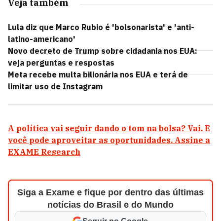
Veja também
Lula diz que Marco Rubio é 'bolsonarista' e 'anti-
latino-americano'
Novo decreto de Trump sobre cidadania nos EUA:
veja perguntas e respostas
Meta recebe multa bilionária nos EUA e terá de
limitar uso de Instagram
A política vai seguir dando o tom na bolsa? Vai. E
você pode aproveitar as oportunidades. Assine a
EXAME Research
Siga a Exame e fique por dentro das últimas
notícias do Brasil e do Mundo