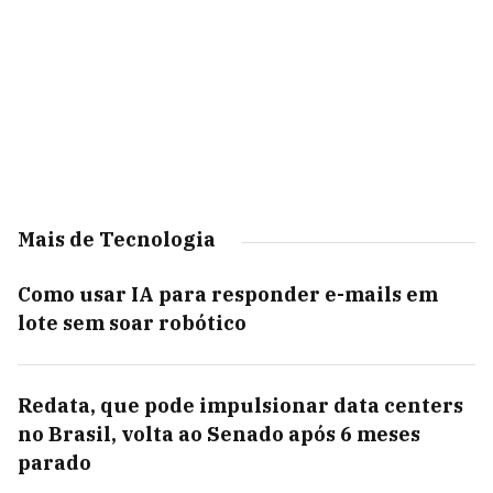
Mais de Tecnologia
Como usar IA para responder e-mails em
lote sem soar robótico
Redata, que pode impulsionar data centers
no Brasil, volta ao Senado após 6 meses
parado