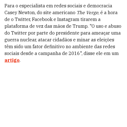
Para o especialista em redes sociais e democracia
Casey Newton, do site americano
The Verge
, é a hora
de o Twitter, Facebook e Instagram tirarem a
plataforma de vez das mãos de Trump. "O uso e abuso
do Twitter por parte do presidente para ameaçar uma
guerra nuclear, atacar cidadãos e minar as eleições
têm sido um fator definitivo no ambiente das redes
sociais desde a campanha de 2016", disse ele em um
artigo
.