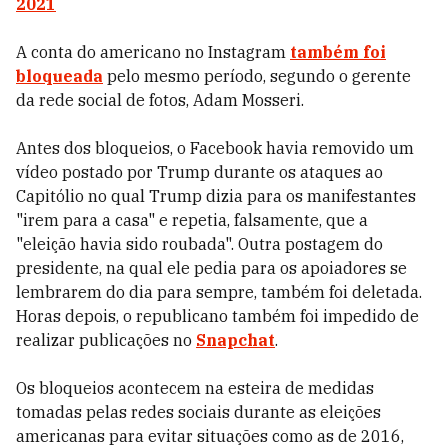
2021
A conta do americano no Instagram
também foi
bloqueada
pelo mesmo período, segundo o gerente
da rede social de fotos, Adam Mosseri.
Antes dos bloqueios, o Facebook havia removido um
vídeo postado por Trump durante os ataques ao
Capitólio no qual Trump dizia para os manifestantes
"irem para a casa" e repetia, falsamente, que a
"eleição havia sido roubada". Outra postagem do
presidente, na qual ele pedia para os apoiadores se
lembrarem do dia para sempre, também foi deletada.
Horas depois, o republicano também foi impedido de
realizar publicações no
Snapchat
.
Os bloqueios acontecem na esteira de medidas
tomadas pelas redes sociais durante as eleições
americanas para evitar situações como as de 2016,