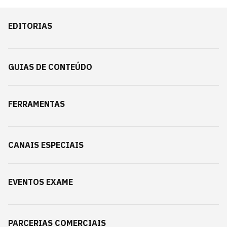
EDITORIAS
GUIAS DE CONTEÚDO
FERRAMENTAS
CANAIS ESPECIAIS
EVENTOS EXAME
PARCERIAS COMERCIAIS