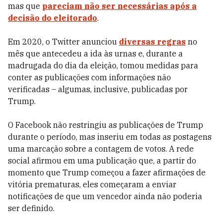
mas que
pareciam não ser necessárias após a
decisão do eleitorado
.
Em 2020, o Twitter anunciou
diversas regras
no
mês que antecedeu a ida às urnas e, durante a
madrugada do dia da eleição, tomou medidas para
conter as publicações com informações não
verificadas – algumas, inclusive, publicadas por
Trump.
O Facebook não restringiu as publicações de Trump
durante o período, mas inseriu em todas as postagens
uma marcação sobre a contagem de votos.
A rede
social afirmou em uma publicação que, a partir do
momento que Trump começou a fazer afirmações de
vitória prematuras, eles começaram a enviar
notificações de que um vencedor ainda não poderia
ser definido.