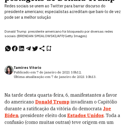
Redes sociais se unem ao Twitter para barrar discurso do
presidente americano; especialistas acreditam que bani-lo de vez
pode ser a melhor solução
Donald Trump: presidente americano foi bloqueado por diversas redes
sociais (BRENDAN SMIALOWSKI/AFP/Getty Images)
Tamires Vitorio
Publicado em
7 de janeiro de 2021
10h12
.
Última atualização em
7 de janeiro de 2021
10h13
.
Na tarde desta quarta-feira, 6, manifestantes a favor
do americano
Donald Trump
invadiram o Capitólio
durante a ratificação da vitória do democrata
Joe
Biden
, presidente eleito dos
Estados Unidos
. Toda a
confusão (como muitas outras) teve origem em um