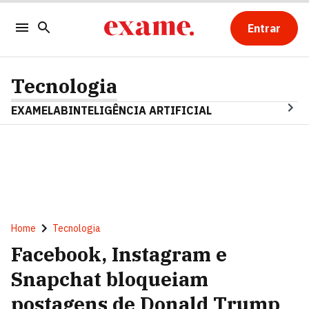
Entrar
Tecnologia
EXAMELAB
INTELIGÊNCIA ARTIFICIAL
Home
Tecnologia
Facebook, Instagram e
Snapchat bloqueiam
postagens de Donald Trump