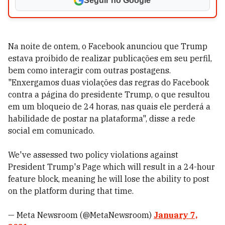
Seguir no Google
Na noite de ontem, o Facebook anunciou que Trump
estava proibido de realizar publicações em seu perfil,
bem como interagir com outras postagens.
"Enxergamos duas violações das regras do Facebook
contra a página do presidente Trump, o que resultou
em um bloqueio de 24 horas, nas quais ele perderá a
habilidade de postar na plataforma", disse a rede
social em comunicado.
We've assessed two policy violations against
President Trump's Page which will result in a 24-hour
feature block, meaning he will lose the ability to post
on the platform during that time.
— Meta Newsroom (@MetaNewsroom)
January 7,