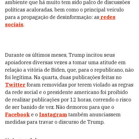
ambiente que há muito tem sido palco de discussões
políticas acaloradas, bem como o principal veículo
para a propagação de desinformação: as
redes
sociais
.
Durante os últimos meses, Trump incitou seus
apoiadores diversas vezes a tomar uma atitude em
relação a vitória de Biden, que, para o republicano, não
foi legítima. Na quarta, duas publicações feitas no
Twitter
foram removidas por terem violado as regras
da rede social e o presidente americano foi proibido
de realizar publicações por 12 horas, correndo o risco
de ser banido de vez. Não demorou para que o
Facebook
e o
Instagram
também anunciassem
medidas para travar o discurso de Trump.