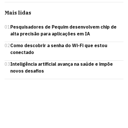
Mais lidas
01
Pesquisadores de Pequim desenvolvem chip de
alta precisão para aplicações em IA
02
Como descobrir a senha do Wi-Fi que estou
conectado
03
Inteligência artificial avança na saúde e impõe
novos desafios