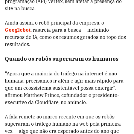
programação (API) Vertex, sem afetar a presença do
site na busca.
Ainda assim, o robô principal da empresa, o
Googlebot
, rastreia para a busca — incluindo
recursos de IA, como os resumos gerados no topo dos
resultados.
Quando os robôs superaram os humanos
"Agora que a maioria do tráfego na internet é não
humana, precisamos ir além e agir mais rápido para
que um ecossistema sustentável possa emergir",
afirmou Matthew Prince, cofundador e presidente-
executivo da Cloudflare, no anúncio.
A fala remete ao marco recente em que os robôs
superaram o tráfego humano na web pela primeira
vez — algo que não era esperado antes do ano que