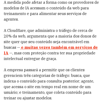
A medida pode afetar a forma como os provedores de
modelos de IA acessam o conteúdo da web para
treinamento e para alimentar seus serviços de
agentes.
A Cloudflare, que administra o tráfego de cerca de
20% da web, argumenta que a maioria dos donos de
site quer que seu conteúdo seja encontrável em
buscas —
e muitas vezes também em serviços de
IA
—, mas com proteção contra ter sua propriedade
intelectual entregue de graça.
A empresa passará a permitir que os clientes
gerenciem três categorias de tráfego: busca, que
indexa o conteúdo para consulta posterior; agente,
que acessa o site em tempo real em nome de um
usuário; e treinamento, que coleta conteúdo para
treinar ou ajustar modelos.