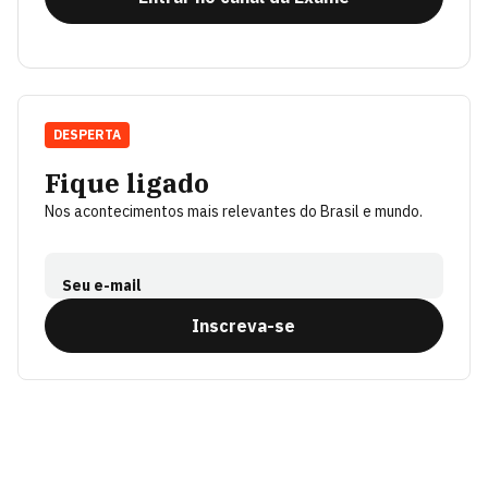
DESPERTA
Fique ligado
Nos acontecimentos mais relevantes do Brasil e mundo.
Seu e-mail
Inscreva-se