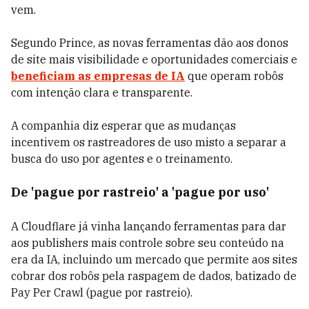
vem.
Segundo Prince, as novas ferramentas dão aos donos
de site mais visibilidade e oportunidades comerciais e
beneficiam as empresas de IA
que operam robôs
com intenção clara e transparente.
A companhia diz esperar que as mudanças
incentivem os rastreadores de uso misto a separar a
busca do uso por agentes e o treinamento.
De 'pague por rastreio' a 'pague por uso'
A Cloudflare já vinha lançando ferramentas para dar
aos publishers mais controle sobre seu conteúdo na
era da IA, incluindo um mercado que permite aos sites
cobrar dos robôs pela raspagem de dados, batizado de
Pay Per Crawl (pague por rastreio).