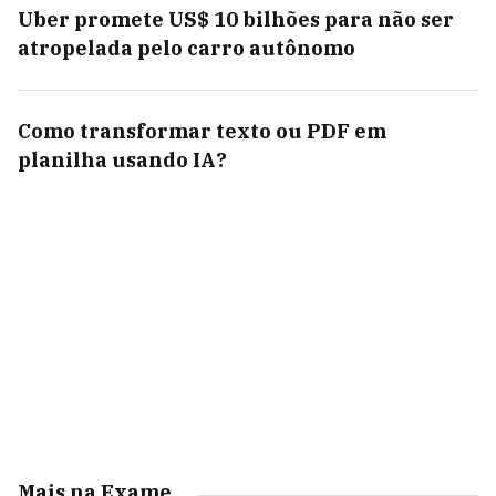
Uber promete US$ 10 bilhões para não ser
atropelada pelo carro autônomo
Como transformar texto ou PDF em
planilha usando IA?
Mais na Exame