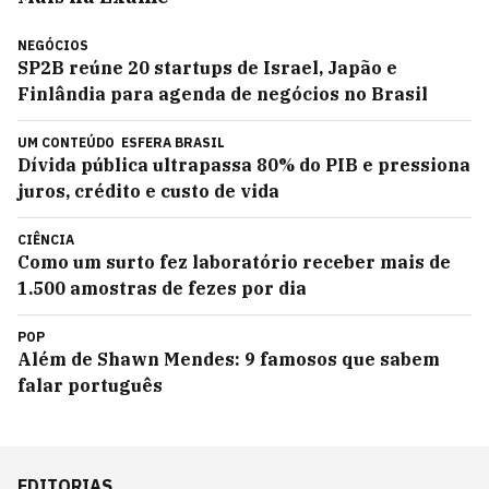
NEGÓCIOS
SP2B reúne 20 startups de Israel, Japão e
Finlândia para agenda de negócios no Brasil
UM CONTEÚDO
ESFERA BRASIL
Dívida pública ultrapassa 80% do PIB e pressiona
juros, crédito e custo de vida
CIÊNCIA
Como um surto fez laboratório receber mais de
1.500 amostras de fezes por dia
POP
Além de Shawn Mendes: 9 famosos que sabem
falar português
EDITORIAS