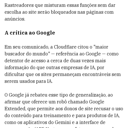
Rastreadores que misturam essas funções sem dar
escolha ao site serão bloqueados nas páginas com
anúncios.
A crítica ao Google
Em seu comunicado, a Cloudflare citou o "maior
buscador do mundo" — referência ao Google — como
detentor de acesso a cerca de duas vezes mais
informação do que outras empresas de IA, por
dificultar que os sites permaneçam encontráveis sem
serem usados para IA.
O Google já rebateu esse tipo de generalização, ao
afirmar que oferece um robô chamado Google
Extended, que permite aos donos de site recusar o uso
do conteúdo para treinamento e para produtos de IA,
como os aplicativos do Gemini e a interface de