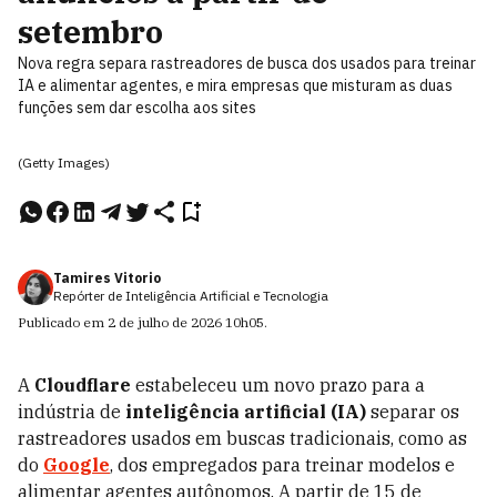
setembro
Nova regra separa rastreadores de busca dos usados para treinar
IA e alimentar agentes, e mira empresas que misturam as duas
funções sem dar escolha aos sites
(Getty Images)
Tamires Vitorio
Repórter de Inteligência Artificial e Tecnologia
Publicado em
2 de julho de 2026
10h05
.
A
Cloudflare
estabeleceu um novo prazo para a
indústria de
inteligência artificial (IA)
separar os
rastreadores usados em buscas tradicionais, como as
do
Google
, dos empregados para treinar modelos e
alimentar agentes autônomos. A partir de 15 de