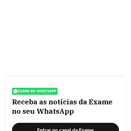
EXAME NO WHATSAPP
Receba as notícias da Exame
no seu WhatsApp
Entrar no canal da Exame