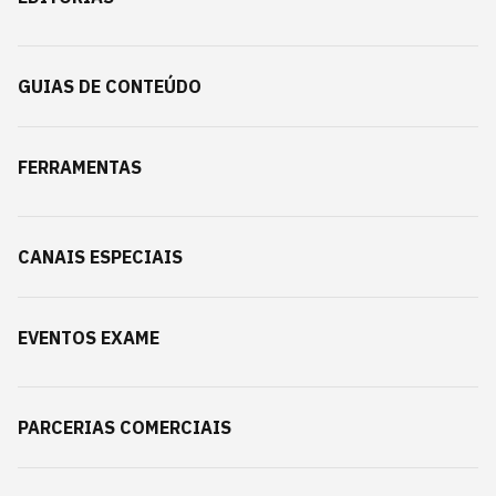
GUIAS DE CONTEÚDO
FERRAMENTAS
CANAIS ESPECIAIS
EVENTOS EXAME
PARCERIAS COMERCIAIS