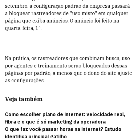
setembro, a configuração padrão da empresa passará
a bloquear rastreadores de "uso misto" em qualquer
página que exiba anúncios. O anúncio foi feito na
quarta-feira, 1º.
Na prática, os rastreadores que combinam busca, uso
por agentes e treinamento serão bloqueados dessas
páginas por padrão, a menos que o dono do site ajuste
as configurações.
Veja também
Como escolher plano de internet: velocidade real,
fibra e o que é só marketing da operadora
O que faz você passar horas na internet? Estudo
identifica principal gatilho