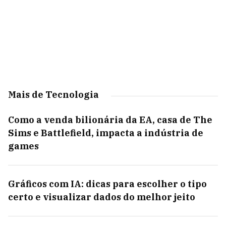
Mais de Tecnologia
Como a venda bilionária da EA, casa de The
Sims e Battlefield, impacta a indústria de
games
Gráficos com IA: dicas para escolher o tipo
certo e visualizar dados do melhor jeito