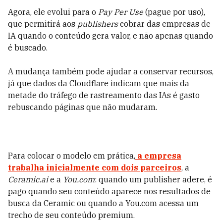
Agora, ele evolui para o
Pay Per Use
(pague por uso),
que permitirá aos
publishers
cobrar das empresas de
IA quando o conteúdo gera valor, e não apenas quando
é buscado.
A mudança também pode ajudar a conservar recursos,
já que dados da Cloudflare indicam que mais da
metade do tráfego de rastreamento das IAs é gasto
rebuscando páginas que não mudaram.
Para colocar o modelo em prática,
a empresa
trabalha inicialmente com dois parceiros
, a
Ceramic.ai
e a
You.com
: quando um publisher adere, é
pago quando seu conteúdo aparece nos resultados de
busca da Ceramic ou quando a You.com acessa um
trecho de seu conteúdo premium.