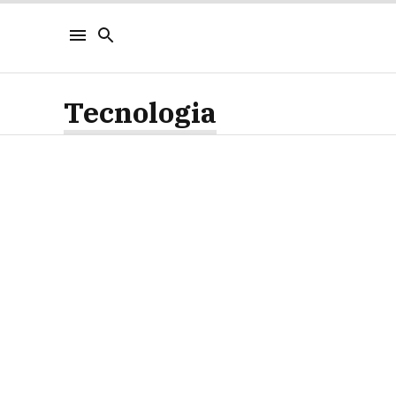
Tecnologia