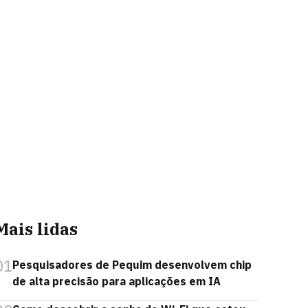
Mais lidas
01
Pesquisadores de Pequim desenvolvem chip
de alta precisão para aplicações em IA