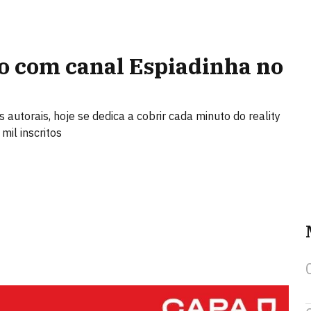
o com canal Espiadinha no
s autorais, hoje se dedica a cobrir cada minuto do reality
mil inscritos