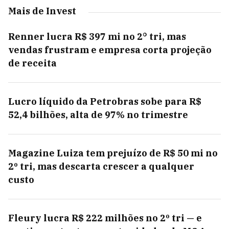
Mais de Invest
Renner lucra R$ 397 mi no 2° tri, mas
vendas frustram e empresa corta projeção
de receita
Lucro líquido da Petrobras sobe para R$
52,4 bilhões, alta de 97% no trimestre
Magazine Luiza tem prejuízo de R$ 50 mi no
2º tri, mas descarta crescer a qualquer
custo
Fleury lucra R$ 222 milhões no 2º tri — e