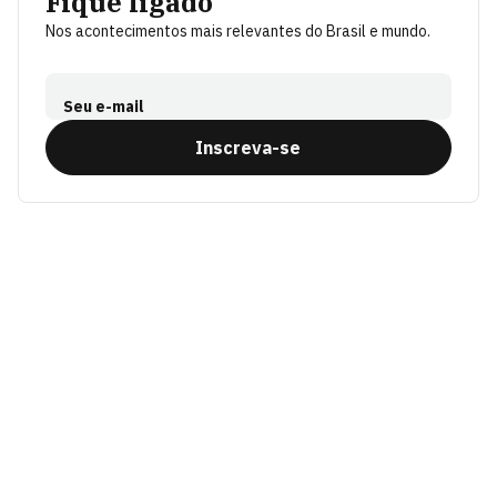
Fique ligado
Nos acontecimentos mais relevantes do Brasil e mundo.
Seu e-mail
Inscreva-se