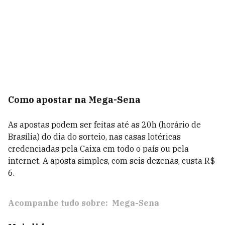
Como apostar na Mega-Sena
As apostas podem ser feitas até as 20h (horário de
Brasília) do dia do sorteio, nas casas lotéricas
credenciadas pela Caixa em todo o país ou pela
internet. A aposta simples, com seis dezenas, custa R$
6.
Acompanhe tudo sobre:
Mega-Sena