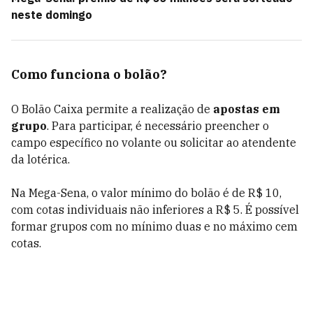
neste domingo
Como funciona o bolão?
O Bolão Caixa permite a realização de
apostas em
grupo
. Para participar, é necessário preencher o
campo específico no volante ou solicitar ao atendente
da lotérica.
Na Mega-Sena, o valor mínimo do bolão é de R$ 10,
com cotas individuais não inferiores a R$ 5. É possível
formar grupos com no mínimo duas e no máximo cem
cotas.