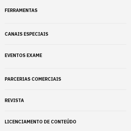
FERRAMENTAS
CANAIS ESPECIAIS
EVENTOS EXAME
PARCERIAS COMERCIAIS
REVISTA
LICENCIAMENTO DE CONTEÚDO