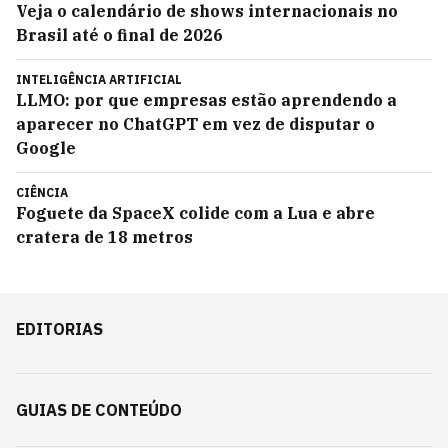
Veja o calendário de shows internacionais no
Brasil até o final de 2026
INTELIGÊNCIA ARTIFICIAL
LLMO: por que empresas estão aprendendo a
aparecer no ChatGPT em vez de disputar o
Google
CIÊNCIA
Foguete da SpaceX colide com a Lua e abre
cratera de 18 metros
EDITORIAS
GUIAS DE CONTEÚDO