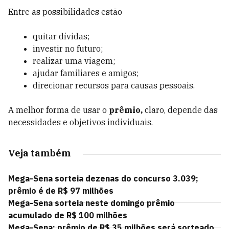
Entre as possibilidades estão
quitar dívidas;
investir no futuro;
realizar uma viagem;
ajudar familiares e amigos;
direcionar recursos para causas pessoais.
A melhor forma de usar o
prêmio,
claro, depende das
necessidades e objetivos individuais.
Veja também
Mega-Sena sorteia dezenas do concurso 3.039;
prêmio é de R$ 97 milhões
Mega-Sena sorteia neste domingo prêmio
acumulado de R$ 100 milhões
Mega-Sena: prêmio de R$ 35 milhões será sorteado