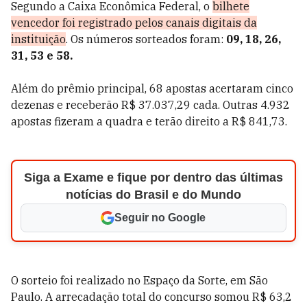
Segundo a Caixa Econômica Federal, o
bilhete
vencedor foi registrado pelos canais digitais da
instituição
. Os números sorteados foram:
09, 18, 26,
31, 53 e 58.
Além do prêmio principal, 68 apostas acertaram cinco
dezenas e receberão R$ 37.037,29 cada. Outras 4.932
apostas fizeram a quadra e terão direito a R$ 841,73.
Siga a Exame e fique por dentro das últimas
notícias do Brasil e do Mundo
Seguir no Google
O sorteio foi realizado no Espaço da Sorte, em São
Paulo. A arrecadação total do concurso somou R$ 63,2