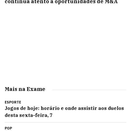
continua atento a oportunidades de M&A
Mais na Exame
ESPORTE
Jogos de hoje: horário e onde assistir aos duelos
desta sexta-feira, 7
POP