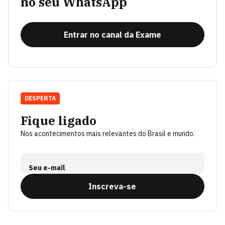
no seu WhatsApp
Entrar no canal da Exame
DESPERTA
Fique ligado
Nos acontecimentos mais relevantes do Brasil e mundo.
Seu e-mail
Inscreva-se