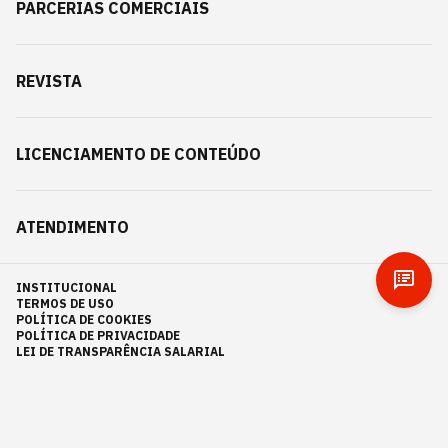
PARCERIAS COMERCIAIS
REVISTA
LICENCIAMENTO DE CONTEÚDO
ATENDIMENTO
INSTITUCIONAL
TERMOS DE USO
POLÍTICA DE COOKIES
POLÍTICA DE PRIVACIDADE
LEI DE TRANSPARÊNCIA SALARIAL