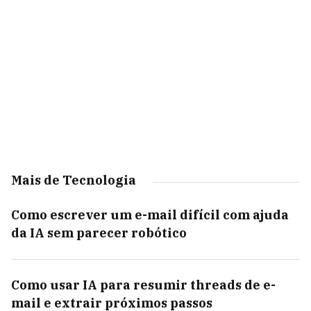
Mais de Tecnologia
Como escrever um e-mail difícil com ajuda
da IA sem parecer robótico
Como usar IA para resumir threads de e-
mail e extrair próximos passos