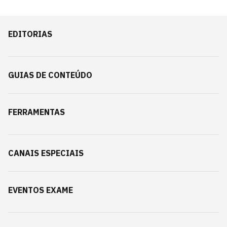
EDITORIAS
GUIAS DE CONTEÚDO
FERRAMENTAS
CANAIS ESPECIAIS
EVENTOS EXAME