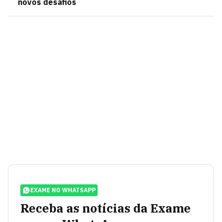
novos desafios
EXAME NO WHATSAPP
Receba as notícias da Exame