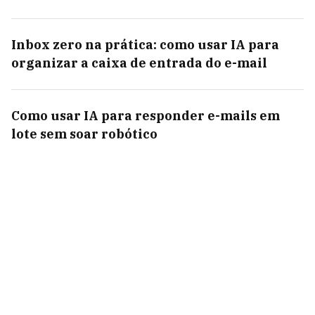
Inbox zero na prática: como usar IA para
organizar a caixa de entrada do e-mail
Como usar IA para responder e-mails em
lote sem soar robótico