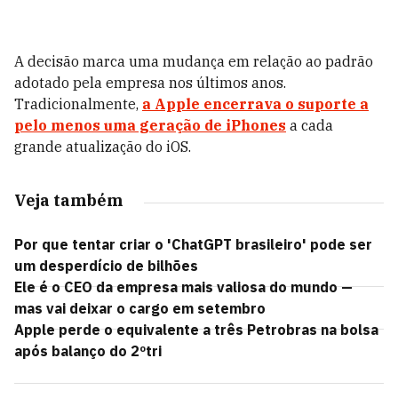
A decisão marca uma mudança em relação ao padrão
adotado pela empresa nos últimos anos.
Tradicionalmente,
a Apple encerrava o suporte a
pelo menos uma geração de iPhones
a cada
grande atualização do iOS.
Veja também
Por que tentar criar o 'ChatGPT brasileiro' pode ser
um desperdício de bilhões
Ele é o CEO da empresa mais valiosa do mundo —
mas vai deixar o cargo em setembro
Apple perde o equivalente a três Petrobras na bolsa
após balanço do 2ºtri