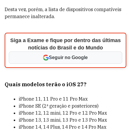
Desta vez, porém, a lista de dispositivos compatíveis
permanece inalterada.
Siga a Exame e fique por dentro das últimas
notícias do Brasil e do Mundo
Seguir no Google
Quais modelos terão o iOS 27?
iPhone 11, 11 Pro e 11 Pro Max
iPhone SE (2ª geração e posteriores)
iPhone 12, 12 mini, 12 Pro e 12 Pro Max
iPhone 13, 13 mini, 13 Pro e 13 Pro Max
iPhone 14, 14 Plus, 14 Pro e 14 Pro Max