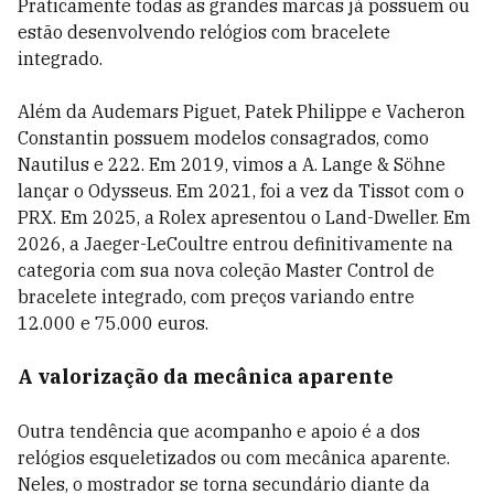
Praticamente todas as grandes marcas já possuem ou
estão desenvolvendo relógios com bracelete
integrado.
Além da Audemars Piguet, Patek Philippe e Vacheron
Constantin possuem modelos consagrados, como
Nautilus e 222. Em 2019, vimos a A. Lange & Söhne
lançar o Odysseus. Em 2021, foi a vez da Tissot com o
PRX. Em 2025, a Rolex apresentou o Land-Dweller. Em
2026, a Jaeger-LeCoultre entrou definitivamente na
categoria com sua nova coleção Master Control de
bracelete integrado, com preços variando entre
12.000 e 75.000 euros.
A valorização da mecânica aparente
Outra tendência que acompanho e apoio é a dos
relógios esqueletizados ou com mecânica aparente.
Neles, o mostrador se torna secundário diante da