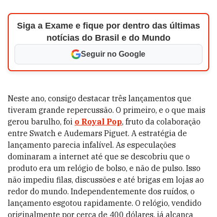
Siga a Exame e fique por dentro das últimas
notícias do Brasil e do Mundo
Seguir no Google
Neste ano, consigo destacar três lançamentos que
tiveram grande repercussão. O primeiro, e o que mais
gerou barulho, foi
o Royal Pop
, fruto da colaboração
entre Swatch e Audemars Piguet. A estratégia de
lançamento parecia infalível. As especulações
dominaram a internet até que se descobriu que o
produto era um relógio de bolso, e não de pulso. Isso
não impediu filas, discussões e até brigas em lojas ao
redor do mundo. Independentemente dos ruídos, o
lançamento esgotou rapidamente. O relógio, vendido
originalmente por cerca de 400 dólares, já alcança