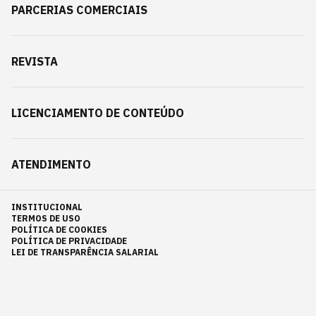
PARCERIAS COMERCIAIS
REVISTA
LICENCIAMENTO DE CONTEÚDO
ATENDIMENTO
INSTITUCIONAL
TERMOS DE USO
POLÍTICA DE COOKIES
POLÍTICA DE PRIVACIDADE
LEI DE TRANSPARÊNCIA SALARIAL