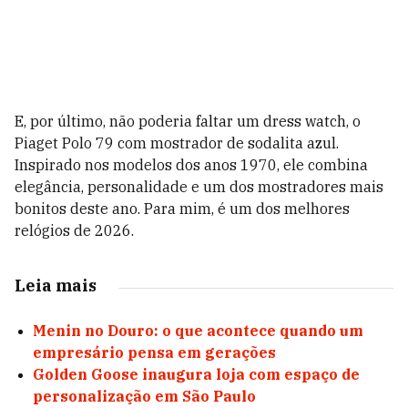
E, por último, não poderia faltar um dress watch, o
Piaget Polo 79 com mostrador de sodalita azul.
Inspirado nos modelos dos anos 1970, ele combina
elegância, personalidade e um dos mostradores mais
bonitos deste ano. Para mim, é um dos melhores
relógios de 2026.
Leia mais
Menin no Douro: o que acontece quando um
empresário pensa em gerações
Golden Goose inaugura loja com espaço de
personalização em São Paulo