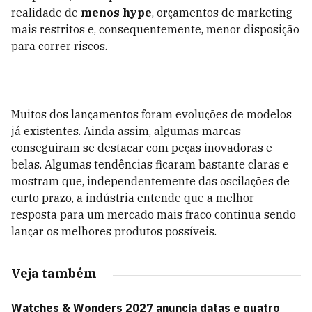
realidade de
menos hype
, orçamentos de marketing
mais restritos e, consequentemente, menor disposição
para correr riscos.
Muitos dos lançamentos foram evoluções de modelos
já existentes. Ainda assim, algumas marcas
conseguiram se destacar com peças inovadoras e
belas. Algumas tendências ficaram bastante claras e
mostram que, independentemente das oscilações de
curto prazo, a indústria entende que a melhor
resposta para um mercado mais fraco continua sendo
lançar os melhores produtos possíveis.
Veja também
Watches & Wonders 2027 anuncia datas e quatro