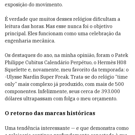
exposição do movimento.
É verdade que muitos desses relógios dificultam a
leitura das horas. Mas esse nunca foi o objetivo
principal. Eles funcionam como uma celebração da
engenharia mecânica.
Os destaques do ano, na minha opinião, foram o Patek
Philippe Cubitus Calendário Perpétuo, o Hermès H08
Squelette e, novamente, meu favorito da temporada: o
-Ulysse Nardin Super Freak. Trata-se do relógio “time
only” mais complexo já produzido, com mais de 500
componentes. Infelizmente, seus cerca de 393.000
dólares ultrapassam com folga o meu orçamento.
O retorno das marcas históricas
Uma tendência interessante — e que demonstra como