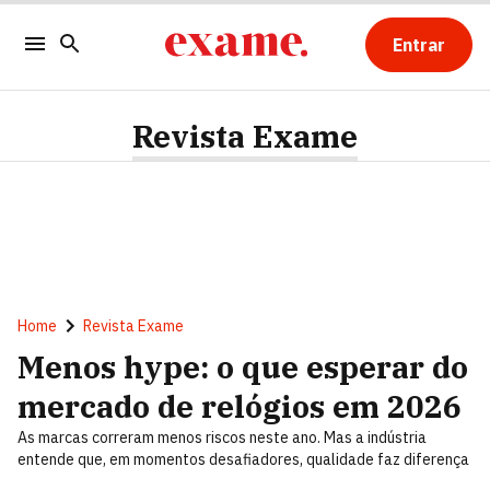
Entrar
Revista Exame
Home
Revista Exame
Menos hype: o que esperar do
mercado de relógios em 2026
As marcas correram menos riscos neste ano. Mas a indústria
entende que, em momentos desafiadores, qualidade faz diferença