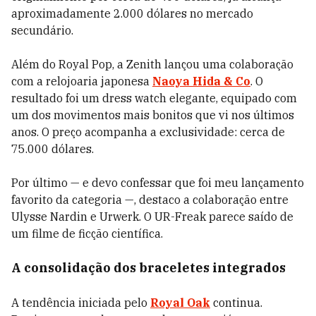
aproximadamente 2.000 dólares no mercado
secundário.
Além do Royal Pop, a Zenith lançou uma colaboração
com a relojoaria japonesa
Naoya Hida & Co
. O
resultado foi um dress watch elegante, equipado com
um dos movimentos mais bonitos que vi nos últimos
anos. O preço acompanha a exclusividade: cerca de
75.000 dólares.
Por último — e devo confessar que foi meu lançamento
favorito da categoria —, destaco a colaboração entre
Ulysse Nardin e Urwerk. O UR-Freak parece saído de
um filme de ficção científica.
A consolidação dos braceletes integrados
A tendência iniciada pelo
Royal Oak
continua.