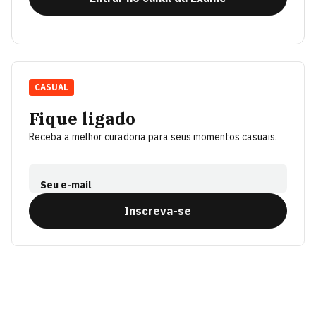
CASUAL
Fique ligado
Receba a melhor curadoria para seus momentos casuais.
Seu e-mail
Inscreva-se