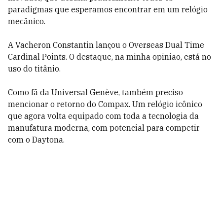
paradigmas que esperamos encontrar em um relógio
mecânico.
A Vacheron Constantin lançou o Overseas Dual Time
Cardinal Points. O destaque, na minha opinião, está no
uso do titânio.
Como fã da Universal Genève, também preciso
mencionar o retorno do Compax. Um relógio icônico
que agora volta equipado com toda a tecnologia da
manufatura moderna, com potencial para competir
com o Daytona.