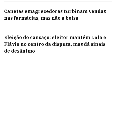
Canetas emagrecedoras turbinam vendas
nas farmácias, mas não a bolsa
Eleição do cansaço: eleitor mantém Lula e
Flávio no centro da disputa, mas dá sinais
de desânimo