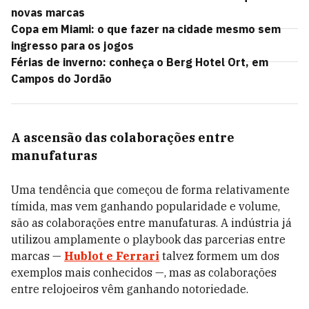
novas marcas
Copa em Miami: o que fazer na cidade mesmo sem
ingresso para os jogos
Férias de inverno: conheça o Berg Hotel Ort, em
Campos do Jordão
A ascensão das colaborações entre
manufaturas
Uma tendência que começou de forma relativamente
tímida, mas vem ganhando popularidade e volume,
são as colaborações entre manufaturas. A indústria já
utilizou amplamente o playbook das parcerias entre
marcas —
Hublot e Ferrari
talvez formem um dos
exemplos mais conhecidos —, mas as colaborações
entre relojoeiros vêm ganhando notoriedade.