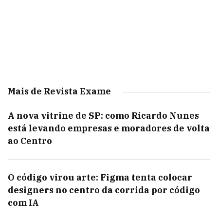
Mais de Revista Exame
A nova vitrine de SP: como Ricardo Nunes
está levando empresas e moradores de volta
ao Centro
O código virou arte: Figma tenta colocar
designers no centro da corrida por código
com IA