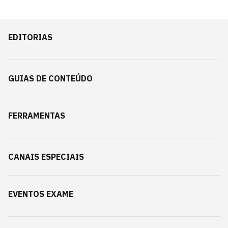
EDITORIAS
GUIAS DE CONTEÚDO
FERRAMENTAS
CANAIS ESPECIAIS
EVENTOS EXAME