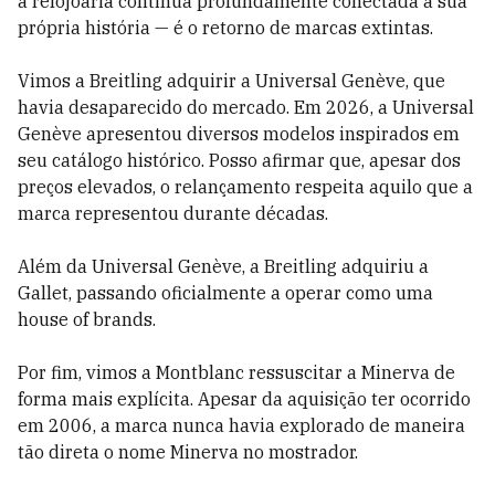
a relojoaria continua profundamente conectada à sua
própria história — é o retorno de marcas extintas.
Vimos a Breitling adquirir a Universal Genève, que
havia desaparecido do mercado. Em 2026, a Universal
Genève apresentou diversos modelos inspirados em
seu catálogo histórico. Posso afirmar que, apesar dos
preços elevados, o relançamento respeita aquilo que a
marca representou durante décadas.
Além da Universal Genève, a Breitling adquiriu a
Gallet, passando oficialmente a operar como uma
house of brands.
Por fim, vimos a Montblanc ressuscitar a Minerva de
forma mais explícita. Apesar da aquisição ter ocorrido
em 2006, a marca nunca havia explorado de maneira
tão direta o nome Minerva no mostrador.