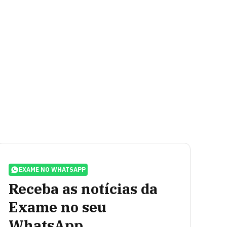
EXAME NO WHATSAPP
Receba as notícias da
Exame no seu
WhatsApp