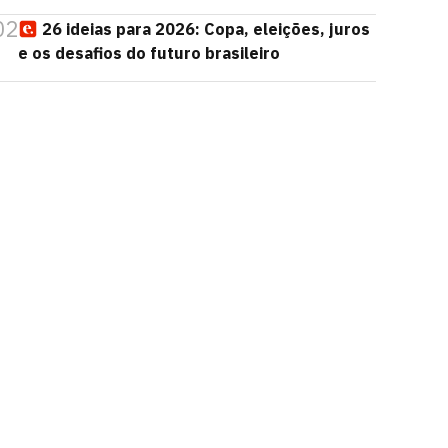
02
26 ideias para 2026: Copa, eleições, juros
e os desafios do futuro brasileiro