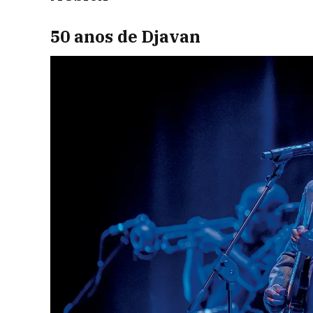
50 anos de Djavan