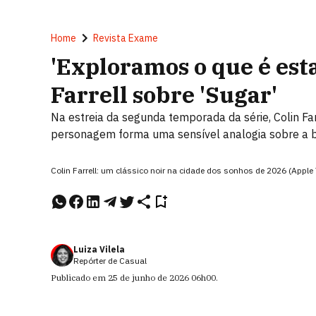
Home
Revista Exame
'Exploramos o que é esta
Farrell sobre 'Sugar'
Na estreia da segunda temporada da série, Colin F
personagem forma uma sensível analogia sobre a 
Colin Farrell: um clássico noir na cidade dos sonhos de 2026 (Apple
Luiza Vilela
Repórter de Casual
Publicado em
25 de junho de 2026
06h00
.