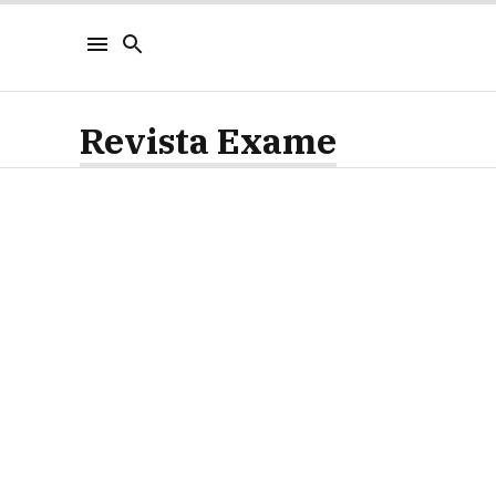
Revista Exame