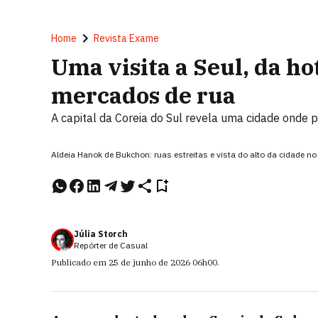
Home
Revista Exame
Uma visita a Seul, da ho
mercados de rua
A capital da Coreia do Sul revela uma cidade onde 
Aldeia Hanok de Bukchon: ruas estreitas e vista do alto da cidade n
Júlia Storch
Repórter de Casual
Publicado em
25 de junho de 2026
06h00
.