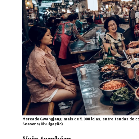
Mercado Gwangjang: mais de 5.000 lojas, entre tendas de c
Seasons/Divulgação)