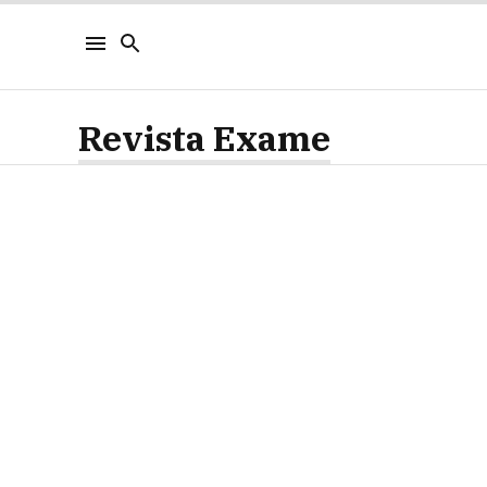
Revista Exame