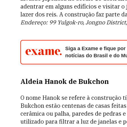
adentrar em alguns edifícios e visitar o
lazer dos reis. A construção faz parte 
Endereço: 99 Yulgok-ro, Jongno District,
Siga a Exame e fique por
notícias do Brasil e do 
Aldeia Hanok de Bukchon
O nome Hanok se refere à construção tí
Bukchon estão centenas de casas feitas
cerâmica ou palha, paredes de pedras e t
utilizado para filtrar a luz de janelas e 