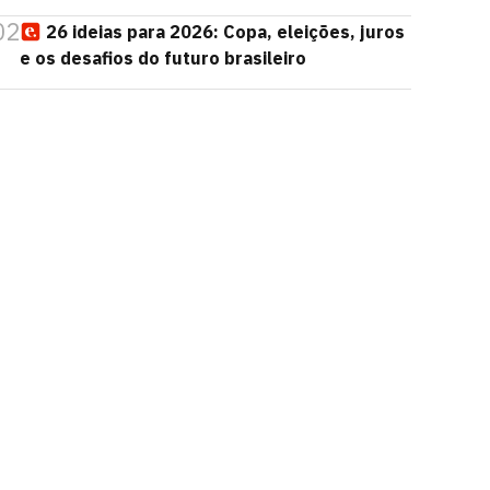
02
26 ideias para 2026: Copa, eleições, juros
e os desafios do futuro brasileiro