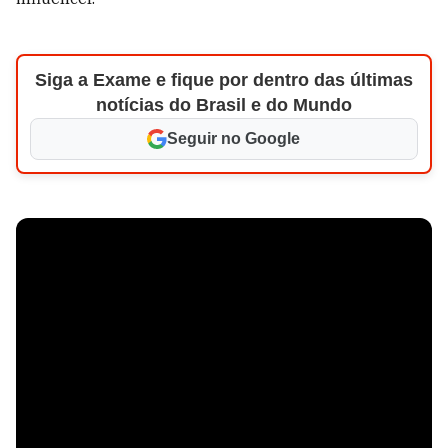
Siga a Exame e fique por dentro das últimas
notícias do Brasil e do Mundo
Seguir no Google