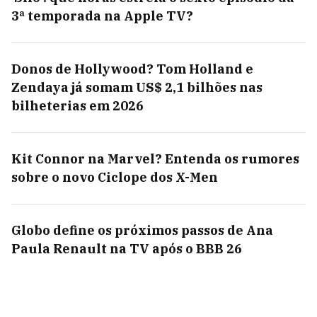
3ª temporada na Apple TV?
Donos de Hollywood? Tom Holland e
Zendaya já somam US$ 2,1 bilhões nas
bilheterias em 2026
Kit Connor na Marvel? Entenda os rumores
sobre o novo Ciclope dos X-Men
Globo define os próximos passos de Ana
Paula Renault na TV após o BBB 26