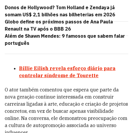
Donos de Hollywood? Tom Holland e Zendaya já
somam US$ 2,1 bilhões nas bilheterias em 2026
Globo define os próximos passos de Ana Paula
Renault na TV após o BBB 26
Além de Shawn Mendes: 9 famosos que sabem falar
português
Billie Eilish revela esforço diário para
controlar síndrome de Tourette
O ator também comentou que espera que parte da
nova geração continue interessada em construir
carreiras ligadas à arte, educação e criação de projetos
concretos, em vez de buscar apenas visibilidade
online. Na conversa, ele demonstrou preocupação com
a cultura de autopromoção associada ao universo
influencer.