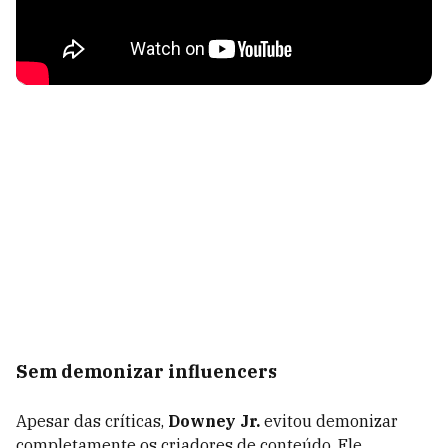
Sem demonizar influencers
Apesar das críticas,
Downey Jr.
evitou demonizar
completamente os criadores de conteúdo. Ele