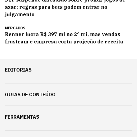
azar; regras para bets podem entrar no
julgamento
MERCADOS
Renner lucra R$ 397 mi no 2° tri, mas vendas
frustram e empresa corta projeção de receita
EDITORIAS
GUIAS DE CONTEÚDO
FERRAMENTAS