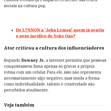
sociais na cultura pop.
De L7NNON a 'John Lemon' quem já sentiu
o peso jurídico de Yoko Ono?
Ator criticou a cultura dos influenciadores
Segundo
Downey Jr.
, a internet permitiu que pessoas
conquistassem fama apenas ao gravar a própria
rotina com um celular. Para ele, isso não representa
necessariamente algo negativo, mas muda a forma
como individualidade, talento e criatividade são
percebidos atualmente.
Veja também