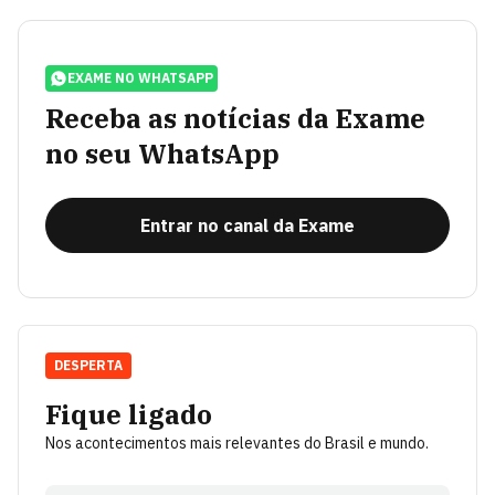
EXAME NO WHATSAPP
Receba as notícias da Exame
no seu WhatsApp
Entrar no canal da Exame
DESPERTA
Fique ligado
Nos acontecimentos mais relevantes do Brasil e mundo.