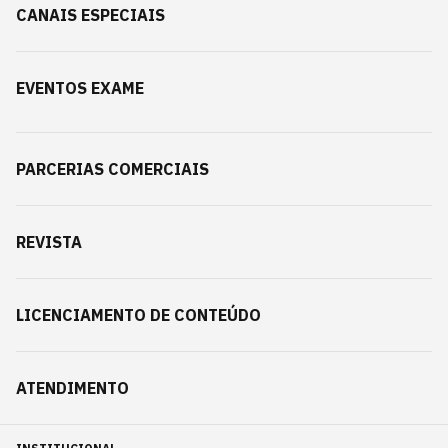
CANAIS ESPECIAIS
EVENTOS EXAME
PARCERIAS COMERCIAIS
REVISTA
LICENCIAMENTO DE CONTEÚDO
ATENDIMENTO