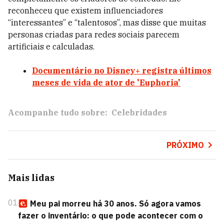
reconheceu que existem influenciadores
“interessantes” e “talentosos”, mas disse que muitas
personas criadas para redes sociais parecem
artificiais e calculadas.
Documentário no Disney+ registra últimos
meses de vida de ator de 'Euphoria'
Acompanhe tudo sobre:
Celebridades
PRÓXIMO
Mais lidas
01
Meu pai morreu há 30 anos. Só agora vamos
fazer o inventário: o que pode acontecer com o