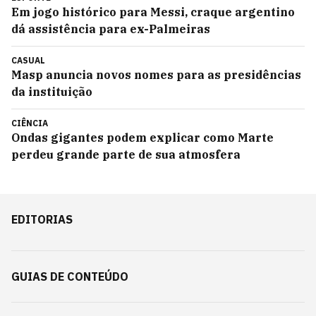
Em jogo histórico para Messi, craque argentino
dá assistência para ex-Palmeiras
CASUAL
Masp anuncia novos nomes para as presidências
da instituição
CIÊNCIA
Ondas gigantes podem explicar como Marte
perdeu grande parte de sua atmosfera
EDITORIAS
GUIAS DE CONTEÚDO