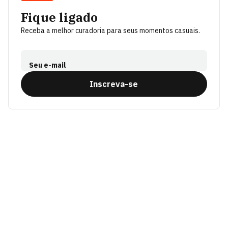
Fique ligado
Receba a melhor curadoria para seus momentos casuais.
Seu e-mail
Inscreva-se