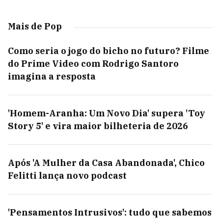
Mais de Pop
Como seria o jogo do bicho no futuro? Filme
do Prime Video com Rodrigo Santoro
imagina a resposta
'Homem-Aranha: Um Novo Dia' supera 'Toy
Story 5' e vira maior bilheteria de 2026
Após 'A Mulher da Casa Abandonada', Chico
Felitti lança novo podcast
'Pensamentos Intrusivos': tudo que sabemos