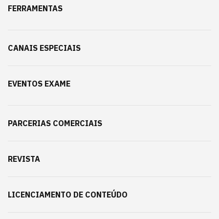
FERRAMENTAS
CANAIS ESPECIAIS
EVENTOS EXAME
PARCERIAS COMERCIAIS
REVISTA
LICENCIAMENTO DE CONTEÚDO