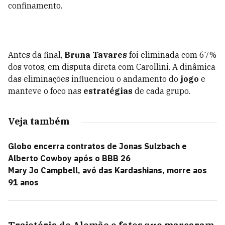
confinamento.
Antes da final,
Bruna Tavares
foi eliminada com 67%
dos votos, em disputa direta com Carollini. A dinâmica
das eliminações influenciou o andamento do
jogo
e
manteve o foco nas
estratégias
de cada grupo.
Veja também
Globo encerra contratos de Jonas Sulzbach e
Alberto Cowboy após o BBB 26
Mary Jo Campbell, avó das Kardashians, morre aos
91 anos