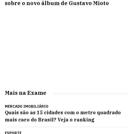
sobre o novo álbum de Gustavo Mioto
Mais na Exame
MERCADO IMOBILIÁRIO
Quais são as 15 cidades com o metro quadrado
mais caro do Brasil? Veja o ranking
ESPORTE