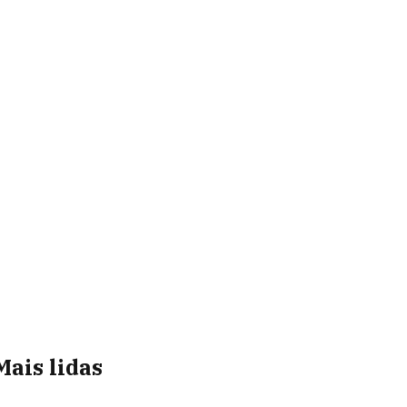
Mais lidas