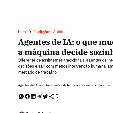
Home
Inteligência Artificial
Agentes de IA: o que m
a máquina decide sozin
Diferente de assistentes tradicionais, agentes de in
decisões e agir com menos intervenção humana, am
mercado de trabalho
Agentes de IA executam tarefas de forma autônoma e começam a mu