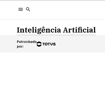
Inteligência Artificial
Patrocinado
por
: