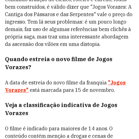
bem construídos, é válido dizer que "Jogos Vorazes: A
Cantiga dos Pássaros e das Serpentes" vale o preço do
ingresso. Tem lá seus problemas: é um pouco longo
demais, faz uso de algumas referências bem clichês à
própria saga, mas traz uma interessante abordagem
da ascensão dos vilões em uma distopia.
Quando estreia o novo filme de Jogos
Vorazes?
A data de estreia do novo filme da franquia
"Jogos
Vorazes"
está marcada para 15 de novembro.
Veja a classificação indicativa de Jogos
Vorazes
O filme é indicado para maiores de 14 anos. O
conteúdo contém menção
a drogas e cenas de