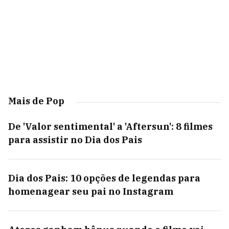
Mais de Pop
De 'Valor sentimental' a 'Aftersun': 8 filmes
para assistir no Dia dos Pais
Dia dos Pais: 10 opções de legendas para
homenagear seu pai no Instagram