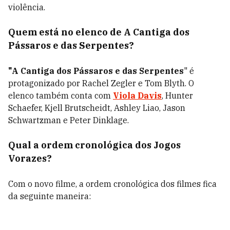
violência.
Quem está no elenco de
A Cantiga dos
Pássaros e das Serpentes
?
"A Cantiga dos Pássaros e das Serpentes
" é
protagonizado por Rachel Zegler e Tom Blyth. O
elenco também conta com
Viola Davis
, Hunter
Schaefer, Kjell Brutscheidt, Ashley Liao, Jason
Schwartzman e Peter Dinklage.
Qual a ordem cronológica dos Jogos
Vorazes?
Com o novo filme, a ordem cronológica dos filmes fica
da seguinte maneira: