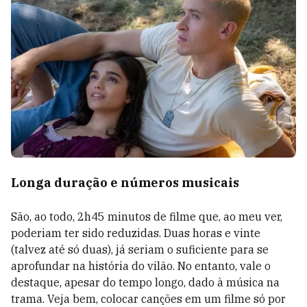
Longa duração e números musicais
São, ao todo, 2h45 minutos de filme que, ao meu ver,
poderiam ter sido reduzidas. Duas horas e vinte
(talvez até só duas), já seriam o suficiente para se
aprofundar na história do vilão. No entanto, vale o
destaque, apesar do tempo longo, dado à música na
trama. Veja bem, colocar canções em um filme só por