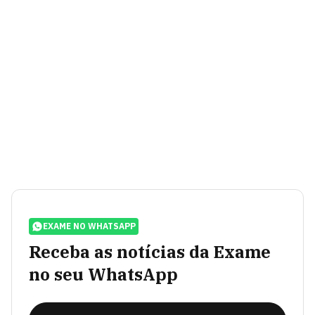
EXAME NO WHATSAPP
Receba as notícias da Exame
no seu WhatsApp