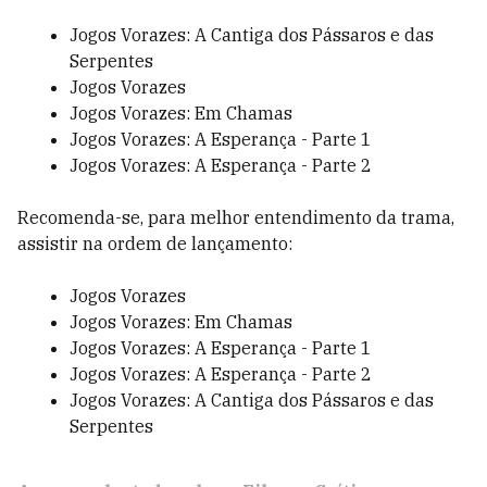
Jogos Vorazes: A Cantiga dos Pássaros e das
Serpentes
Jogos Vorazes
Jogos Vorazes: Em Chamas
Jogos Vorazes: A Esperança - Parte 1
Jogos Vorazes: A Esperança - Parte 2
Recomenda-se, para melhor entendimento da trama,
assistir na ordem de lançamento:
Jogos Vorazes
Jogos Vorazes: Em Chamas
Jogos Vorazes: A Esperança - Parte 1
Jogos Vorazes: A Esperança - Parte 2
Jogos Vorazes: A Cantiga dos Pássaros e das
Serpentes