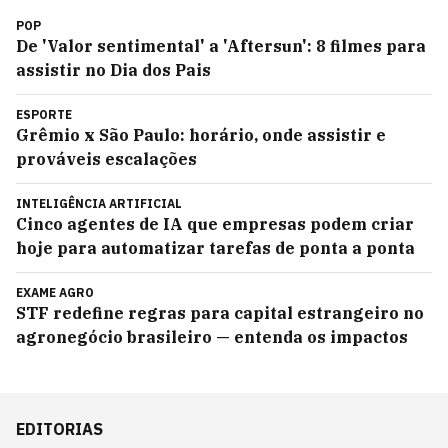
POP
De 'Valor sentimental' a 'Aftersun': 8 filmes para
assistir no Dia dos Pais
ESPORTE
Grêmio x São Paulo: horário, onde assistir e
prováveis escalações
INTELIGÊNCIA ARTIFICIAL
Cinco agentes de IA que empresas podem criar
hoje para automatizar tarefas de ponta a ponta
EXAME AGRO
STF redefine regras para capital estrangeiro no
agronegócio brasileiro — entenda os impactos
EDITORIAS