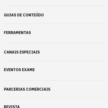
GUIAS DE CONTEÚDO
FERRAMENTAS
CANAIS ESPECIAIS
EVENTOS EXAME
PARCERIAS COMERCIAIS
REVISTA