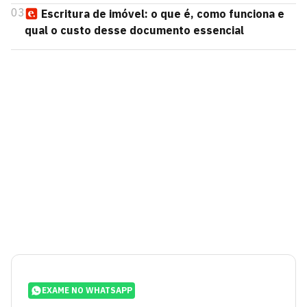
03
Escritura de imóvel: o que é, como funciona e
qual o custo desse documento essencial
EXAME NO WHATSAPP