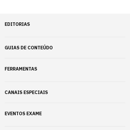
EDITORIAS
GUIAS DE CONTEÚDO
FERRAMENTAS
CANAIS ESPECIAIS
EVENTOS EXAME