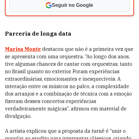
Seguir no Google
Parceria de longa data
Marisa Monte
destacou que não é a primeira vez que
se apresenta com uma orquestra. “Ao longo dos anos,
tive algumas chances de cantar com orquestras, tanto
no Brasil quanto no exterior. Foram experiências
extraordinárias, emocionantes e inesquecíveis. A
interação entre os músicos no palco, a complexidade
dos arranjos e a combinação de técnica com a emoção
fizeram desses concertos experiências
verdadeiramente mágicas”, afirmou em material de
divulgação.
A artista explicou que a proposta da turnê é “unir o
popular ao erudito para interpretar clássicos, criando