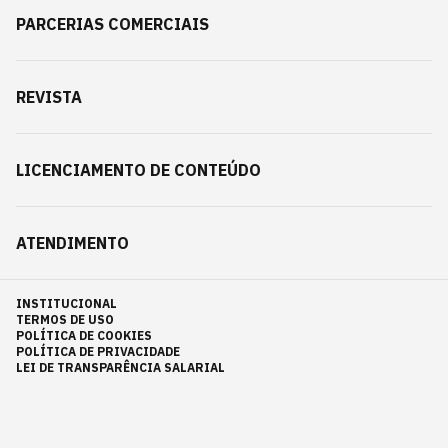
PARCERIAS COMERCIAIS
REVISTA
LICENCIAMENTO DE CONTEÚDO
ATENDIMENTO
INSTITUCIONAL
TERMOS DE USO
POLÍTICA DE COOKIES
POLÍTICA DE PRIVACIDADE
LEI DE TRANSPARÊNCIA SALARIAL