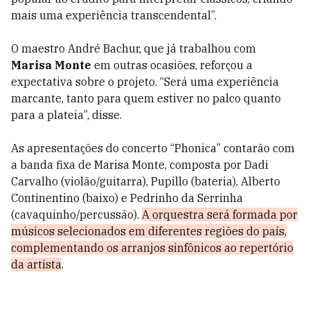
mais uma experiência transcendental”.
O maestro André Bachur, que já trabalhou com
Marisa Monte
em outras ocasiões, reforçou a
expectativa sobre o projeto. “Será uma experiência
marcante, tanto para quem estiver no palco quanto
para a plateia”, disse.
As apresentações do concerto “Phonica” contarão com
a banda fixa de Marisa Monte, composta por Dadi
Carvalho (violão/guitarra), Pupillo (bateria), Alberto
Continentino (baixo) e Pedrinho da Serrinha
(cavaquinho/percussão).
A orquestra será formada por
músicos selecionados em diferentes regiões do país,
complementando os arranjos sinfônicos ao repertório
da artista
.