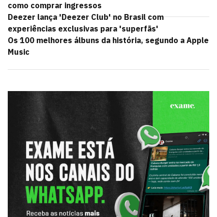
como comprar ingressos
Deezer lança 'Deezer Club' no Brasil com
experiências exclusivas para 'superfãs'
Os 100 melhores álbuns da história, segundo a Apple
Music