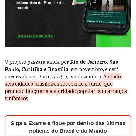
O projeto passará ainda por
Rio de Janeiro, São
Paulo, Curitiba e Brasília
, em novembro, e será
encerrado em Porto Alegre, em dezembro.
Ao todo,
seis cidades brasileiras receberão a turnê, que
promete integrar a sonoridade popular com arranjos
sinfônicos
.
Siga a Exame e fique por dentro das últimas
notícias do Brasil e do Mundo