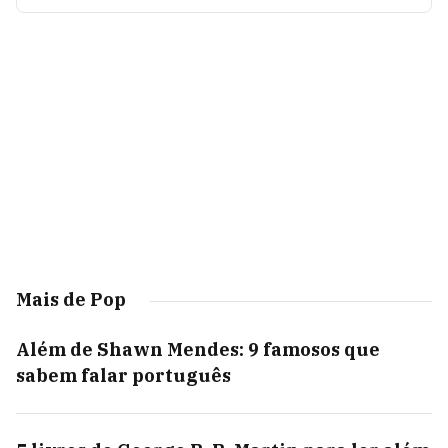
Mais de Pop
Além de Shawn Mendes: 9 famosos que
sabem falar português