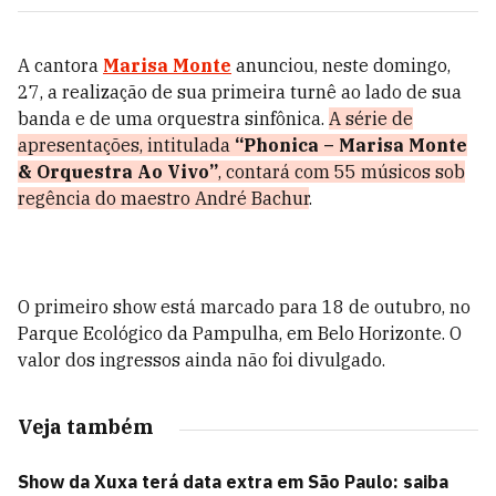
A cantora
Marisa Monte
anunciou, neste domingo,
27, a realização de sua primeira turnê ao lado de sua
banda e de uma orquestra sinfônica.
A série de
apresentações, intitulada
“Phonica – Marisa Monte
& Orquestra Ao Vivo”
, contará com 55 músicos sob
regência do maestro André Bachur
.
O primeiro show está marcado para 18 de outubro, no
Parque Ecológico da Pampulha, em Belo Horizonte. O
valor dos ingressos ainda não foi divulgado.
Veja também
Show da Xuxa terá data extra em São Paulo: saiba