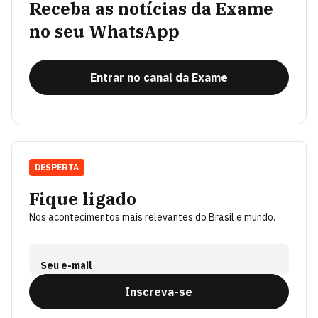
Receba as notícias da Exame
no seu WhatsApp
Entrar no canal da Exame
DESPERTA
Fique ligado
Nos acontecimentos mais relevantes do Brasil e mundo.
Seu e-mail
Inscreva-se