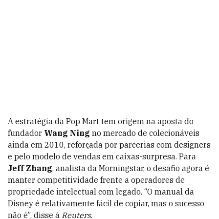
A estratégia da Pop Mart tem origem na aposta do
fundador
Wang Ning
no mercado de colecionáveis
ainda em 2010, reforçada por parcerias com designers
e pelo modelo de vendas em caixas-surpresa. Para
Jeff Zhang
, analista da Morningstar, o desafio agora é
manter competitividade frente a operadores de
propriedade intelectual com legado. “O manual da
Disney é relativamente fácil de copiar, mas o sucesso
não é”, disse à
Reuters
.