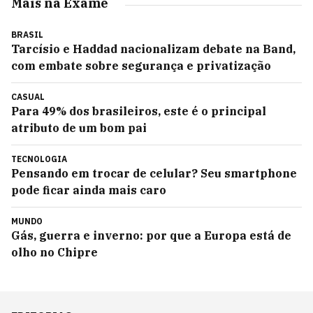
Mais na Exame
BRASIL
Tarcísio e Haddad nacionalizam debate na Band,
com embate sobre segurança e privatização
CASUAL
Para 49% dos brasileiros, este é o principal
atributo de um bom pai
TECNOLOGIA
Pensando em trocar de celular? Seu smartphone
pode ficar ainda mais caro
MUNDO
Gás, guerra e inverno: por que a Europa está de
olho no Chipre