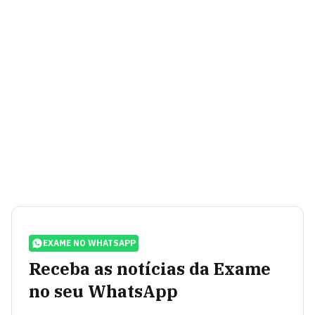
EXAME NO WHATSAPP
Receba as notícias da Exame
no seu WhatsApp