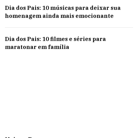
Dia dos Pais: 10 músicas para deixar sua
homenagem ainda mais emocionante
Dia dos Pais: 10 filmes e séries para
maratonar em família