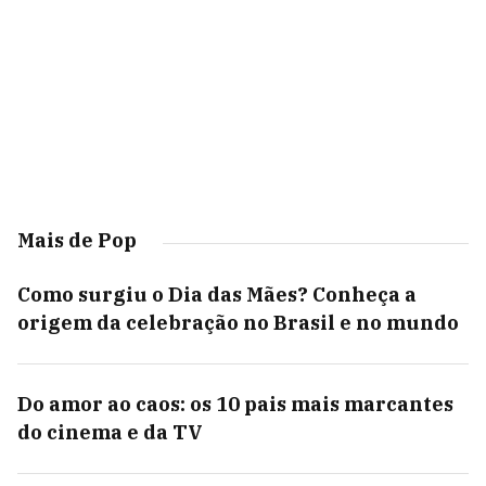
Mais de Pop
Como surgiu o Dia das Mães? Conheça a
origem da celebração no Brasil e no mundo
Do amor ao caos: os 10 pais mais marcantes
do cinema e da TV