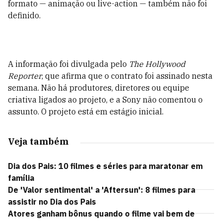
formato — animação ou live-action — também não foi
definido.
A informação foi divulgada pelo
The Hollywood
Reporter
, que afirma que o contrato foi assinado nesta
semana. Não há produtores, diretores ou equipe
criativa ligados ao projeto, e a Sony não comentou o
assunto. O projeto está em estágio inicial.
Veja também
Dia dos Pais: 10 filmes e séries para maratonar em
família
De 'Valor sentimental' a 'Aftersun': 8 filmes para
assistir no Dia dos Pais
Atores ganham bônus quando o filme vai bem de