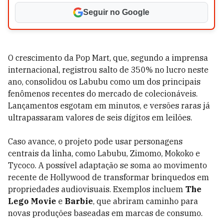
Seguir no Google
O crescimento da Pop Mart, que, segundo a imprensa
internacional, registrou salto de 350% no lucro neste
ano, consolidou os Labubu como um dos principais
fenômenos recentes do mercado de colecionáveis.
Lançamentos esgotam em minutos, e versões raras já
ultrapassaram valores de seis dígitos em leilões.
Caso avance, o projeto pode usar personagens
centrais da linha, como Labubu, Zimomo, Mokoko e
Tycoco. A possível adaptação se soma ao movimento
recente de Hollywood de transformar brinquedos em
propriedades audiovisuais. Exemplos incluem
The
Lego Movie
e
Barbie
, que abriram caminho para
novas produções baseadas em marcas de consumo.