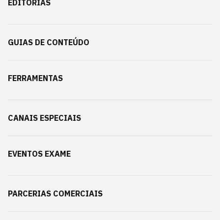
EDITORIAS
GUIAS DE CONTEÚDO
FERRAMENTAS
CANAIS ESPECIAIS
EVENTOS EXAME
PARCERIAS COMERCIAIS