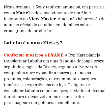
Nesta semana, a Sony também anunciou, em parceria
com a
Mattel
, o desenvolvimento de um filme
inspirado no
View-Master
. Ainda não há previsão de
anúncio oficial do estúdio nem detalhes sobre
cronograma de produção.
Labubu é o novo Mickey?
Conforme mostrou a
EXAME
, a Pop Mart planeja
transformar Labubu em uma franquia de longo prazo
seguindo a lógica da Disney, segundo a
Reuters
. A
companhia quer expandir a marca para novos
produtos, colaborações, entretenimento, parques
temáticos e experiências em loja. O objetivo é
consolidar Labubu como uma propriedade intelectual
duradoura e desenvolver entre cinco e dez
personagens com potencial semelhante.